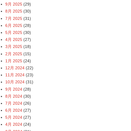
9月 2025
(29)
8月 2025
(30)
7月 2025
(31)
6月 2025
(28)
5月 2025
(30)
4月 2025
(27)
3月 2025
(18)
2月 2025
(15)
1月 2025
(24)
12月 2024
(22)
11月 2024
(23)
10月 2024
(31)
9月 2024
(28)
8月 2024
(30)
7月 2024
(26)
6月 2024
(27)
5月 2024
(27)
4月 2024
(24)