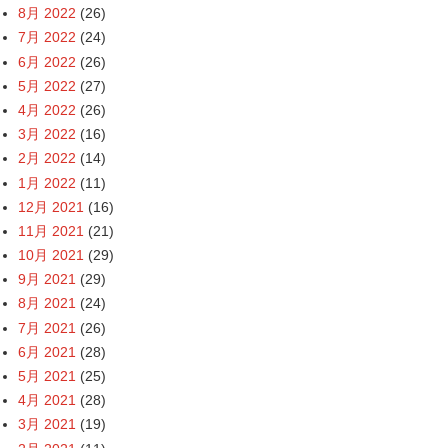
8月 2022
(26)
7月 2022
(24)
6月 2022
(26)
5月 2022
(27)
4月 2022
(26)
3月 2022
(16)
2月 2022
(14)
1月 2022
(11)
12月 2021
(16)
11月 2021
(21)
10月 2021
(29)
9月 2021
(29)
8月 2021
(24)
7月 2021
(26)
6月 2021
(28)
5月 2021
(25)
4月 2021
(28)
3月 2021
(19)