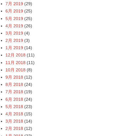
7月 2019
(29)
6月 2019
(25)
5月 2019
(25)
4月 2019
(26)
3月 2019
(4)
2月 2019
(3)
1月 2019
(14)
12月 2018
(11)
11月 2018
(11)
10月 2018
(8)
9月 2018
(12)
8月 2018
(24)
7月 2018
(19)
6月 2018
(24)
5月 2018
(23)
4月 2018
(15)
3月 2018
(14)
2月 2018
(12)
1月 2018
(22)