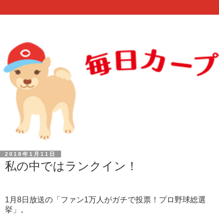
2018年1月11日
私の中ではランクイン！
1月8日放送の「ファン1万人がガチで投票！プロ野球総選
挙」。