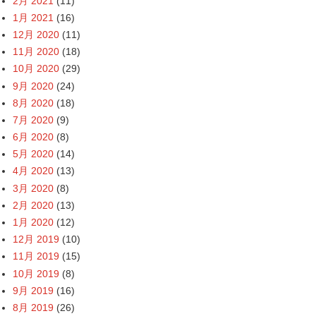
2月 2021
(11)
1月 2021
(16)
12月 2020
(11)
11月 2020
(18)
10月 2020
(29)
9月 2020
(24)
8月 2020
(18)
7月 2020
(9)
6月 2020
(8)
5月 2020
(14)
4月 2020
(13)
3月 2020
(8)
2月 2020
(13)
1月 2020
(12)
12月 2019
(10)
11月 2019
(15)
10月 2019
(8)
9月 2019
(16)
8月 2019
(26)