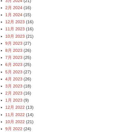
3月 2024
(21)
2月 2024
(16)
1月 2024
(15)
12月 2023
(16)
11月 2023
(16)
10月 2023
(21)
9月 2023
(27)
8月 2023
(26)
7月 2023
(25)
6月 2023
(25)
5月 2023
(27)
4月 2023
(26)
3月 2023
(18)
2月 2023
(16)
1月 2023
(9)
12月 2022
(13)
11月 2022
(14)
10月 2022
(21)
9月 2022
(24)