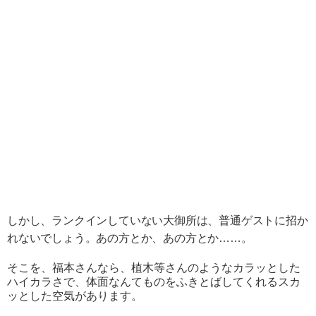
しかし、ランクインしていない大御所は、普通ゲストに招か
れないでしょう。あの方とか、あの方とか……。
そこを、福本さんなら、植木等さんのようなカラッとした
ハイカラさで、体面なんてものをふきとばしてくれるスカ
ッとした空気があります。