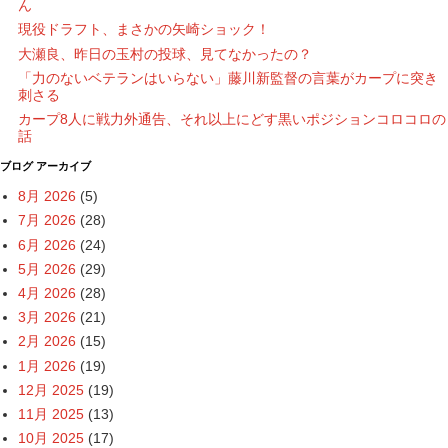
ん
現役ドラフト、まさかの矢崎ショック！
大瀬良、昨日の玉村の投球、見てなかったの？
「力のないベテランはいらない」藤川新監督の言葉がカープに突き
刺さる
カープ8人に戦力外通告、それ以上にどす黒いポジションコロコロの
話
ブログ アーカイブ
8月 2026
(5)
7月 2026
(28)
6月 2026
(24)
5月 2026
(29)
4月 2026
(28)
3月 2026
(21)
2月 2026
(15)
1月 2026
(19)
12月 2025
(19)
11月 2025
(13)
10月 2025
(17)