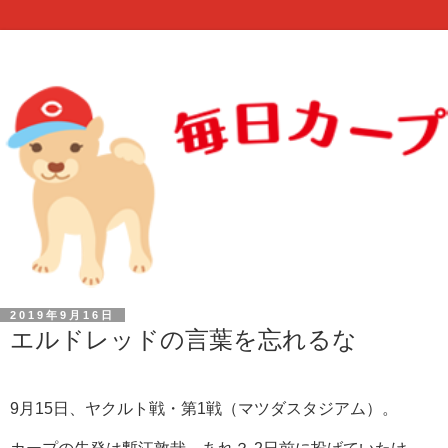
2019年9月16日
エルドレッドの言葉を忘れるな
9月15日、ヤクルト戦・第1戦（マツダスタジアム）。