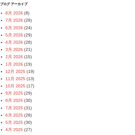
ブログ アーカイブ
8月 2026
(8)
7月 2026
(28)
6月 2026
(24)
5月 2026
(29)
4月 2026
(28)
3月 2026
(21)
2月 2026
(15)
1月 2026
(19)
12月 2025
(19)
11月 2025
(13)
10月 2025
(17)
9月 2025
(29)
8月 2025
(30)
7月 2025
(31)
6月 2025
(28)
5月 2025
(30)
4月 2025
(27)