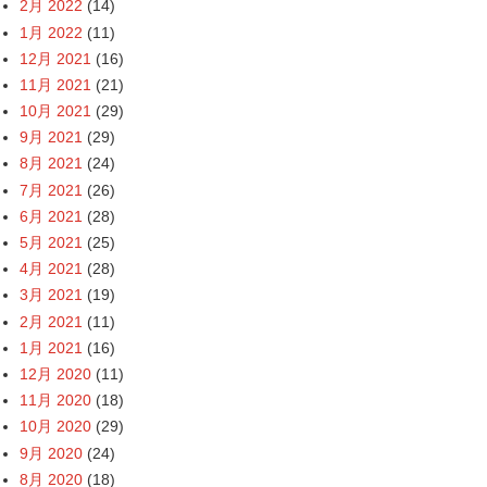
2月 2022
(14)
1月 2022
(11)
12月 2021
(16)
11月 2021
(21)
10月 2021
(29)
9月 2021
(29)
8月 2021
(24)
7月 2021
(26)
6月 2021
(28)
5月 2021
(25)
4月 2021
(28)
3月 2021
(19)
2月 2021
(11)
1月 2021
(16)
12月 2020
(11)
11月 2020
(18)
10月 2020
(29)
9月 2020
(24)
8月 2020
(18)