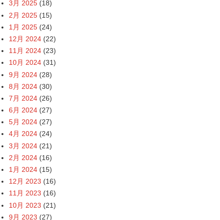
3月 2025
(18)
2月 2025
(15)
1月 2025
(24)
12月 2024
(22)
11月 2024
(23)
10月 2024
(31)
9月 2024
(28)
8月 2024
(30)
7月 2024
(26)
6月 2024
(27)
5月 2024
(27)
4月 2024
(24)
3月 2024
(21)
2月 2024
(16)
1月 2024
(15)
12月 2023
(16)
11月 2023
(16)
10月 2023
(21)
9月 2023
(27)