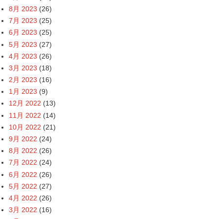
8月 2023
(26)
7月 2023
(25)
6月 2023
(25)
5月 2023
(27)
4月 2023
(26)
3月 2023
(18)
2月 2023
(16)
1月 2023
(9)
12月 2022
(13)
11月 2022
(14)
10月 2022
(21)
9月 2022
(24)
8月 2022
(26)
7月 2022
(24)
6月 2022
(26)
5月 2022
(27)
4月 2022
(26)
3月 2022
(16)