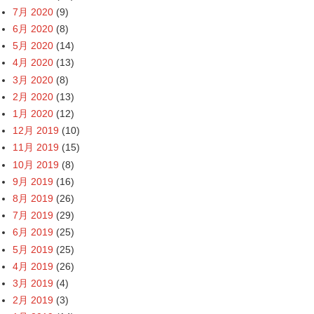
7月 2020
(9)
6月 2020
(8)
5月 2020
(14)
4月 2020
(13)
3月 2020
(8)
2月 2020
(13)
1月 2020
(12)
12月 2019
(10)
11月 2019
(15)
10月 2019
(8)
9月 2019
(16)
8月 2019
(26)
7月 2019
(29)
6月 2019
(25)
5月 2019
(25)
4月 2019
(26)
3月 2019
(4)
2月 2019
(3)