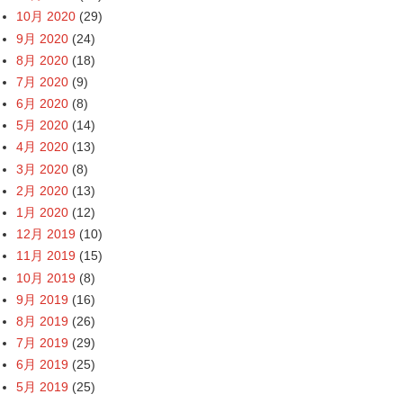
10月 2020
(29)
9月 2020
(24)
8月 2020
(18)
7月 2020
(9)
6月 2020
(8)
5月 2020
(14)
4月 2020
(13)
3月 2020
(8)
2月 2020
(13)
1月 2020
(12)
12月 2019
(10)
11月 2019
(15)
10月 2019
(8)
9月 2019
(16)
8月 2019
(26)
7月 2019
(29)
6月 2019
(25)
5月 2019
(25)