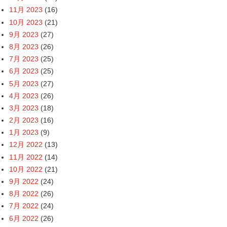
11月 2023
(16)
10月 2023
(21)
9月 2023
(27)
8月 2023
(26)
7月 2023
(25)
6月 2023
(25)
5月 2023
(27)
4月 2023
(26)
3月 2023
(18)
2月 2023
(16)
1月 2023
(9)
12月 2022
(13)
11月 2022
(14)
10月 2022
(21)
9月 2022
(24)
8月 2022
(26)
7月 2022
(24)
6月 2022
(26)