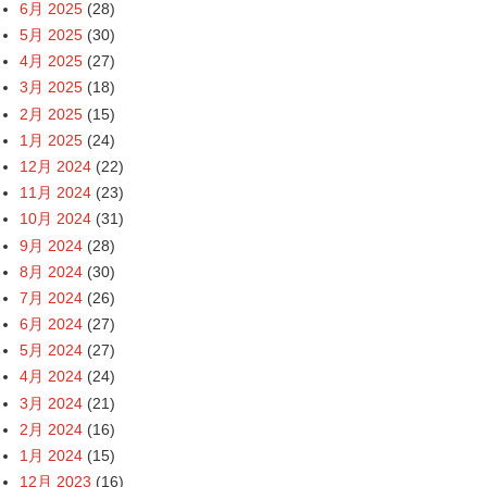
6月 2025
(28)
5月 2025
(30)
4月 2025
(27)
3月 2025
(18)
2月 2025
(15)
1月 2025
(24)
12月 2024
(22)
11月 2024
(23)
10月 2024
(31)
9月 2024
(28)
8月 2024
(30)
7月 2024
(26)
6月 2024
(27)
5月 2024
(27)
4月 2024
(24)
3月 2024
(21)
2月 2024
(16)
1月 2024
(15)
12月 2023
(16)