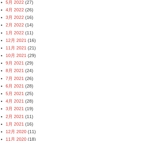
5月 2022
(27)
4月 2022
(26)
3月 2022
(16)
2月 2022
(14)
1月 2022
(11)
12月 2021
(16)
11月 2021
(21)
10月 2021
(29)
9月 2021
(29)
8月 2021
(24)
7月 2021
(26)
6月 2021
(28)
5月 2021
(25)
4月 2021
(28)
3月 2021
(19)
2月 2021
(11)
1月 2021
(16)
12月 2020
(11)
11月 2020
(18)