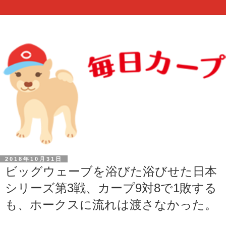
2018年10月31日
ビッグウェーブを浴びた浴びせた日本
シリーズ第3戦、カープ9対8で1敗する
も、ホークスに流れは渡さなかった。