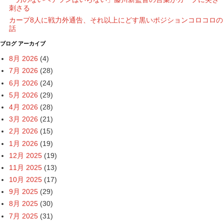
刺さる
カープ8人に戦力外通告、それ以上にどす黒いポジションコロコロの
話
ブログ アーカイブ
8月 2026
(4)
7月 2026
(28)
6月 2026
(24)
5月 2026
(29)
4月 2026
(28)
3月 2026
(21)
2月 2026
(15)
1月 2026
(19)
12月 2025
(19)
11月 2025
(13)
10月 2025
(17)
9月 2025
(29)
8月 2025
(30)
7月 2025
(31)