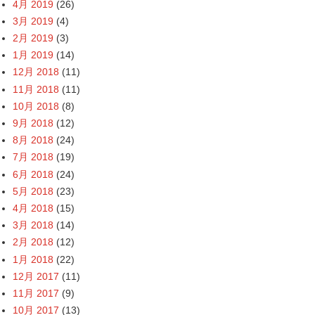
4月 2019
(26)
3月 2019
(4)
2月 2019
(3)
1月 2019
(14)
12月 2018
(11)
11月 2018
(11)
10月 2018
(8)
9月 2018
(12)
8月 2018
(24)
7月 2018
(19)
6月 2018
(24)
5月 2018
(23)
4月 2018
(15)
3月 2018
(14)
2月 2018
(12)
1月 2018
(22)
12月 2017
(11)
11月 2017
(9)
10月 2017
(13)