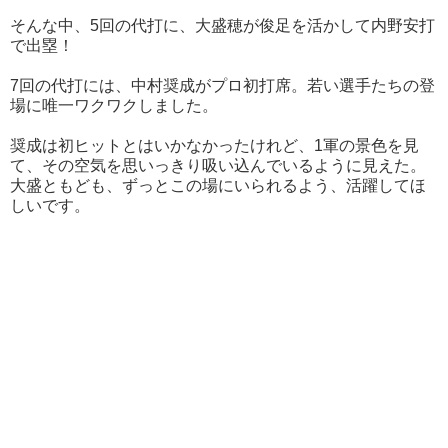
そんな中、5回の代打に、大盛穂が俊足を活かして内野安打
で出塁！
7回の代打には、中村奨成がプロ初打席。若い選手たちの登
場に唯一ワクワクしました。
奨成は初ヒットとはいかなかったけれど、1軍の景色を見
て、その空気を思いっきり吸い込んでいるように見えた。
大盛ともども、ずっとこの場にいられるよう、活躍してほ
しいです。