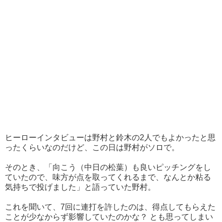
ヒーローインタビューは野村と鈴木の2人でもよかったと思
ったくらいなのだけど、この日は野村がソロで。
そのとき、「向こう（中日の松葉）も良いピッチングをし
ていたので、味方が点を取ってくれるまで、なんとか粘る
気持ちで投げました」と語っていた野村。
これを聞いて、7回に連打を許したのは、得点してもらえた
ことが少なからず影響していたのかな？ とも思ってしまい