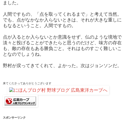
ました。
人間ですもの、「点を取ってくれるまで」と考えて当然。
でも、点がなかなか入らないときは、それが大きな重しに
もなるということ。人間ですもの。
点が入るとか入らないとか意識をせず、仏のような境地で
淡々と投げることができたらと思うのだけど、味方の存在
も、敵の存在もある勝負ごと。それはものすごく難しいこ
となのでしょうね。
野村が戻ってきてくれて、よかった。次はジョンソンだ。
来てくださって
ありがとうございます
スポンサーリンク