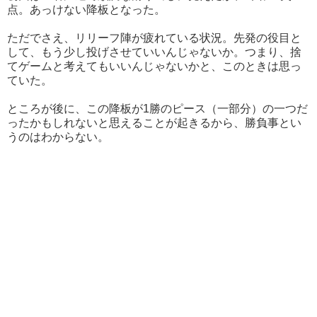
点。あっけない降板となった。
ただでさえ、リリーフ陣が疲れている状況。先発の役目と
して、もう少し投げさせていいんじゃないか。つまり、捨
てゲームと考えてもいいんじゃないかと、このときは思っ
ていた。
ところが後に、この降板が1勝のピース（一部分）の一つだ
ったかもしれないと思えることが起きるから、勝負事とい
うのはわからない。