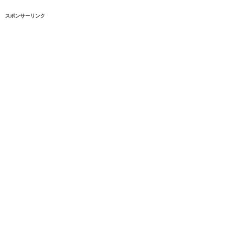
スポンサーリンク