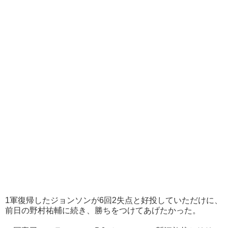
1軍復帰したジョンソンが6回2失点と好投していただけに、
前日の野村祐輔に続き、勝ちをつけてあげたかった。