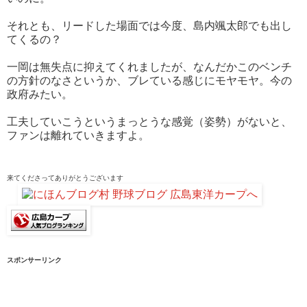
それとも、リードした場面では今度、島内颯太郎でも出し
てくるの？
一岡は無失点に抑えてくれましたが、なんだかこのベンチ
の方針のなさというか、ブレている感じにモヤモヤ。今の
政府みたい。
工夫していこうというまっとうな感覚（姿勢）がないと、
ファンは離れていきますよ。
来てくださって
ありがとうございます
スポンサーリンク