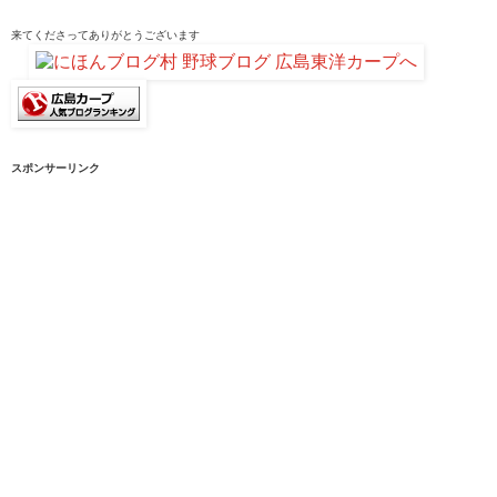
来てくださって
ありがとうございます
スポンサーリンク