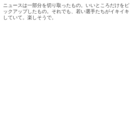
ニュースは一部分を切り取ったもの。いいところだけをピ
ックアップしたもの。それでも、若い選手たちがイキイキ
していて。楽しそうで。