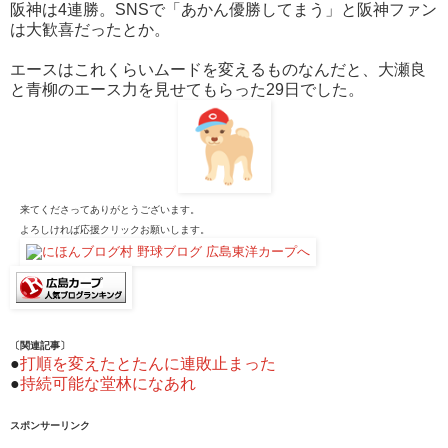
阪神は4連勝。SNSで「あかん優勝してまう」と阪神ファン
は大歓喜だったとか。
エースはこれくらいムードを変えるものなんだと、大瀬良
と青柳のエース力を見せてもらった29日でした。
来てくださってありがとうございます。
よろしければ応援クリックお願いします。
〔関連記事〕
●
打順を変えたとたんに連敗止まった
●
持続可能な堂林になあれ
スポンサーリンク