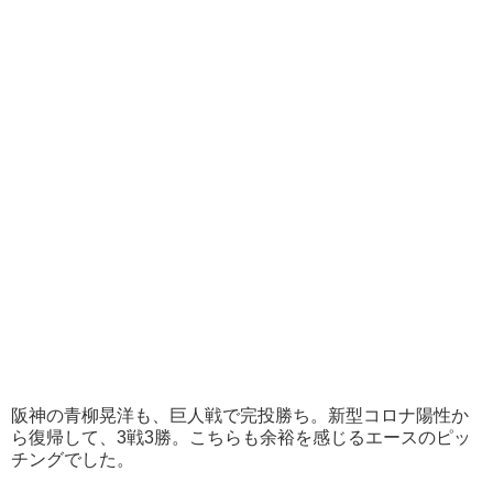
阪神の青柳晃洋も、巨人戦で完投勝ち。新型コロナ陽性か
ら復帰して、3戦3勝。こちらも余裕を感じるエースのピッ
チングでした。