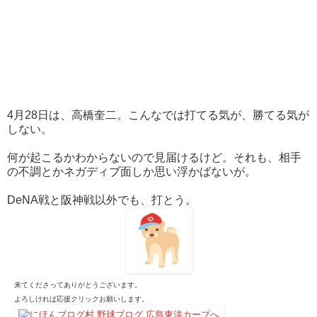
4月28日は、高橋奎二。こんなでは打てる気が、勝てる気が
しない。
何が起こるかわからないので見届けるけど。それも、相手
の不調とかネガディブ面しか思い浮かばないが。
DeNA戦と阪神戦以外でも、打とう。
来てくださってありがとうございます。
よろしければ応援クリックお願いします。