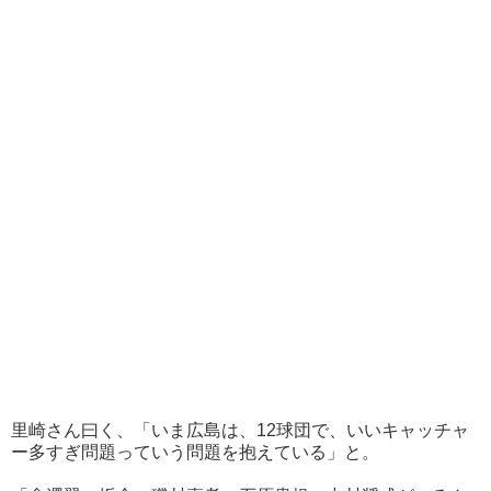
里崎さん曰く、「いま広島は、12球団で、いいキャッチャ
ー多すぎ問題っていう問題を抱えている」と。