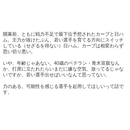
開幕前、ともに戦力不足で最下位予想されたカープと日ハ
ム。主力が抜けたぶん、若い選手を育てる方向にスイッチ
している（せざるを得ない）日ハム。カープは相変わらず
思い切り悪い。
いや、年齢じゃあない。40歳のベテラン・青木宣親なん
か、打席に立たれたらいまだに嫌な空気、放ってるじゃな
いですか。若い選手出せばいいなんて思ってない。
力のある、可能性を感じる選手を起用してほしいって話で
す。