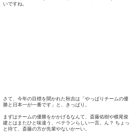
いですね。
さて、今年の目標を聞かれた秋吉は「やっぱりチームの優
勝と日本一が一番です」と、きっぱり。
まずはチームの優勝をかかげるなんて、斎藤佑樹や横尾俊
建とはまたひと味違う、ベテランらしい一言。ん？ ちょっ
と待て、斎藤の方が先輩やないかーい。