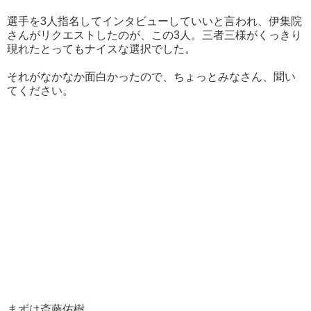
選手を3人指名してインタビューしていいと言われ、伊集院
さんがリクエストしたのが、この3人。三者三様がくっきり
現れたとってもナイスな選択でした。
それがなかなか面白かったので、ちょっとみなさん、聞い
てください。
まずは斎藤佑樹。