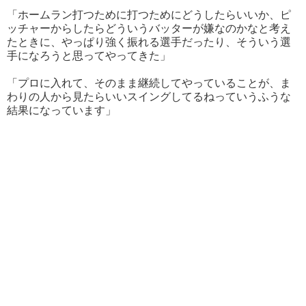
「ホームラン打つために打つためにどうしたらいいか、ピ
ッチャーからしたらどういうバッターが嫌なのかなと考え
たときに、やっぱり強く振れる選手だったり、そういう選
手になろうと思ってやってきた」
「プロに入れて、そのまま継続してやっていることが、ま
わりの人から見たらいいスイングしてるねっていうふうな
結果になっています」