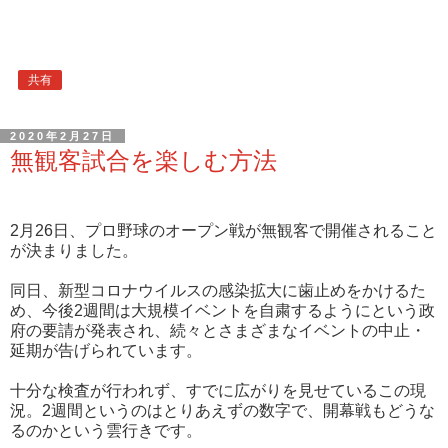
共有
2020年2月27日
無観客試合を楽しむ方法
2月26日、プロ野球のオープン戦が無観客で開催されること
が決まりました。
同日、新型コロナウイルスの感染拡大に歯止めをかけるた
め、今後2週間は大規模イベントを自粛するようにという政
府の要請が発表され、続々とさまざまなイベントの中止・
延期が告げられています。
十分な検査が行われず、すでに広がりを見せているこの現
況。2週間というのはとりあえずの数字で、開幕戦もどうな
るのかという雲行きです。