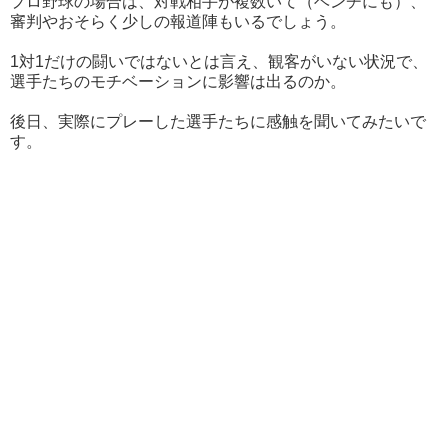
プロ野球の場合は、対戦相手が複数いて（ベンチにも）、
審判やおそらく少しの報道陣もいるでしょう。
1対1だけの闘いではないとは言え、観客がいない状況で、
選手たちのモチベーションに影響は出るのか。
後日、実際にプレーした選手たちに感触を聞いてみたいで
す。