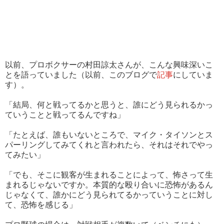
以前、プロボクサーの村田諒太さんが、こんな興味深いこ
とを語っていました（以前、このブログで
記事
にしていま
す）。
「結局、何と戦ってるかと思うと、誰にどう見られるかっ
ていうことと戦ってるんですね」
「たとえば、誰もいないところで、マイク・タイソンとス
パーリングしてみてくれと言われたら、それはそれでやっ
てみたい」
「でも、そこに観客が生まれることによって、怖さって生
まれるじゃないですか。本質的な殴り合いに恐怖があるん
じゃなくて、誰かにどう見られてるかっていうことに対し
て、恐怖を感じる」