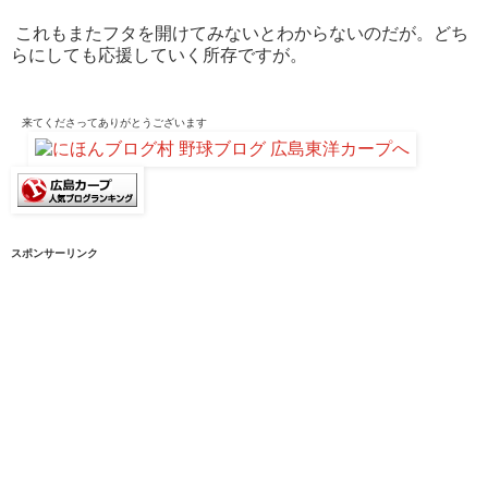
これもまたフタを開けてみないとわからないのだが。どち
らにしても応援していく所存ですが。
来てくださって
ありがとうございます
スポンサーリンク