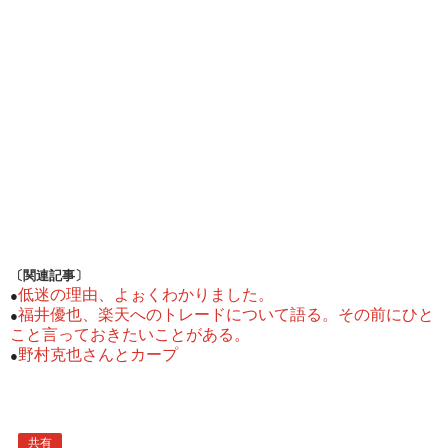
〔関連記事〕
低迷の理由、よぉくわかりました。
●
福井優也、楽天へのトレードについて語る。その前にひと
●
こと言っておきたいことがある。
野村克也さんとカープ
●
共有