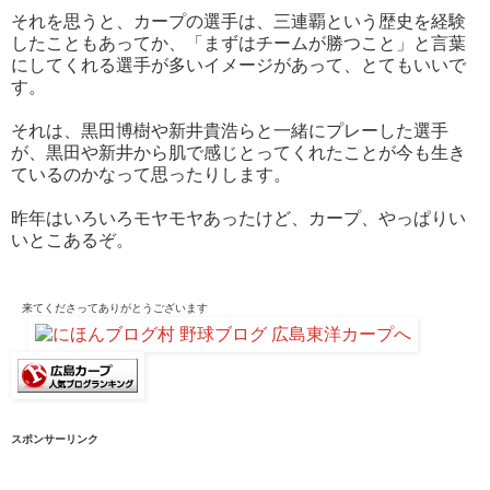
それを思うと、カープの選手は、三連覇という歴史を経験
したこともあってか、「まずはチームが勝つこと」と言葉
にしてくれる選手が多いイメージがあって、とてもいいで
す。
それは、黒田博樹や新井貴浩らと一緒にプレーした選手
が、黒田や新井から肌で感じとってくれたことが今も生き
ているのかなって思ったりします。
昨年はいろいろモヤモヤあったけど、カープ、やっぱりい
いとこあるぞ。
来てくださって
ありがとうございます
スポンサーリンク