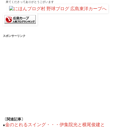
来てくださって
ありがとうございます
スポンサーリンク
〔関連記事〕
金のとれるスイング・・・伊集院光と横尾俊建と
●