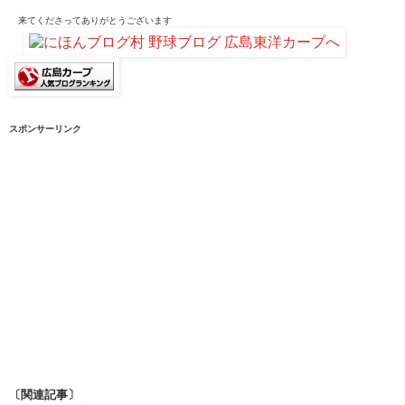
来てくださって
ありがとうございます
スポンサーリンク
〔関連記事〕