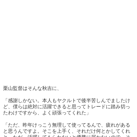
栗山監督はそんな秋吉に、
「感謝しかない。本人もヤクルトで後半苦しんでましたけ
ど、僕らは絶対に活躍できると思ってトレードに踏み切っ
たわけですから、よく頑張ってくれた」
「ただ、昨年けっこう無理して使ってるんで、疲れがある
と思うんですよ。そこを上手く、それだけ何とかしてくれ