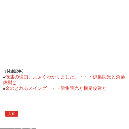
〔関連記事〕
低迷の理由、よぉくわかりました。・・・伊集院光と斎藤
●
佑樹と
金のとれるスイング・・・伊集院光と横尾俊建と
●
共有