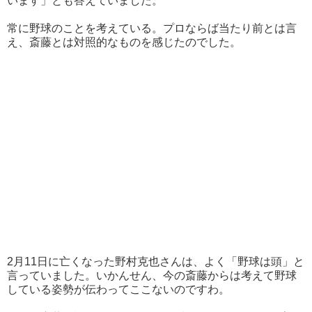
います」とも答えていました。
常に野球のことを考えている。プロならば当たり前とは言
え、斎藤とは対照的なものを感じたのでした。
2月11日に亡くなった野村克也さんは、よく「野球は頭」と
言っていました。いかんせん、今の斎藤からは考えて野球
している姿勢が伝わってここないのですわ。