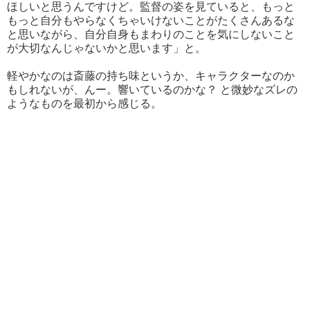
ほしいと思うんですけど。監督の姿を見ていると、もっと
もっと自分もやらなくちゃいけないことがたくさんあるな
と思いながら、自分自身もまわりのことを気にしないこと
が大切なんじゃないかと思います」と。
軽やかなのは斎藤の持ち味というか、キャラクターなのか
もしれないが、んー。響いているのかな？ と微妙なズレの
ようなものを最初から感じる。