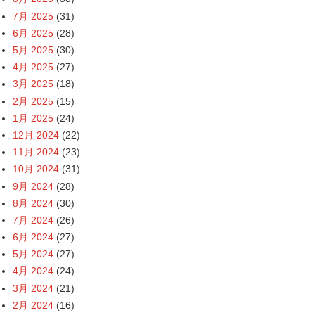
7月 2025
(31)
6月 2025
(28)
5月 2025
(30)
4月 2025
(27)
3月 2025
(18)
2月 2025
(15)
1月 2025
(24)
12月 2024
(22)
11月 2024
(23)
10月 2024
(31)
9月 2024
(28)
8月 2024
(30)
7月 2024
(26)
6月 2024
(27)
5月 2024
(27)
4月 2024
(24)
3月 2024
(21)
2月 2024
(16)