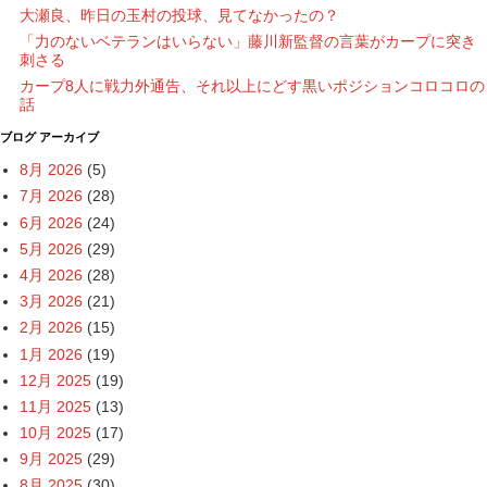
大瀬良、昨日の玉村の投球、見てなかったの？
「力のないベテランはいらない」藤川新監督の言葉がカープに突き
刺さる
カープ8人に戦力外通告、それ以上にどす黒いポジションコロコロの
話
ブログ アーカイブ
8月 2026
(5)
7月 2026
(28)
6月 2026
(24)
5月 2026
(29)
4月 2026
(28)
3月 2026
(21)
2月 2026
(15)
1月 2026
(19)
12月 2025
(19)
11月 2025
(13)
10月 2025
(17)
9月 2025
(29)
8月 2025
(30)