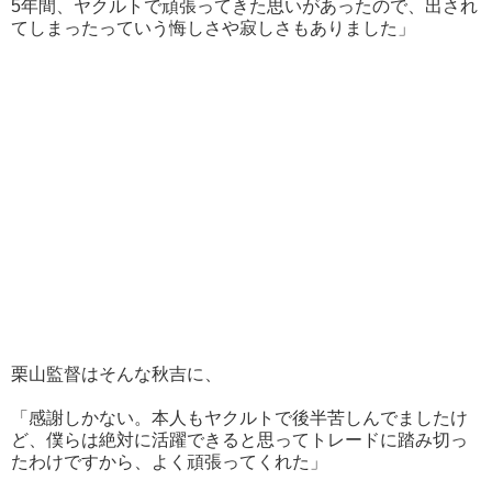
5年間、ヤクルトで頑張ってきた思いがあったので、出され
てしまったっていう悔しさや寂しさもありました」
栗山監督はそんな秋吉に、
「感謝しかない。本人もヤクルトで後半苦しんでましたけ
ど、僕らは絶対に活躍できると思ってトレードに踏み切っ
たわけですから、よく頑張ってくれた」