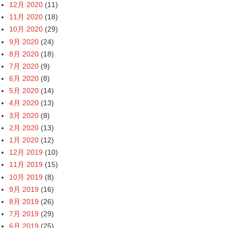
12月 2020
(11)
11月 2020
(18)
10月 2020
(29)
9月 2020
(24)
8月 2020
(18)
7月 2020
(9)
6月 2020
(8)
5月 2020
(14)
4月 2020
(13)
3月 2020
(8)
2月 2020
(13)
1月 2020
(12)
12月 2019
(10)
11月 2019
(15)
10月 2019
(8)
9月 2019
(16)
8月 2019
(26)
7月 2019
(29)
6月 2019
(25)