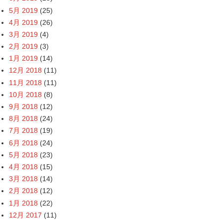
5月 2019
(25)
4月 2019
(26)
3月 2019
(4)
2月 2019
(3)
1月 2019
(14)
12月 2018
(11)
11月 2018
(11)
10月 2018
(8)
9月 2018
(12)
8月 2018
(24)
7月 2018
(19)
6月 2018
(24)
5月 2018
(23)
4月 2018
(15)
3月 2018
(14)
2月 2018
(12)
1月 2018
(22)
12月 2017
(11)