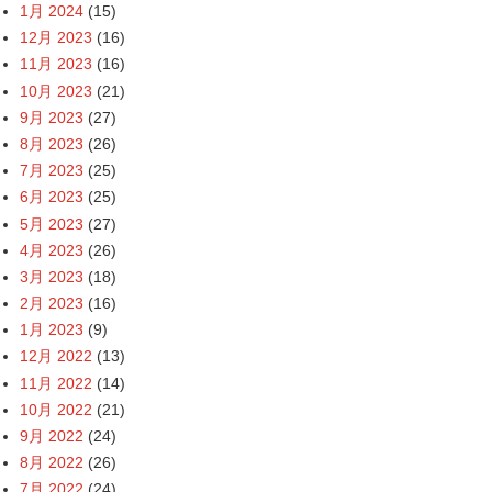
1月 2024
(15)
12月 2023
(16)
11月 2023
(16)
10月 2023
(21)
9月 2023
(27)
8月 2023
(26)
7月 2023
(25)
6月 2023
(25)
5月 2023
(27)
4月 2023
(26)
3月 2023
(18)
2月 2023
(16)
1月 2023
(9)
12月 2022
(13)
11月 2022
(14)
10月 2022
(21)
9月 2022
(24)
8月 2022
(26)
7月 2022
(24)