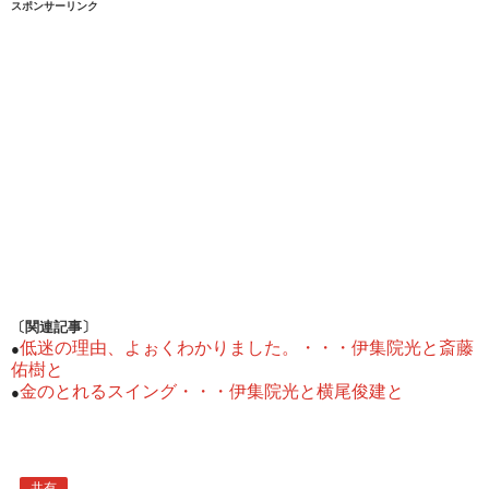
スポンサーリンク
〔関連記事〕
低迷の理由、よぉくわかりました。・・・伊集院光と斎藤
●
佑樹と
金のとれるスイング・・・伊集院光と横尾俊建と
●
共有