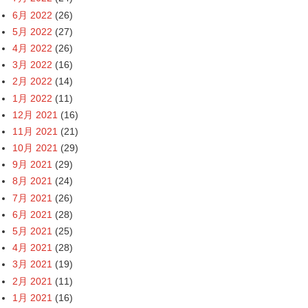
6月 2022
(26)
5月 2022
(27)
4月 2022
(26)
3月 2022
(16)
2月 2022
(14)
1月 2022
(11)
12月 2021
(16)
11月 2021
(21)
10月 2021
(29)
9月 2021
(29)
8月 2021
(24)
7月 2021
(26)
6月 2021
(28)
5月 2021
(25)
4月 2021
(28)
3月 2021
(19)
2月 2021
(11)
1月 2021
(16)