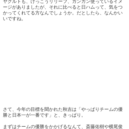
ヤクルトも、けっこうリリーフ、ガンガン使っているイメ
ージがありましたが、それに比べると日ハムって、気をつ
かってくれてる方なんでしょうか。だとしたら、なんかい
いですね。
さて、今年の目標を聞かれた秋吉は「やっぱりチームの優
勝と日本一が一番です」と、きっぱり。
まずはチームの優勝をかかげるなんて、斎藤佑樹や横尾俊