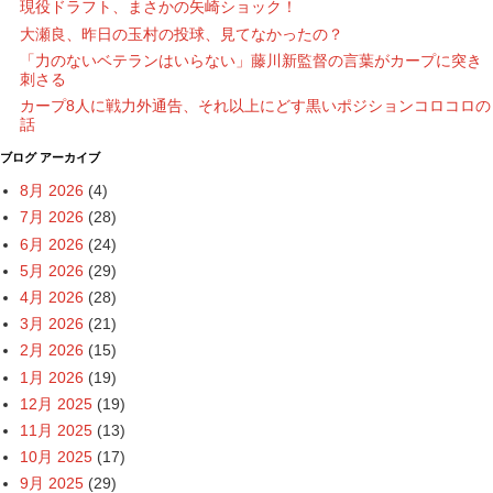
現役ドラフト、まさかの矢崎ショック！
大瀬良、昨日の玉村の投球、見てなかったの？
「力のないベテランはいらない」藤川新監督の言葉がカープに突き
刺さる
カープ8人に戦力外通告、それ以上にどす黒いポジションコロコロの
話
ブログ アーカイブ
8月 2026
(4)
7月 2026
(28)
6月 2026
(24)
5月 2026
(29)
4月 2026
(28)
3月 2026
(21)
2月 2026
(15)
1月 2026
(19)
12月 2025
(19)
11月 2025
(13)
10月 2025
(17)
9月 2025
(29)