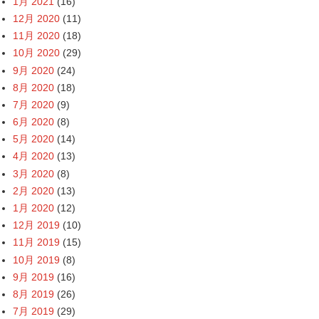
1月 2021
(16)
12月 2020
(11)
11月 2020
(18)
10月 2020
(29)
9月 2020
(24)
8月 2020
(18)
7月 2020
(9)
6月 2020
(8)
5月 2020
(14)
4月 2020
(13)
3月 2020
(8)
2月 2020
(13)
1月 2020
(12)
12月 2019
(10)
11月 2019
(15)
10月 2019
(8)
9月 2019
(16)
8月 2019
(26)
7月 2019
(29)