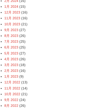
2月 2024
(16)
1月 2024
(15)
12月 2023
(16)
11月 2023
(16)
10月 2023
(21)
9月 2023
(27)
8月 2023
(26)
7月 2023
(25)
6月 2023
(25)
5月 2023
(27)
4月 2023
(26)
3月 2023
(18)
2月 2023
(16)
1月 2023
(9)
12月 2022
(13)
11月 2022
(14)
10月 2022
(21)
9月 2022
(24)
8月 2022
(26)