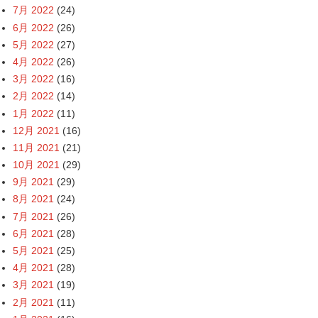
7月 2022
(24)
6月 2022
(26)
5月 2022
(27)
4月 2022
(26)
3月 2022
(16)
2月 2022
(14)
1月 2022
(11)
12月 2021
(16)
11月 2021
(21)
10月 2021
(29)
9月 2021
(29)
8月 2021
(24)
7月 2021
(26)
6月 2021
(28)
5月 2021
(25)
4月 2021
(28)
3月 2021
(19)
2月 2021
(11)