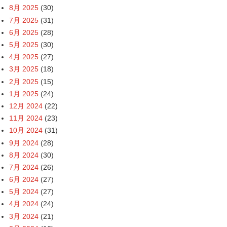
8月 2025
(30)
7月 2025
(31)
6月 2025
(28)
5月 2025
(30)
4月 2025
(27)
3月 2025
(18)
2月 2025
(15)
1月 2025
(24)
12月 2024
(22)
11月 2024
(23)
10月 2024
(31)
9月 2024
(28)
8月 2024
(30)
7月 2024
(26)
6月 2024
(27)
5月 2024
(27)
4月 2024
(24)
3月 2024
(21)