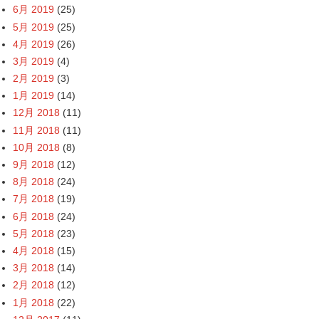
6月 2019
(25)
5月 2019
(25)
4月 2019
(26)
3月 2019
(4)
2月 2019
(3)
1月 2019
(14)
12月 2018
(11)
11月 2018
(11)
10月 2018
(8)
9月 2018
(12)
8月 2018
(24)
7月 2018
(19)
6月 2018
(24)
5月 2018
(23)
4月 2018
(15)
3月 2018
(14)
2月 2018
(12)
1月 2018
(22)