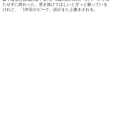
たせずに終わった。突き抜けてほしいとずっと願っている
けれど、「1年目がピーク」説がまた上書きされる。