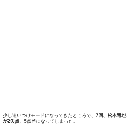
少し追いつけモードになってきたところで、
7回、松本竜也
が2失点
。5点差になってしまった。