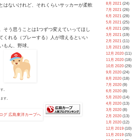
8月 2021
(24)
とはないけれど、それくらいサッカーが柔軟
7月 2021
(26)
6月 2021
(28)
5月 2021
(25)
4月 2021
(28)
。そう思うことは1つずつ変えていってほし
3月 2021
(19)
てくれる（プレーする）人が増えるといい
2月 2021
(11)
いもん、野球。
1月 2021
(16)
12月 2020
(11)
11月 2020
(18)
10月 2020
(29)
9月 2020
(24)
8月 2020
(18)
7月 2020
(9)
す。
6月 2020
(8)
5月 2020
(14)
ます。
4月 2020
(13)
3月 2020
(8)
2月 2020
(13)
1月 2020
(12)
12月 2019
(10)
11月 2019
(15)