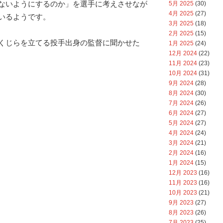
ないようにするのか」を選手に考えさせなが
5月 2025
(30)
4月 2025
(27)
いるようです。
3月 2025
(18)
2月 2025
(15)
くじらを立てる投手出身の監督に聞かせた
1月 2025
(24)
12月 2024
(22)
11月 2024
(23)
10月 2024
(31)
9月 2024
(28)
8月 2024
(30)
7月 2024
(26)
6月 2024
(27)
5月 2024
(27)
4月 2024
(24)
3月 2024
(21)
2月 2024
(16)
1月 2024
(15)
12月 2023
(16)
11月 2023
(16)
10月 2023
(21)
9月 2023
(27)
8月 2023
(26)
7月 2023
(25)