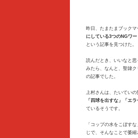
昨日、たまたまブックマ
にしている3つのNGワ
という記事を見つけた。
読んだとき、いいなと思
みたら、なんと、聖隷ク
の記事でした。
上村さんは、たいていの
「四球を出すな」「エラ
ているそうです。
「コップの水をこぼすな
じで、そんなことで萎縮