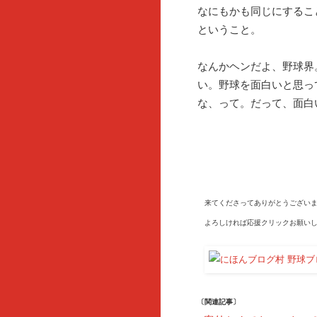
なにもかも同じにするこ
ということ。
なんかヘンだよ、野球界
い。野球を面白いと思っ
な、って。だって、面白
来てくださってありがとうございま
よろしければ応援クリックお願いし
〔関連記事〕