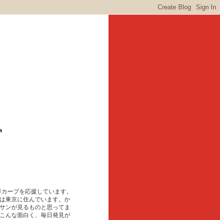
a
東洋カープを応援しています。
は東京に住んでいます。か
サンが見るものと思ってま
こんな面白く、毎日発見が