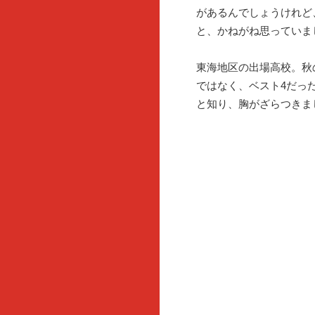
があるんでしょうけれど
と、かねがね思っていま
東海地区の出場高校。秋
ではなく、ベスト4だっ
と知り、胸がざらつきま