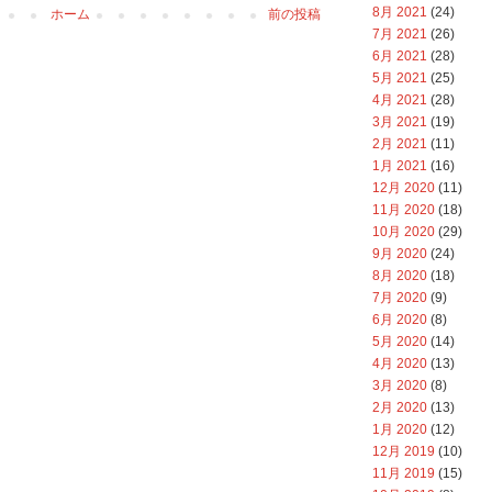
8月 2021
(24)
ホーム
前の投稿
7月 2021
(26)
6月 2021
(28)
5月 2021
(25)
4月 2021
(28)
3月 2021
(19)
2月 2021
(11)
1月 2021
(16)
12月 2020
(11)
11月 2020
(18)
10月 2020
(29)
9月 2020
(24)
8月 2020
(18)
7月 2020
(9)
6月 2020
(8)
5月 2020
(14)
4月 2020
(13)
3月 2020
(8)
2月 2020
(13)
1月 2020
(12)
12月 2019
(10)
11月 2019
(15)