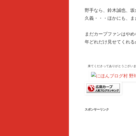
野手なら、鈴木誠也、坂
久義・・・ほかにも、ま
まだカープファンはやめ
年どれだけ見せてくれる
来てくださって
ありがとうござい
スポンサーリンク