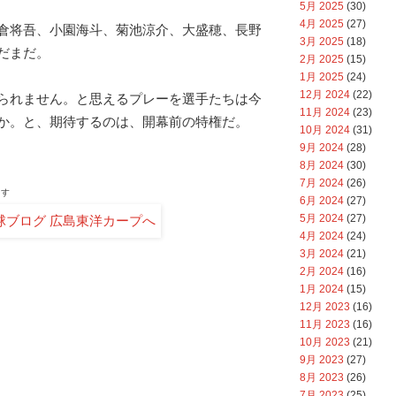
5月 2025
(30)
4月 2025
(27)
倉将吾、小園海斗、菊池涼介、大盛穂、長野
3月 2025
(18)
だまだ。
2月 2025
(15)
1月 2025
(24)
12月 2024
(22)
られません。と思えるプレーを選手たちは今
11月 2024
(23)
か。と、期待するのは、開幕前の特権だ。
10月 2024
(31)
9月 2024
(28)
8月 2024
(30)
7月 2024
(26)
ます
6月 2024
(27)
5月 2024
(27)
4月 2024
(24)
3月 2024
(21)
2月 2024
(16)
1月 2024
(15)
12月 2023
(16)
11月 2023
(16)
10月 2023
(21)
9月 2023
(27)
8月 2023
(26)
7月 2023
(25)