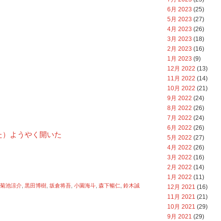
6月 2023
(25)
5月 2023
(27)
4月 2023
(26)
3月 2023
(18)
2月 2023
(16)
1月 2023
(9)
12月 2022
(13)
11月 2022
(14)
10月 2022
(21)
9月 2022
(24)
8月 2022
(26)
7月 2022
(24)
6月 2022
(26)
た）ようやく開いた
5月 2022
(27)
4月 2022
(26)
3月 2022
(16)
2月 2022
(14)
1月 2022
(11)
菊池涼介
,
黒田博樹
,
坂倉将吾
,
小園海斗
,
森下暢仁
,
鈴木誠
12月 2021
(16)
11月 2021
(21)
10月 2021
(29)
9月 2021
(29)