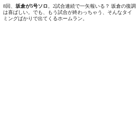
8回、
坂倉が5号ソロ
。2試合連続で一矢報いる？ 坂倉の復調
は喜ばしい。でも、もう試合が終わっちゃう、そんなタイ
ミングばかりで出てくるホームラン。