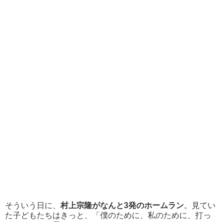
そういう日に、
村上宗隆がなんと3発のホームラン
。見てい
た子どもたちはきっと、「僕のために、私のために、打っ