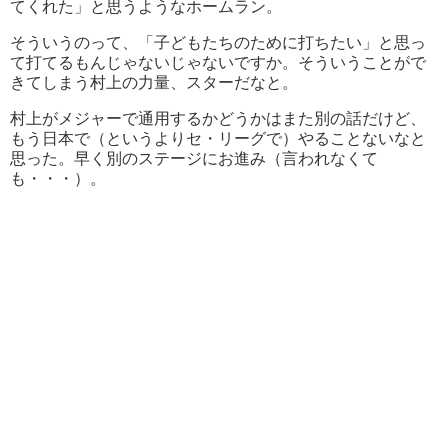
てくれた」と思うようなホームラン。
そういうのって、「子どもたちのために打ちたい」と思っ
て打てるもんじゃないじゃないですか。そういうことがで
きてしまう村上の力量、スターだなと。
村上がメジャーで通用するかどうかはまた別の話だけど、
もう日本で（というよりセ・リーグで）やることないなと
思った。早く別のステージにお進み（言われなくて
も・・・）。