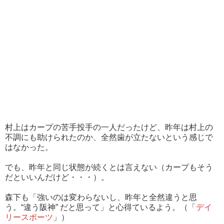
村上はカープの苦手投手の一人だったけど、昨年は村上の
不調にも助けられたのか、全然歯が立たないという感じで
はなかった。
でも、昨年と同じ状態が続くとは言えない（カープもそう
だといいんだけど・・・）。
森下も「強いのは変わらないし、昨年と全然違うと思
う。“違う阪神” だと思って」と心得ているよう。（「
デイ
リースポーツ
」）