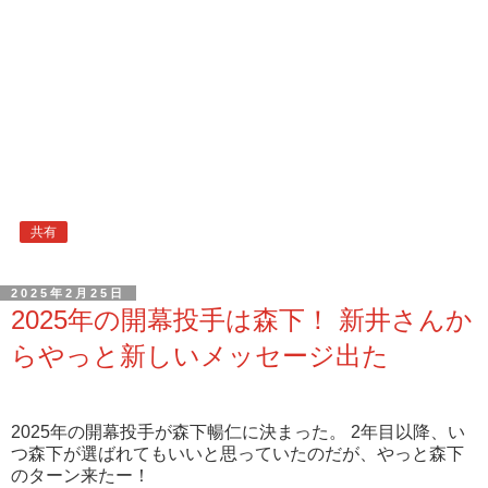
共有
2025年2月25日
2025年の開幕投手は森下！ 新井さんか
らやっと新しいメッセージ出た
2025年の開幕投手が森下暢仁に決まった。 2年目以降、い
つ森下が選ばれてもいいと思っていたのだが、やっと森下
のターン来たー！