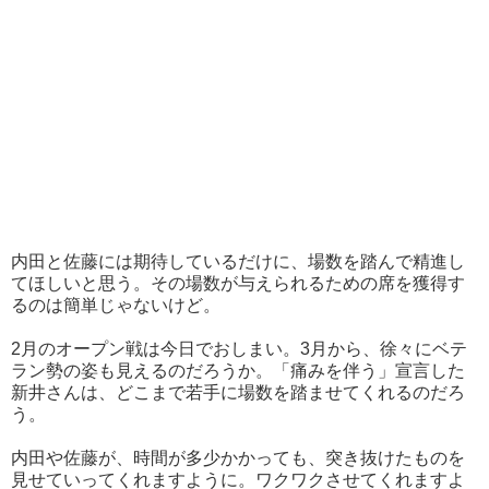
内田と佐藤には期待しているだけに、場数を踏んで精進し
てほしいと思う。その場数が与えられるための席を獲得す
るのは簡単じゃないけど。
2月のオープン戦は今日でおしまい。3月から、徐々にベテ
ラン勢の姿も見えるのだろうか。「痛みを伴う」宣言した
新井さんは、どこまで若手に場数を踏ませてくれるのだろ
う。
内田や佐藤が、時間が多少かかっても、突き抜けたものを
見せていってくれますように。ワクワクさせてくれますよ