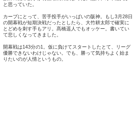
と思っていた。
カープにとって、苦手投手がいっぱいの阪神。もし3月28日
の開幕戦が短期決戦だったとしたら、大竹耕太郎で確実に
とどめを刺す手もアリ。髙橋遥人でもオッケー。書いてい
て悲しくなってきました。
開幕戦は143分の1。仮に負けてスタートしたとて、リーグ
優勝できないわけじゃない。でも、勝って気持ちよく始ま
りたいのが人情というもの。