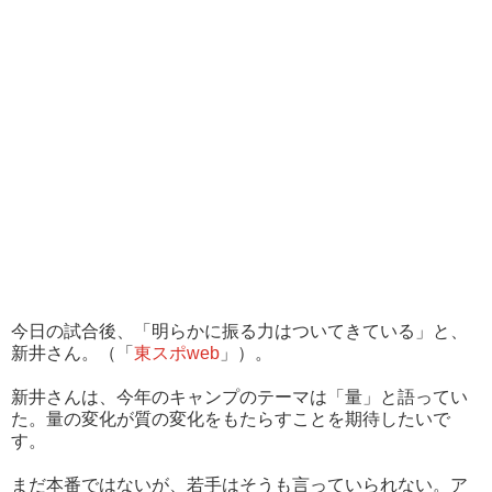
今日の試合後、「明らかに振る力はついてきている」と、
新井さん。（「
東スポweb
」）。
新井さんは、今年のキャンプのテーマは「量」と語ってい
た。量の変化が質の変化をもたらすことを期待したいで
す。
まだ本番ではないが、若手はそうも言っていられない。ア