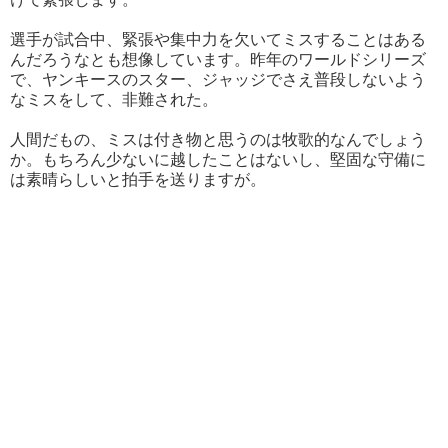
選手が試合中、緊張や集中力を欠いてミスすることはある
んだろうなとも想像しています。昨年のワールドシリーズ
で、ヤンキースのスター、ジャッジでさえ普段しないよう
なミスをして、非難された。
人間だもの、ミスは付き物と思うのは牧歌的なんでしょう
か。もちろん少ないに越したことはないし、堅固な守備に
は素晴らしいと拍手を送りますが。