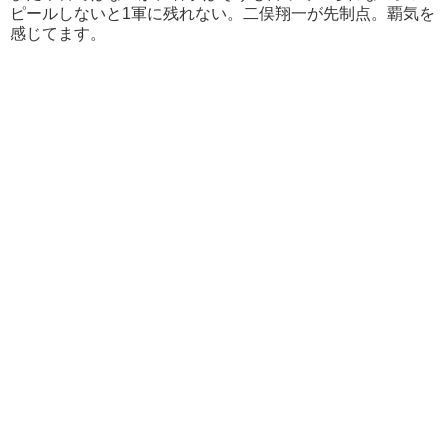
ピールしないと1軍に残れない。二俣翔一が先制点。覇気を
感じてます。