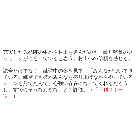
充実した先発陣の中から村上を選んだのも、藤川監督のメ
ッセージがこもっていると思う。村上への信頼を感じる。
試合だけでなく、練習中の姿を見て、「みんながついてき
ている。練習でも彼がみんなを盛り上げながらやっている
シーンも見てたんで、心強い存在になってくれるだろう
し、すでにそうなんだな」とも評価。（「
日刊スポー
ツ
」）