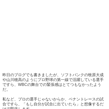
昨日のブログでも書きましたが、ソフトバンクの牧原大成
や山川穂高のようにプロ野球の第一線で活躍している選手
ですら、WBCの舞台での緊張感はとてつもなかったよう
だ。
私など、プロの選手じゃないからか、ペナントレースの試
合ですら、「もし自分が試合に出ていたら」と想像するだ
けで緊張します。