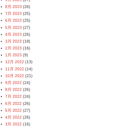
8月 2023
(26)
7月 2023
(25)
6月 2023
(25)
5月 2023
(27)
4月 2023
(26)
3月 2023
(18)
2月 2023
(16)
1月 2023
(9)
12月 2022
(13)
11月 2022
(14)
10月 2022
(21)
9月 2022
(24)
8月 2022
(26)
7月 2022
(24)
6月 2022
(26)
5月 2022
(27)
4月 2022
(26)
3月 2022
(16)