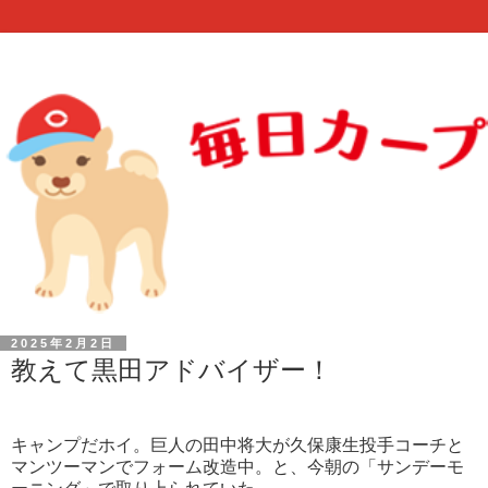
2025年2月2日
教えて黒田アドバイザー！
キャンプだホイ。巨人の田中将大が久保康生投手コーチと
マンツーマンでフォーム改造中。と、今朝の「サンデーモ