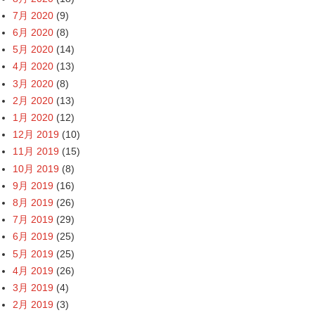
7月 2020
(9)
6月 2020
(8)
5月 2020
(14)
4月 2020
(13)
3月 2020
(8)
2月 2020
(13)
1月 2020
(12)
12月 2019
(10)
11月 2019
(15)
10月 2019
(8)
9月 2019
(16)
8月 2019
(26)
7月 2019
(29)
6月 2019
(25)
5月 2019
(25)
4月 2019
(26)
3月 2019
(4)
2月 2019
(3)