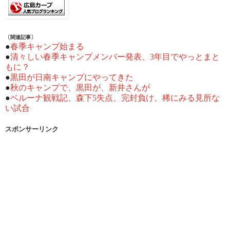
〔関連記事〕
●
春季キャンプ始まる
●
清々しい春季キャンプメンバー発表、3年目でやっとまと
もに？
●
黒田が日南キャンプにやってきた
●
秋のキャンプで、黒田が、新井さんが
●
ベルーナ観戦記、森下5失点、完封負け、稀にみる見所な
い試合
スポンサーリンク