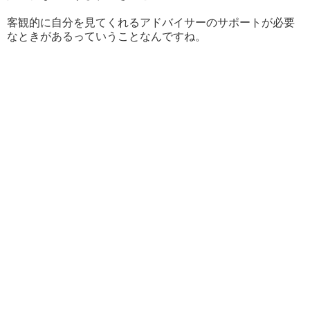
客観的に自分を見てくれるアドバイサーのサポートが必要
なときがあるっていうことなんですね。