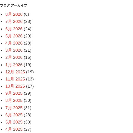
ブログ アーカイブ
8月 2026
(6)
7月 2026
(28)
6月 2026
(24)
5月 2026
(29)
4月 2026
(28)
3月 2026
(21)
2月 2026
(15)
1月 2026
(19)
12月 2025
(19)
11月 2025
(13)
10月 2025
(17)
9月 2025
(29)
8月 2025
(30)
7月 2025
(31)
6月 2025
(28)
5月 2025
(30)
4月 2025
(27)