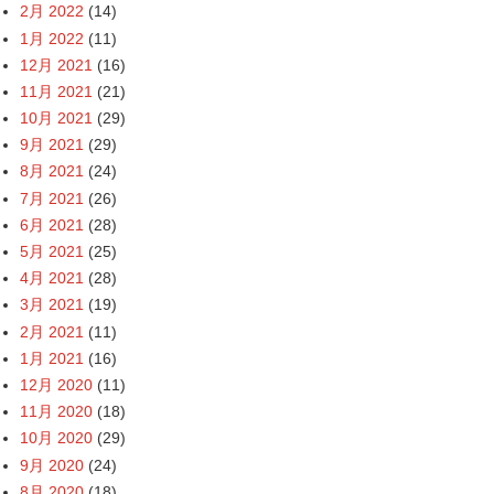
2月 2022
(14)
1月 2022
(11)
12月 2021
(16)
11月 2021
(21)
10月 2021
(29)
9月 2021
(29)
8月 2021
(24)
7月 2021
(26)
6月 2021
(28)
5月 2021
(25)
4月 2021
(28)
3月 2021
(19)
2月 2021
(11)
1月 2021
(16)
12月 2020
(11)
11月 2020
(18)
10月 2020
(29)
9月 2020
(24)
8月 2020
(18)