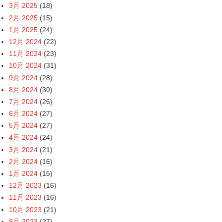
3月 2025
(18)
2月 2025
(15)
1月 2025
(24)
12月 2024
(22)
11月 2024
(23)
10月 2024
(31)
9月 2024
(28)
8月 2024
(30)
7月 2024
(26)
6月 2024
(27)
5月 2024
(27)
4月 2024
(24)
3月 2024
(21)
2月 2024
(16)
1月 2024
(15)
12月 2023
(16)
11月 2023
(16)
10月 2023
(21)
9月 2023
(27)