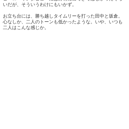
いだが、そういうわけにもいかず。
お立ち台には、勝ち越しタイムリーを打った田中と坂倉。
心なしか、二人のトーンも低かったような。いや、いつも
二人はこんな感じか。