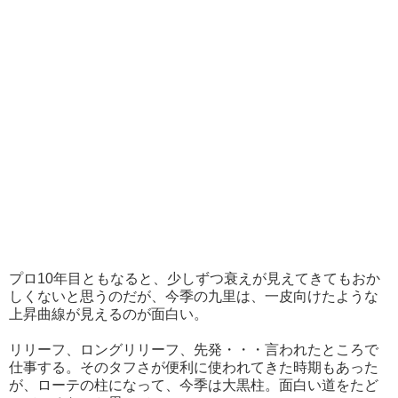
プロ10年目ともなると、少しずつ衰えが見えてきてもおか
しくないと思うのだが、今季の九里は、一皮向けたような
上昇曲線が見えるのが面白い。
リリーフ、ロングリリーフ、先発・・・言われたところで
仕事する。そのタフさが便利に使われてきた時期もあった
が、ローテの柱になって、今季は大黒柱。面白い道をたど