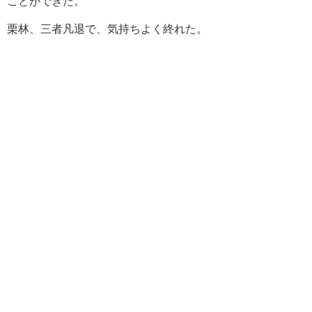
ことができた。
栗林、三者凡退で、気持ちよく終れた。