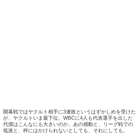
開幕戦ではヤクルト相手に3連敗というはずかしめを受けた
が、ヤクルトいま最下位。WBCに4人も代表選手を出した
代償はこんなにも大きいのか。あの感動と、リーグ戦での
低迷と、秤にはかけられないとしても、それにしても。