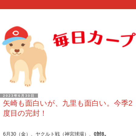
2023年6月30日
矢崎も面白いが、九里も面白い。今季2
度目の完封！
6月30（金）、ヤクルト戦（神宮球場）、
0対8。