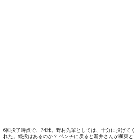
6回投了時点で、74球。野村先輩としては、十分に投げてく
れた。続投はあるのか？ ベンチに戻ると新井さんが颯爽と