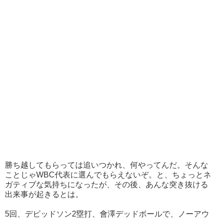
勝ち越してもらっては追いつかれ、何やってんだ。そんな
ことじゃWBC代表に選んでもらえないぞ。と、ちょっとネ
ガティブな気持ちになったが、その後、あんな突き抜ける
出来事が起きるとは。
5回、デビッドソン2塁打、會澤デッドボールで、ノーアウ