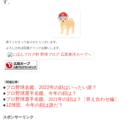
す。
来てくださってありがとうございます。
よろしければ応援クリックお願いします。
〔関連記事〕
●
プロ野球名鑑、2022年の顔はいったい誰？
●
プロ野球選手名鑑、今年の顔は？
●
プロ野球選手名鑑、2021年の顔は？〔答え合わせ編〕
●
12球団、今年の顔は誰だ？
スポンサーリンク