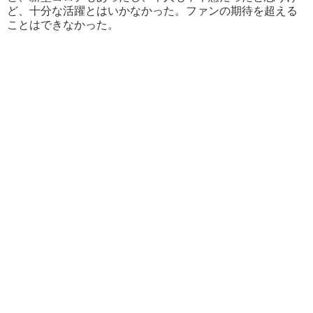
ど、十分な活躍とはいかなかった。ファンの期待を超える
ことはできなかった。