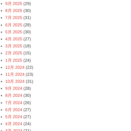
9月 2025
(29)
8月 2025
(30)
7月 2025
(31)
6月 2025
(28)
5月 2025
(30)
4月 2025
(27)
3月 2025
(18)
2月 2025
(15)
1月 2025
(24)
12月 2024
(22)
11月 2024
(23)
10月 2024
(31)
9月 2024
(28)
8月 2024
(30)
7月 2024
(26)
6月 2024
(27)
5月 2024
(27)
4月 2024
(24)
3月 2024
(21)