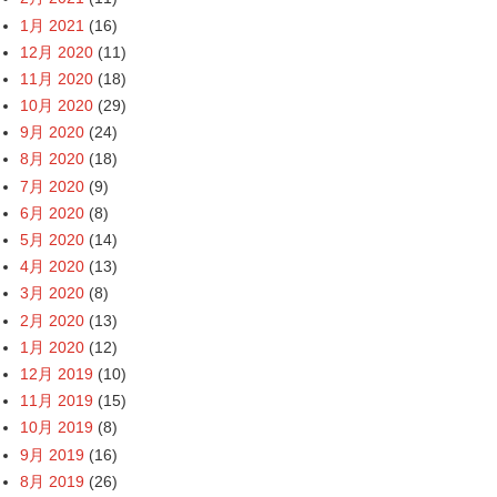
1月 2021
(16)
12月 2020
(11)
11月 2020
(18)
10月 2020
(29)
9月 2020
(24)
8月 2020
(18)
7月 2020
(9)
6月 2020
(8)
5月 2020
(14)
4月 2020
(13)
3月 2020
(8)
2月 2020
(13)
1月 2020
(12)
12月 2019
(10)
11月 2019
(15)
10月 2019
(8)
9月 2019
(16)
8月 2019
(26)