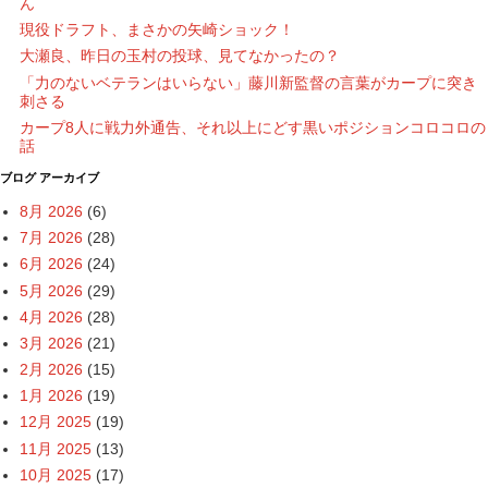
ん
現役ドラフト、まさかの矢崎ショック！
大瀬良、昨日の玉村の投球、見てなかったの？
「力のないベテランはいらない」藤川新監督の言葉がカープに突き
刺さる
カープ8人に戦力外通告、それ以上にどす黒いポジションコロコロの
話
ブログ アーカイブ
8月 2026
(6)
7月 2026
(28)
6月 2026
(24)
5月 2026
(29)
4月 2026
(28)
3月 2026
(21)
2月 2026
(15)
1月 2026
(19)
12月 2025
(19)
11月 2025
(13)
10月 2025
(17)