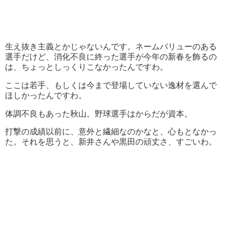
生え抜き主義とかじゃないんです。ネームバリューのある
選手だけど、消化不良に終った選手が今年の新春を飾るの
は、ちょっとしっくりこなかったんですわ。
ここは若手、もしくは今まで登場していない逸材を選んで
ほしかったんですわ。
体調不良もあった秋山。野球選手はからだが資本。
打撃の成績以前に、意外と繊細なのかなと、心もとなかっ
た。それを思うと、新井さんや黒田の頑丈さ、すごいわ。