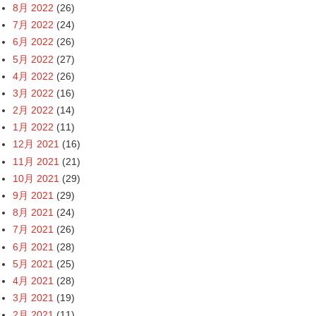
8月 2022
(26)
7月 2022
(24)
6月 2022
(26)
5月 2022
(27)
4月 2022
(26)
3月 2022
(16)
2月 2022
(14)
1月 2022
(11)
12月 2021
(16)
11月 2021
(21)
10月 2021
(29)
9月 2021
(29)
8月 2021
(24)
7月 2021
(26)
6月 2021
(28)
5月 2021
(25)
4月 2021
(28)
3月 2021
(19)
2月 2021
(11)