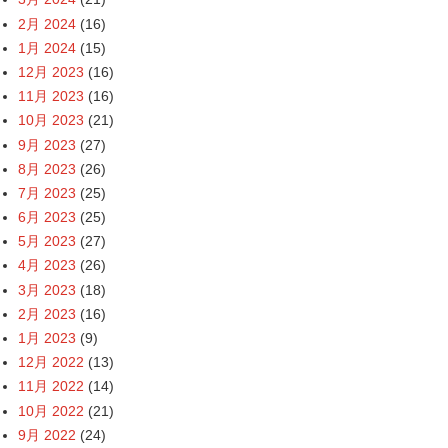
2月 2024
(16)
1月 2024
(15)
12月 2023
(16)
11月 2023
(16)
10月 2023
(21)
9月 2023
(27)
8月 2023
(26)
7月 2023
(25)
6月 2023
(25)
5月 2023
(27)
4月 2023
(26)
3月 2023
(18)
2月 2023
(16)
1月 2023
(9)
12月 2022
(13)
11月 2022
(14)
10月 2022
(21)
9月 2022
(24)