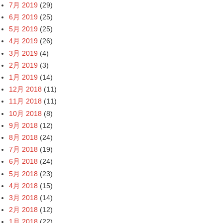
7月 2019
(29)
6月 2019
(25)
5月 2019
(25)
4月 2019
(26)
3月 2019
(4)
2月 2019
(3)
1月 2019
(14)
12月 2018
(11)
11月 2018
(11)
10月 2018
(8)
9月 2018
(12)
8月 2018
(24)
7月 2018
(19)
6月 2018
(24)
5月 2018
(23)
4月 2018
(15)
3月 2018
(14)
2月 2018
(12)
1月 2018
(22)