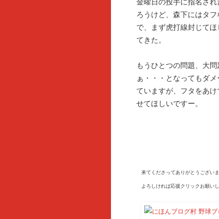
金曜日の投手に指名され
ろうけど、森下にはタフ
で、まず虎打線封じてほ
てきた。
もうひとつの問題、大問
ぁ・・・となってもダメ
ていますが、フタをあけ
せてほしいですー。
来てくださってありがとうございま
よろしければ応援クリックお願いし