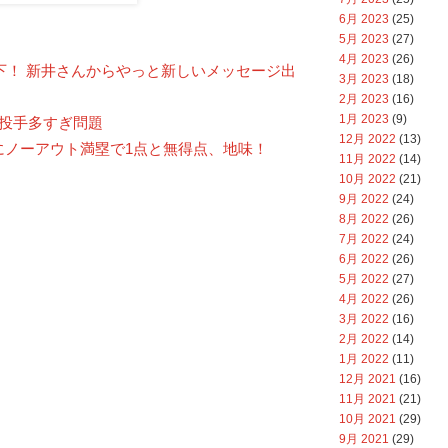
6月 2023
(25)
5月 2023
(27)
4月 2023
(26)
森下！ 新井さんからやっと新しいメッセージ出
3月 2023
(18)
2月 2023
(16)
1月 2023
(9)
手投手多すぎ問題
12月 2022
(13)
にノーアウト満塁で1点と無得点、地味！
11月 2022
(14)
10月 2022
(21)
9月 2022
(24)
8月 2022
(26)
7月 2022
(24)
6月 2022
(26)
5月 2022
(27)
4月 2022
(26)
3月 2022
(16)
2月 2022
(14)
1月 2022
(11)
12月 2021
(16)
11月 2021
(21)
10月 2021
(29)
9月 2021
(29)