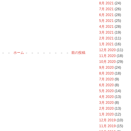
8月 2021
(24)
7月 2021
(26)
6月 2021
(28)
5月 2021
(25)
4月 2021
(28)
3月 2021
(19)
2月 2021
(11)
1月 2021
(16)
12月 2020
(11)
ホーム
前の投稿
11月 2020
(18)
10月 2020
(29)
9月 2020
(24)
8月 2020
(18)
7月 2020
(9)
6月 2020
(8)
5月 2020
(14)
4月 2020
(13)
3月 2020
(8)
2月 2020
(13)
1月 2020
(12)
12月 2019
(10)
11月 2019
(15)