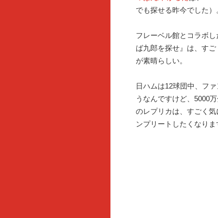
でも探せる昨今でした）
フレーベル館とコラボし
ば九郎を探せ』は、すご
が素晴らしい。
日ハムは12球団中、フ
うなんですけど、5000
のレプリカは、すごく気
ンプリートしたくなりま