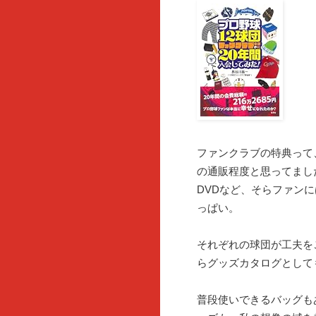
ファンクラブの特典って
の通販程度と思ってまし
DVDなど、そらファン
っぱい。
それぞれの球団が工夫を
らグッズカタログとして
普段使いできるバッグも