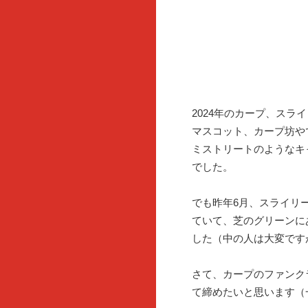
2024年のカープ、ス
マスコット、カープ坊や
ミストリートのようなキ
でした。
でも昨年6月、スライリ
ていて、芝のグリーンに
した（中の人は大変です
さて、カープのファンク
て締めたいと思います（