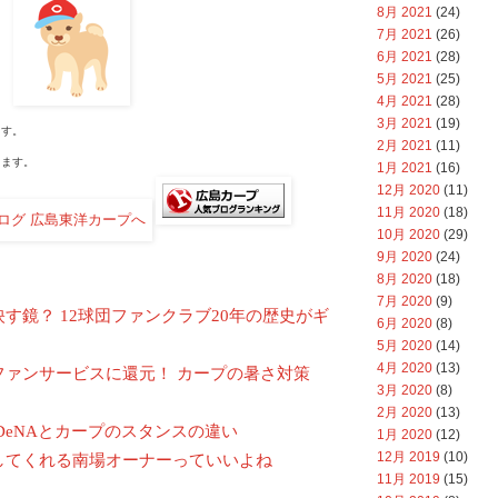
8月 2021
(24)
7月 2021
(26)
6月 2021
(28)
5月 2021
(25)
4月 2021
(28)
3月 2021
(19)
す。
2月 2021
(11)
ます。
1月 2021
(16)
12月 2020
(11)
11月 2020
(18)
10月 2020
(29)
9月 2020
(24)
8月 2020
(18)
7月 2020
(9)
す鏡？ 12球団ファンクラブ20年の歴史がギ
6月 2020
(8)
5月 2020
(14)
4月 2020
(13)
ファンサービスに還元！ カープの暑さ対策
3月 2020
(8)
2月 2020
(13)
DeNAとカープのスタンスの違い
1月 2020
(12)
12月 2019
(10)
してくれる南場オーナーっていいよね
11月 2019
(15)