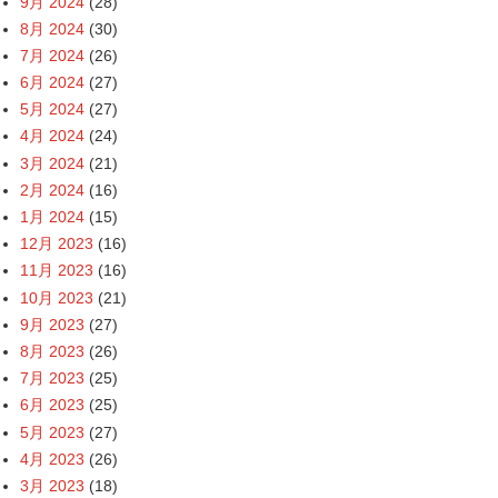
9月 2024
(28)
8月 2024
(30)
7月 2024
(26)
6月 2024
(27)
5月 2024
(27)
4月 2024
(24)
3月 2024
(21)
2月 2024
(16)
1月 2024
(15)
12月 2023
(16)
11月 2023
(16)
10月 2023
(21)
9月 2023
(27)
8月 2023
(26)
7月 2023
(25)
6月 2023
(25)
5月 2023
(27)
4月 2023
(26)
3月 2023
(18)