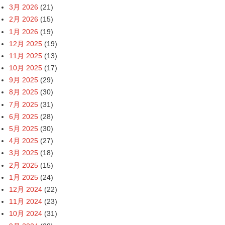
3月 2026
(21)
2月 2026
(15)
1月 2026
(19)
12月 2025
(19)
11月 2025
(13)
10月 2025
(17)
9月 2025
(29)
8月 2025
(30)
7月 2025
(31)
6月 2025
(28)
5月 2025
(30)
4月 2025
(27)
3月 2025
(18)
2月 2025
(15)
1月 2025
(24)
12月 2024
(22)
11月 2024
(23)
10月 2024
(31)