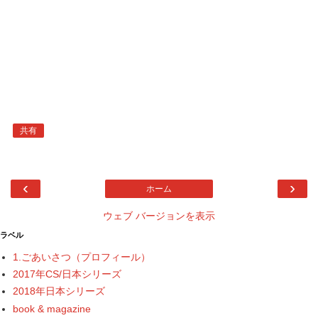
共有
‹
›
ホーム
ウェブ バージョンを表示
ラベル
1.ごあいさつ（プロフィール）
2017年CS/日本シリーズ
2018年日本シリーズ
book & magazine