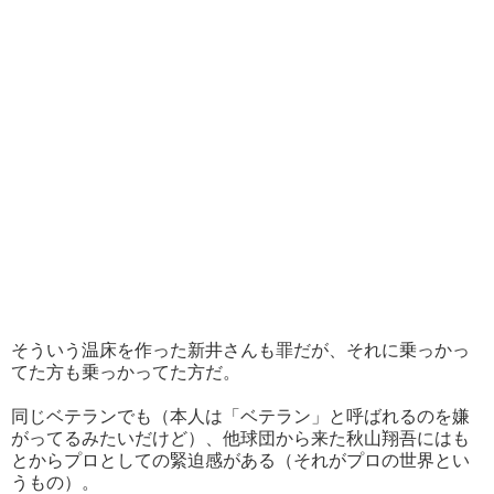
そういう温床を作った新井さんも罪だが、それに乗っかっ
てた方も乗っかってた方だ。
同じベテランでも（本人は「ベテラン」と呼ばれるのを嫌
がってるみたいだけど）、他球団から来た秋山翔吾にはも
とからプロとしての緊迫感がある（それがプロの世界とい
うもの）。