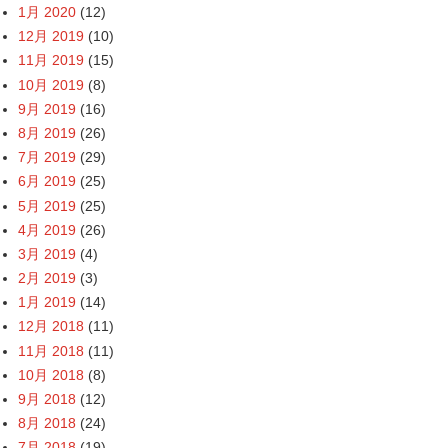
1月 2020
(12)
12月 2019
(10)
11月 2019
(15)
10月 2019
(8)
9月 2019
(16)
8月 2019
(26)
7月 2019
(29)
6月 2019
(25)
5月 2019
(25)
4月 2019
(26)
3月 2019
(4)
2月 2019
(3)
1月 2019
(14)
12月 2018
(11)
11月 2018
(11)
10月 2018
(8)
9月 2018
(12)
8月 2018
(24)
7月 2018
(19)