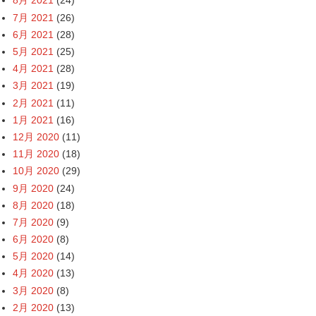
8月 2021
(24)
7月 2021
(26)
6月 2021
(28)
5月 2021
(25)
4月 2021
(28)
3月 2021
(19)
2月 2021
(11)
1月 2021
(16)
12月 2020
(11)
11月 2020
(18)
10月 2020
(29)
9月 2020
(24)
8月 2020
(18)
7月 2020
(9)
6月 2020
(8)
5月 2020
(14)
4月 2020
(13)
3月 2020
(8)
2月 2020
(13)