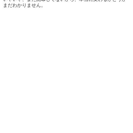
まだわかりません。