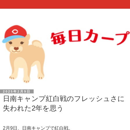
2025年2月9日
日南キャンプ紅白戦のフレッシュさに
失われた2年を思う
2月9日、日南キャンプで紅白戦。