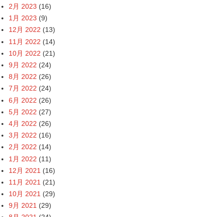
2月 2023
(16)
1月 2023
(9)
12月 2022
(13)
11月 2022
(14)
10月 2022
(21)
9月 2022
(24)
8月 2022
(26)
7月 2022
(24)
6月 2022
(26)
5月 2022
(27)
4月 2022
(26)
3月 2022
(16)
2月 2022
(14)
1月 2022
(11)
12月 2021
(16)
11月 2021
(21)
10月 2021
(29)
9月 2021
(29)