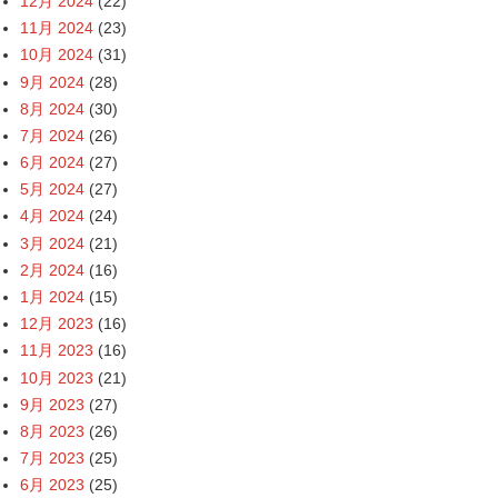
12月 2024
(22)
11月 2024
(23)
10月 2024
(31)
9月 2024
(28)
8月 2024
(30)
7月 2024
(26)
6月 2024
(27)
5月 2024
(27)
4月 2024
(24)
3月 2024
(21)
2月 2024
(16)
1月 2024
(15)
12月 2023
(16)
11月 2023
(16)
10月 2023
(21)
9月 2023
(27)
8月 2023
(26)
7月 2023
(25)
6月 2023
(25)