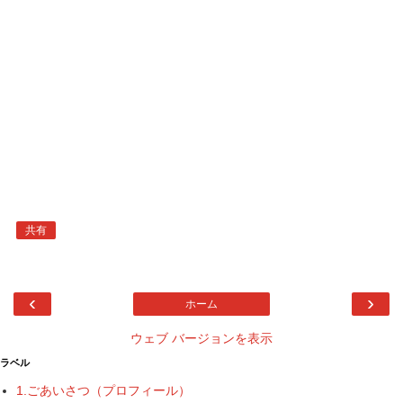
共有
‹
›
ホーム
ウェブ バージョンを表示
ラベル
1.ごあいさつ（プロフィール）