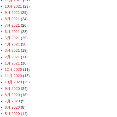
10月 2021
(29)
9月 2021
(29)
8月 2021
(24)
7月 2021
(26)
6月 2021
(28)
5月 2021
(25)
4月 2021
(28)
3月 2021
(19)
2月 2021
(11)
1月 2021
(16)
12月 2020
(11)
11月 2020
(18)
10月 2020
(29)
9月 2020
(24)
8月 2020
(18)
7月 2020
(9)
6月 2020
(8)
5月 2020
(14)