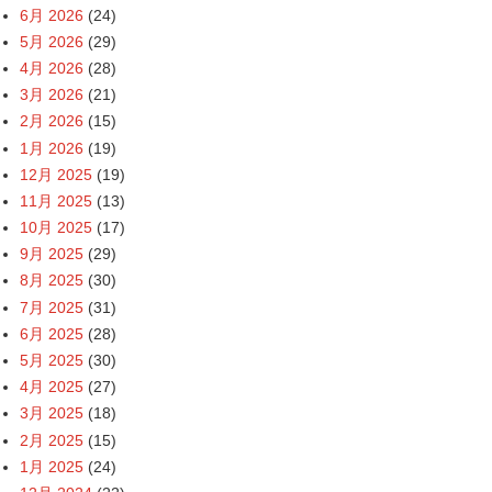
6月 2026
(24)
5月 2026
(29)
4月 2026
(28)
3月 2026
(21)
2月 2026
(15)
1月 2026
(19)
12月 2025
(19)
11月 2025
(13)
10月 2025
(17)
9月 2025
(29)
8月 2025
(30)
7月 2025
(31)
6月 2025
(28)
5月 2025
(30)
4月 2025
(27)
3月 2025
(18)
2月 2025
(15)
1月 2025
(24)