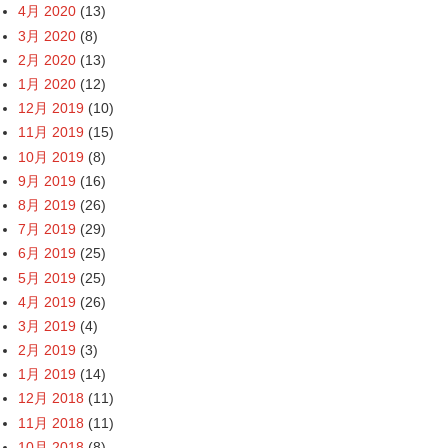
4月 2020
(13)
3月 2020
(8)
2月 2020
(13)
1月 2020
(12)
12月 2019
(10)
11月 2019
(15)
10月 2019
(8)
9月 2019
(16)
8月 2019
(26)
7月 2019
(29)
6月 2019
(25)
5月 2019
(25)
4月 2019
(26)
3月 2019
(4)
2月 2019
(3)
1月 2019
(14)
12月 2018
(11)
11月 2018
(11)
10月 2018
(8)