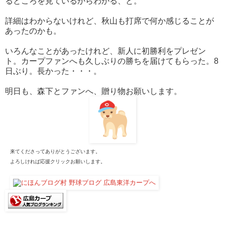
るところを見ているからわかる、と。
詳細はわからないけれど、秋山も打席で何か感じることが
あったのかも。
いろんなことがあったけれど、新人に初勝利をプレゼン
ト。カープファンへも久しぶりの勝ちを届けてもらった。8
日ぶり。長かった・・・。
明日も、森下とファンへ、贈り物お願いします。
来てくださってありがとうございます。
よろしければ応援クリックお願いします。