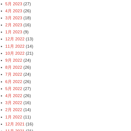
5月 2023
(27)
4月 2023
(26)
3月 2023
(18)
2月 2023
(16)
1月 2023
(9)
12月 2022
(13)
11月 2022
(14)
10月 2022
(21)
9月 2022
(24)
8月 2022
(26)
7月 2022
(24)
6月 2022
(26)
5月 2022
(27)
4月 2022
(26)
3月 2022
(16)
2月 2022
(14)
1月 2022
(11)
12月 2021
(16)
11月 2021
(21)