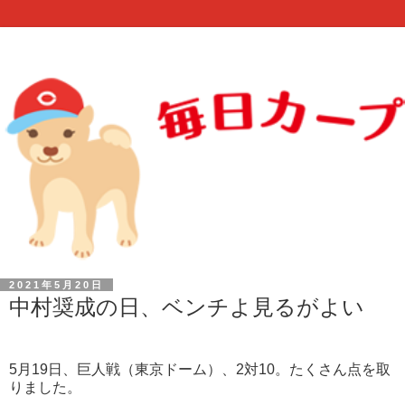
2021年5月20日
中村奨成の日、ベンチよ見るがよい
5月19日、巨人戦（東京ドーム）、2対10。たくさん点を取
りました。