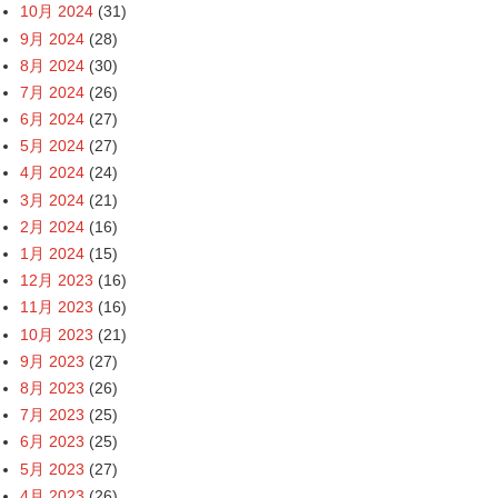
10月 2024
(31)
9月 2024
(28)
8月 2024
(30)
7月 2024
(26)
6月 2024
(27)
5月 2024
(27)
4月 2024
(24)
3月 2024
(21)
2月 2024
(16)
1月 2024
(15)
12月 2023
(16)
11月 2023
(16)
10月 2023
(21)
9月 2023
(27)
8月 2023
(26)
7月 2023
(25)
6月 2023
(25)
5月 2023
(27)
4月 2023
(26)