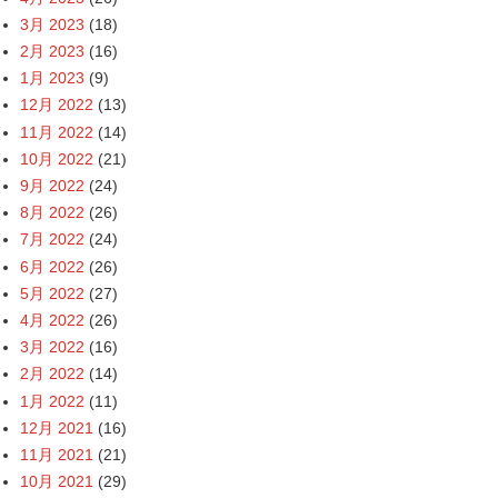
3月 2023
(18)
2月 2023
(16)
1月 2023
(9)
12月 2022
(13)
11月 2022
(14)
10月 2022
(21)
9月 2022
(24)
8月 2022
(26)
7月 2022
(24)
6月 2022
(26)
5月 2022
(27)
4月 2022
(26)
3月 2022
(16)
2月 2022
(14)
1月 2022
(11)
12月 2021
(16)
11月 2021
(21)
10月 2021
(29)