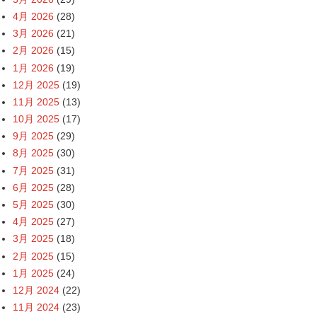
4月 2026
(28)
3月 2026
(21)
2月 2026
(15)
1月 2026
(19)
12月 2025
(19)
11月 2025
(13)
10月 2025
(17)
9月 2025
(29)
8月 2025
(30)
7月 2025
(31)
6月 2025
(28)
5月 2025
(30)
4月 2025
(27)
3月 2025
(18)
2月 2025
(15)
1月 2025
(24)
12月 2024
(22)
11月 2024
(23)