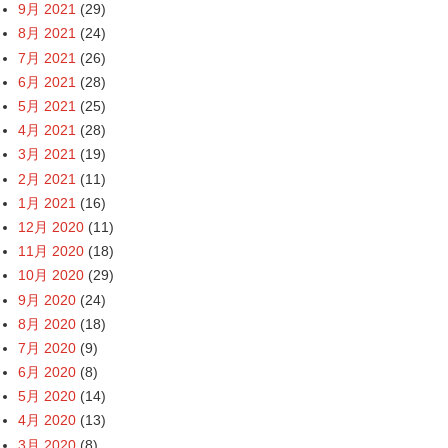
9月 2021
(29)
8月 2021
(24)
7月 2021
(26)
6月 2021
(28)
5月 2021
(25)
4月 2021
(28)
3月 2021
(19)
2月 2021
(11)
1月 2021
(16)
12月 2020
(11)
11月 2020
(18)
10月 2020
(29)
9月 2020
(24)
8月 2020
(18)
7月 2020
(9)
6月 2020
(8)
5月 2020
(14)
4月 2020
(13)
3月 2020
(8)