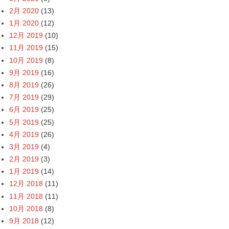
2月 2020
(13)
1月 2020
(12)
12月 2019
(10)
11月 2019
(15)
10月 2019
(8)
9月 2019
(16)
8月 2019
(26)
7月 2019
(29)
6月 2019
(25)
5月 2019
(25)
4月 2019
(26)
3月 2019
(4)
2月 2019
(3)
1月 2019
(14)
12月 2018
(11)
11月 2018
(11)
10月 2018
(8)
9月 2018
(12)