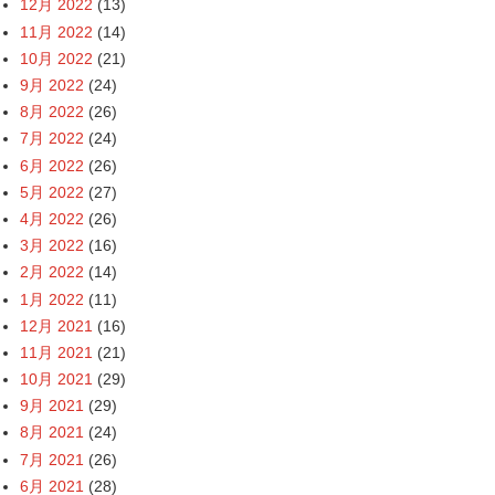
12月 2022
(13)
11月 2022
(14)
10月 2022
(21)
9月 2022
(24)
8月 2022
(26)
7月 2022
(24)
6月 2022
(26)
5月 2022
(27)
4月 2022
(26)
3月 2022
(16)
2月 2022
(14)
1月 2022
(11)
12月 2021
(16)
11月 2021
(21)
10月 2021
(29)
9月 2021
(29)
8月 2021
(24)
7月 2021
(26)
6月 2021
(28)