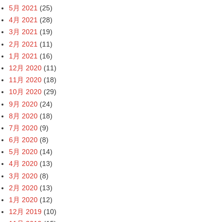
5月 2021
(25)
4月 2021
(28)
3月 2021
(19)
2月 2021
(11)
1月 2021
(16)
12月 2020
(11)
11月 2020
(18)
10月 2020
(29)
9月 2020
(24)
8月 2020
(18)
7月 2020
(9)
6月 2020
(8)
5月 2020
(14)
4月 2020
(13)
3月 2020
(8)
2月 2020
(13)
1月 2020
(12)
12月 2019
(10)