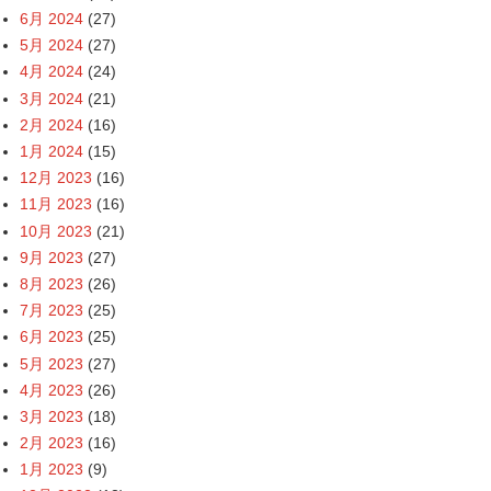
6月 2024
(27)
5月 2024
(27)
4月 2024
(24)
3月 2024
(21)
2月 2024
(16)
1月 2024
(15)
12月 2023
(16)
11月 2023
(16)
10月 2023
(21)
9月 2023
(27)
8月 2023
(26)
7月 2023
(25)
6月 2023
(25)
5月 2023
(27)
4月 2023
(26)
3月 2023
(18)
2月 2023
(16)
1月 2023
(9)