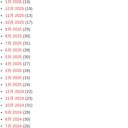
1月 2026
(19)
12月 2025
(19)
11月 2025
(13)
10月 2025
(17)
9月 2025
(29)
8月 2025
(30)
7月 2025
(31)
6月 2025
(28)
5月 2025
(30)
4月 2025
(27)
3月 2025
(18)
2月 2025
(15)
1月 2025
(24)
12月 2024
(22)
11月 2024
(23)
10月 2024
(31)
9月 2024
(28)
8月 2024
(30)
7月 2024
(26)