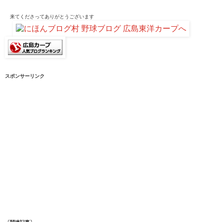
来てくださって
ありがとうございます
スポンサーリンク