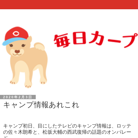
2020年2月3日
キャンプ情報あれこれ
キャンプ初日、目にしたテレビのキャンプ情報は、ロッテ
の佐々木朗希と、松坂大輔の西武復帰の話題のオンパレー