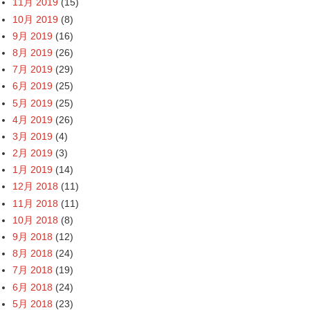
11月 2019
(15)
10月 2019
(8)
9月 2019
(16)
8月 2019
(26)
7月 2019
(29)
6月 2019
(25)
5月 2019
(25)
4月 2019
(26)
3月 2019
(4)
2月 2019
(3)
1月 2019
(14)
12月 2018
(11)
11月 2018
(11)
10月 2018
(8)
9月 2018
(12)
8月 2018
(24)
7月 2018
(19)
6月 2018
(24)
5月 2018
(23)