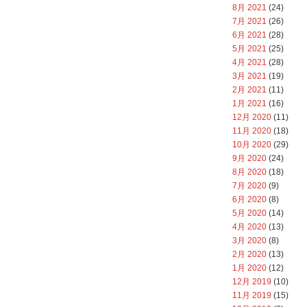
8月 2021
(24)
7月 2021
(26)
6月 2021
(28)
5月 2021
(25)
4月 2021
(28)
3月 2021
(19)
2月 2021
(11)
1月 2021
(16)
12月 2020
(11)
11月 2020
(18)
10月 2020
(29)
9月 2020
(24)
8月 2020
(18)
7月 2020
(9)
6月 2020
(8)
5月 2020
(14)
4月 2020
(13)
3月 2020
(8)
2月 2020
(13)
1月 2020
(12)
12月 2019
(10)
11月 2019
(15)