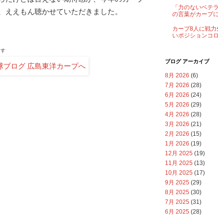
「力のないベテ
、ええもん聴かせていただきました。
の言葉がカープ
カープ8人に戦力
いポジションコ
ます
ブログ アーカイブ
8月 2026
(6)
7月 2026
(28)
6月 2026
(24)
5月 2026
(29)
4月 2026
(28)
3月 2026
(21)
2月 2026
(15)
1月 2026
(19)
12月 2025
(19)
11月 2025
(13)
10月 2025
(17)
9月 2025
(29)
8月 2025
(30)
7月 2025
(31)
6月 2025
(28)