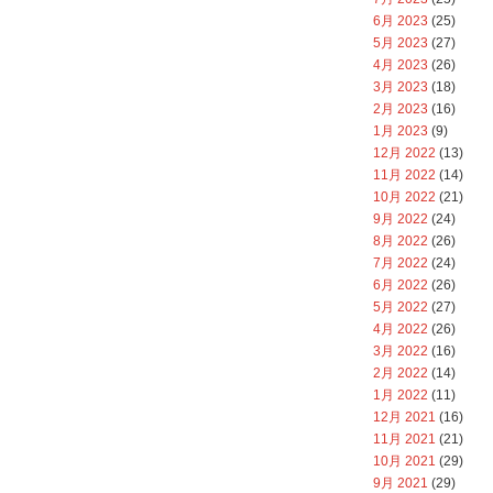
6月 2023
(25)
5月 2023
(27)
4月 2023
(26)
3月 2023
(18)
2月 2023
(16)
1月 2023
(9)
12月 2022
(13)
11月 2022
(14)
10月 2022
(21)
9月 2022
(24)
8月 2022
(26)
7月 2022
(24)
6月 2022
(26)
5月 2022
(27)
4月 2022
(26)
3月 2022
(16)
2月 2022
(14)
1月 2022
(11)
12月 2021
(16)
11月 2021
(21)
10月 2021
(29)
9月 2021
(29)