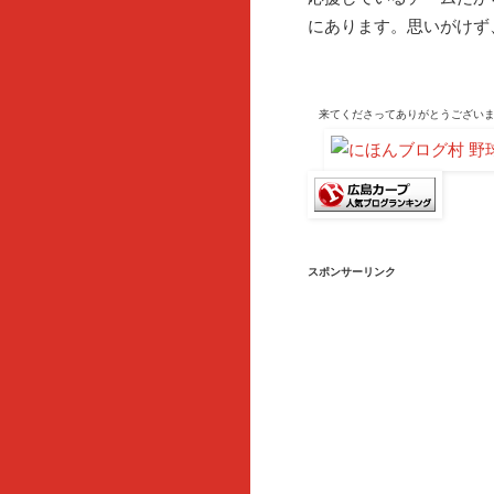
にあります。思いがけず
来てくださって
ありがとうござい
スポンサーリンク