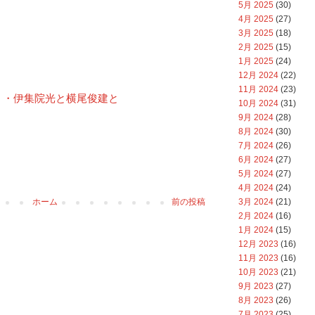
5月 2025
(30)
4月 2025
(27)
3月 2025
(18)
2月 2025
(15)
1月 2025
(24)
12月 2024
(22)
11月 2024
(23)
・・伊集院光と横尾俊建と
10月 2024
(31)
9月 2024
(28)
8月 2024
(30)
7月 2024
(26)
6月 2024
(27)
5月 2024
(27)
4月 2024
(24)
ホーム
前の投稿
3月 2024
(21)
2月 2024
(16)
1月 2024
(15)
12月 2023
(16)
11月 2023
(16)
10月 2023
(21)
9月 2023
(27)
8月 2023
(26)
7月 2023
(25)