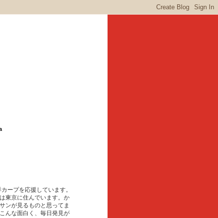
a
東洋カープを応援しています。
は東京に住んでいます。か
サンが見るものと思ってま
こんな面白く、毎日発見が