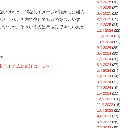
5月 2025
(30)
4月 2025
(27)
ないけれど、頑ななイメージが強かった緒方
3月 2025
(18)
わり、ベンチ内で少しでもものを言いやすい
2月 2025
(15)
1月 2025
(24)
いいな〜。そういうのは馬鹿にできない気が
12月 2024
(22)
11月 2024
(23)
10月 2024
(31)
9月 2024
(28)
8月 2024
(30)
ます
7月 2024
(26)
6月 2024
(27)
5月 2024
(27)
4月 2024
(24)
3月 2024
(21)
2月 2024
(16)
1月 2024
(15)
12月 2023
(16)
11月 2023
(16)
10月 2023
(21)
9月 2023
(27)
8月 2023
(26)
7月 2023
(25)