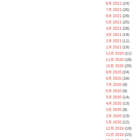
8月 2021
(24)
7月 2021
(26)
6月 2021
(28)
5月 2021
(25)
4月 2021
(28)
3月 2021
(19)
2月 2021
(11)
1月 2021
(16)
12月 2020
(11)
11月 2020
(18)
10月 2020
(29)
9月 2020
(24)
8月 2020
(18)
7月 2020
(9)
6月 2020
(8)
5月 2020
(14)
4月 2020
(13)
3月 2020
(8)
2月 2020
(13)
1月 2020
(12)
12月 2019
(10)
11月 2019
(15)