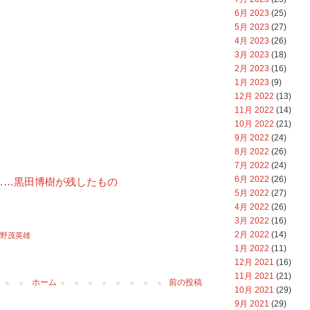
6月 2023
(25)
5月 2023
(27)
4月 2023
(26)
3月 2023
(18)
2月 2023
(16)
1月 2023
(9)
12月 2022
(13)
11月 2022
(14)
10月 2022
(21)
9月 2022
(24)
8月 2022
(26)
7月 2022
(24)
6月 2022
(26)
……黒田博樹が残したもの
5月 2022
(27)
4月 2022
(26)
3月 2022
(16)
2月 2022
(14)
野茂英雄
1月 2022
(11)
12月 2021
(16)
11月 2021
(21)
ホーム
前の投稿
10月 2021
(29)
9月 2021
(29)