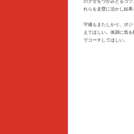
のクセをつかみとるコツ
れらを走塁に活かし結果
守備もまたしかり。ポジ
えてほしい。体調に気を
でコーチしてほしい。