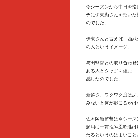
今シーズンから中日を指
チに伊東勤さんを招いた
のでした。
伊東さんと言えば、西武
の人というイメージ。
与田監督との取り合わせ
ある人とタッグを組む…
感じたのでした。
新鮮さ、ワクワク度はあ
みないと何が起こるかは
佐々岡新監督は今シーズ
起用に一貫性や柔軟性は
わるというのはよいこと