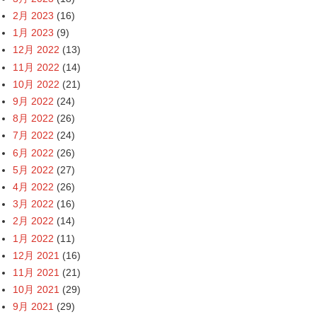
2月 2023
(16)
1月 2023
(9)
12月 2022
(13)
11月 2022
(14)
10月 2022
(21)
9月 2022
(24)
8月 2022
(26)
7月 2022
(24)
6月 2022
(26)
5月 2022
(27)
4月 2022
(26)
3月 2022
(16)
2月 2022
(14)
1月 2022
(11)
12月 2021
(16)
11月 2021
(21)
10月 2021
(29)
9月 2021
(29)