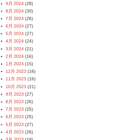
9月 2024
(28)
8月 2024
(30)
7月 2024
(26)
6月 2024
(27)
5月 2024
(27)
4月 2024
(24)
3月 2024
(21)
2月 2024
(16)
1月 2024
(15)
12月 2023
(16)
11月 2023
(16)
10月 2023
(21)
9月 2023
(27)
8月 2023
(26)
7月 2023
(25)
6月 2023
(25)
5月 2023
(27)
4月 2023
(26)
3月 2023
(18)