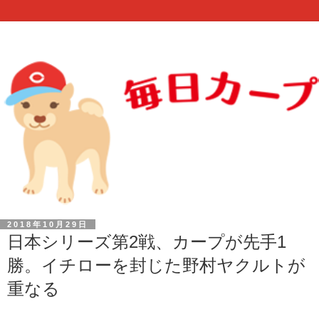
2018年10月29日
日本シリーズ第2戦、カープが先手1
勝。イチローを封じた野村ヤクルトが
重なる