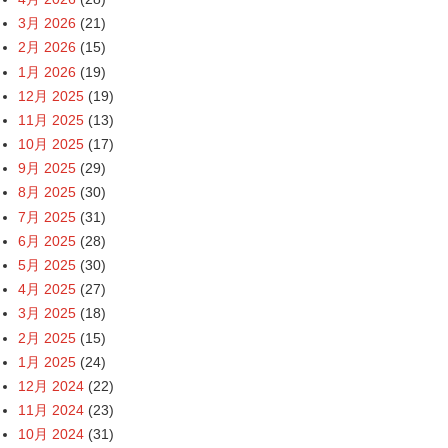
3月 2026
(21)
2月 2026
(15)
1月 2026
(19)
12月 2025
(19)
11月 2025
(13)
10月 2025
(17)
9月 2025
(29)
8月 2025
(30)
7月 2025
(31)
6月 2025
(28)
5月 2025
(30)
4月 2025
(27)
3月 2025
(18)
2月 2025
(15)
1月 2025
(24)
12月 2024
(22)
11月 2024
(23)
10月 2024
(31)