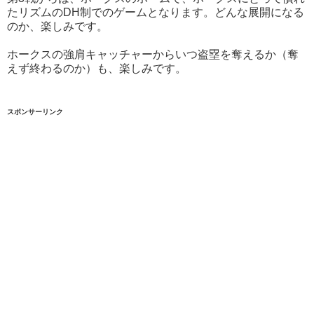
たリズムのDH制でのゲームとなります。どんな展開になる
のか、楽しみです。
ホークスの強肩キャッチャーからいつ盗塁を奪えるか（奪
えず終わるのか）も、楽しみです。
スポンサーリンク