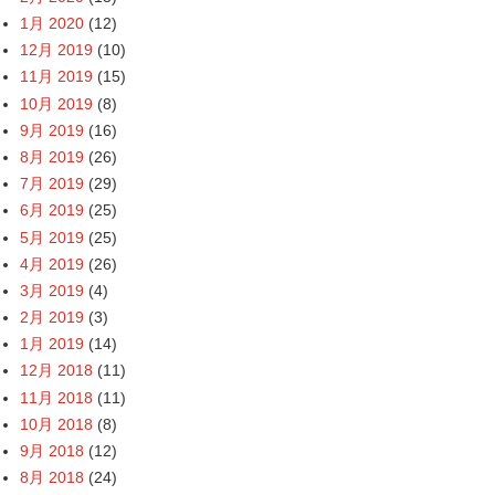
1月 2020
(12)
12月 2019
(10)
11月 2019
(15)
10月 2019
(8)
9月 2019
(16)
8月 2019
(26)
7月 2019
(29)
6月 2019
(25)
5月 2019
(25)
4月 2019
(26)
3月 2019
(4)
2月 2019
(3)
1月 2019
(14)
12月 2018
(11)
11月 2018
(11)
10月 2018
(8)
9月 2018
(12)
8月 2018
(24)