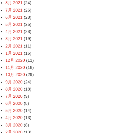
8月 2021
(24)
7月 2021
(26)
6月 2021
(28)
5月 2021
(25)
4月 2021
(28)
3月 2021
(19)
2月 2021
(11)
1月 2021
(16)
12月 2020
(11)
11月 2020
(18)
10月 2020
(29)
9月 2020
(24)
8月 2020
(18)
7月 2020
(9)
6月 2020
(8)
5月 2020
(14)
4月 2020
(13)
3月 2020
(8)
2月 2020
(13)