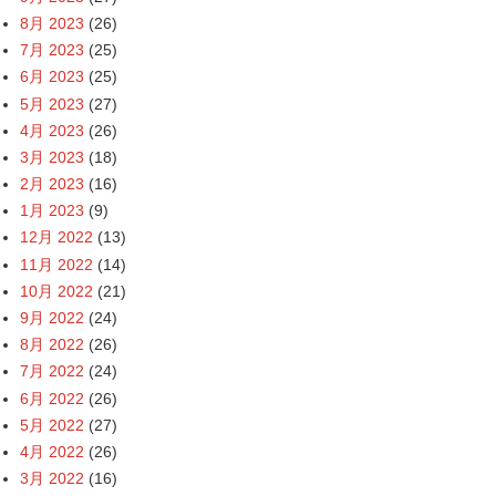
8月 2023
(26)
7月 2023
(25)
6月 2023
(25)
5月 2023
(27)
4月 2023
(26)
3月 2023
(18)
2月 2023
(16)
1月 2023
(9)
12月 2022
(13)
11月 2022
(14)
10月 2022
(21)
9月 2022
(24)
8月 2022
(26)
7月 2022
(24)
6月 2022
(26)
5月 2022
(27)
4月 2022
(26)
3月 2022
(16)