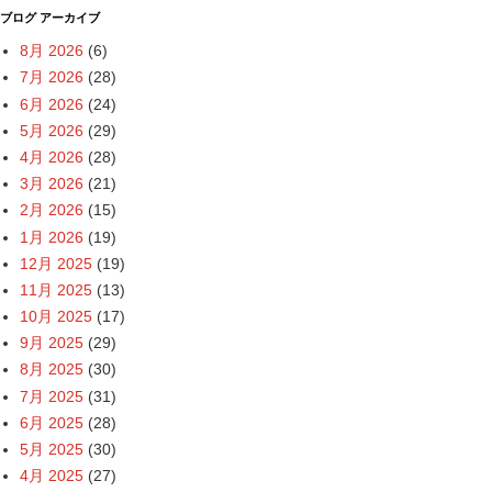
ブログ アーカイブ
8月 2026
(6)
7月 2026
(28)
6月 2026
(24)
5月 2026
(29)
4月 2026
(28)
3月 2026
(21)
2月 2026
(15)
1月 2026
(19)
12月 2025
(19)
11月 2025
(13)
10月 2025
(17)
9月 2025
(29)
8月 2025
(30)
7月 2025
(31)
6月 2025
(28)
5月 2025
(30)
4月 2025
(27)