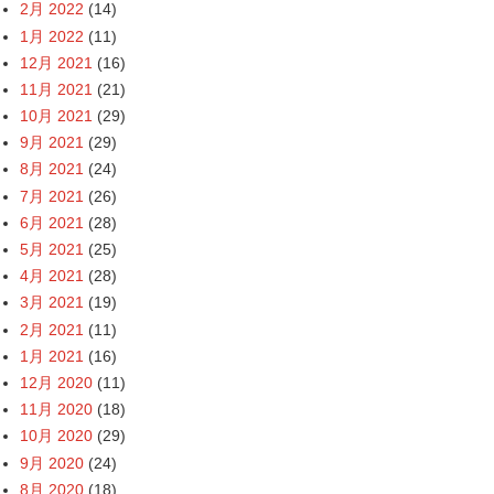
2月 2022
(14)
1月 2022
(11)
12月 2021
(16)
11月 2021
(21)
10月 2021
(29)
9月 2021
(29)
8月 2021
(24)
7月 2021
(26)
6月 2021
(28)
5月 2021
(25)
4月 2021
(28)
3月 2021
(19)
2月 2021
(11)
1月 2021
(16)
12月 2020
(11)
11月 2020
(18)
10月 2020
(29)
9月 2020
(24)
8月 2020
(18)