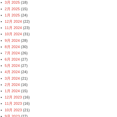
3月 2025
(18)
2月 2025
(15)
1月 2025
(24)
12月 2024
(22)
11月 2024
(23)
10月 2024
(31)
9月 2024
(28)
8月 2024
(30)
7月 2024
(26)
6月 2024
(27)
5月 2024
(27)
4月 2024
(24)
3月 2024
(21)
2月 2024
(16)
1月 2024
(15)
12月 2023
(16)
11月 2023
(16)
10月 2023
(21)
9月 2023
(27)