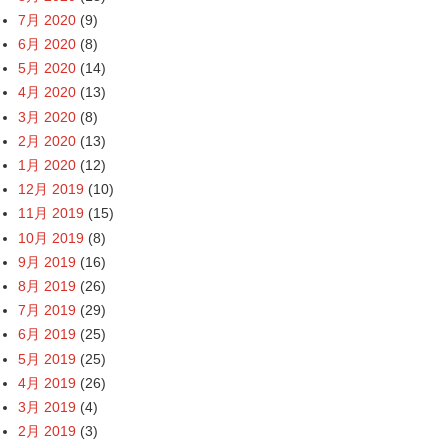
7月 2020
(9)
6月 2020
(8)
5月 2020
(14)
4月 2020
(13)
3月 2020
(8)
2月 2020
(13)
1月 2020
(12)
12月 2019
(10)
11月 2019
(15)
10月 2019
(8)
9月 2019
(16)
8月 2019
(26)
7月 2019
(29)
6月 2019
(25)
5月 2019
(25)
4月 2019
(26)
3月 2019
(4)
2月 2019
(3)