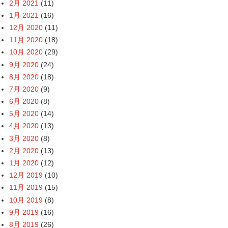
2月 2021
(11)
1月 2021
(16)
12月 2020
(11)
11月 2020
(18)
10月 2020
(29)
9月 2020
(24)
8月 2020
(18)
7月 2020
(9)
6月 2020
(8)
5月 2020
(14)
4月 2020
(13)
3月 2020
(8)
2月 2020
(13)
1月 2020
(12)
12月 2019
(10)
11月 2019
(15)
10月 2019
(8)
9月 2019
(16)
8月 2019
(26)