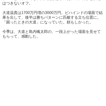
はつきないオフ。
大道温貴は1700万円増の3000万円。ビハインドの場面で結
果を出して、後半は勝ちパターンに匹敵する立ち位置に。
「困ったときの大道」になっていた。頼もしかった。
今季は、大道と島内颯太郎の、一段上がった場面を見せて
もらって、感動した。