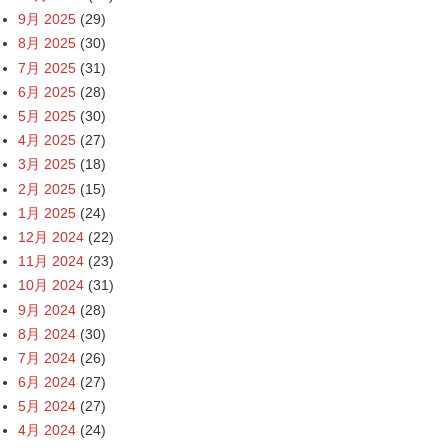
9月 2025
(29)
8月 2025
(30)
7月 2025
(31)
6月 2025
(28)
5月 2025
(30)
4月 2025
(27)
3月 2025
(18)
2月 2025
(15)
1月 2025
(24)
12月 2024
(22)
11月 2024
(23)
10月 2024
(31)
9月 2024
(28)
8月 2024
(30)
7月 2024
(26)
6月 2024
(27)
5月 2024
(27)
4月 2024
(24)