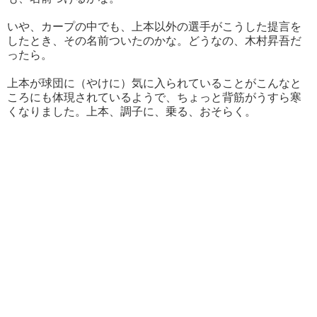
いや、カープの中でも、上本以外の選手がこうした提言を
したとき、その名前ついたのかな。どうなの、木村昇吾だ
ったら。
上本が球団に（やけに）気に入られていることがこんなと
ころにも体現されているようで、ちょっと背筋がうすら寒
くなりました。上本、調子に、乗る、おそらく。