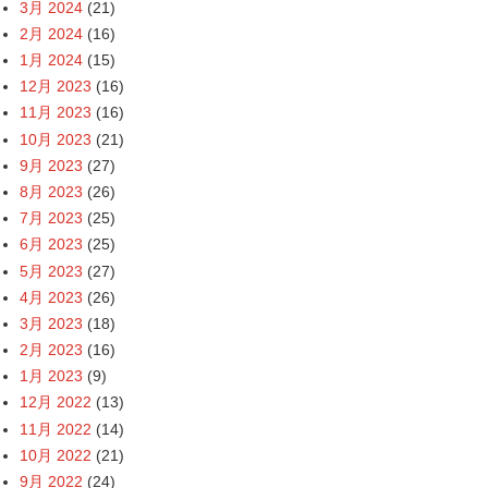
3月 2024
(21)
2月 2024
(16)
1月 2024
(15)
12月 2023
(16)
11月 2023
(16)
10月 2023
(21)
9月 2023
(27)
8月 2023
(26)
7月 2023
(25)
6月 2023
(25)
5月 2023
(27)
4月 2023
(26)
3月 2023
(18)
2月 2023
(16)
1月 2023
(9)
12月 2022
(13)
11月 2022
(14)
10月 2022
(21)
9月 2022
(24)