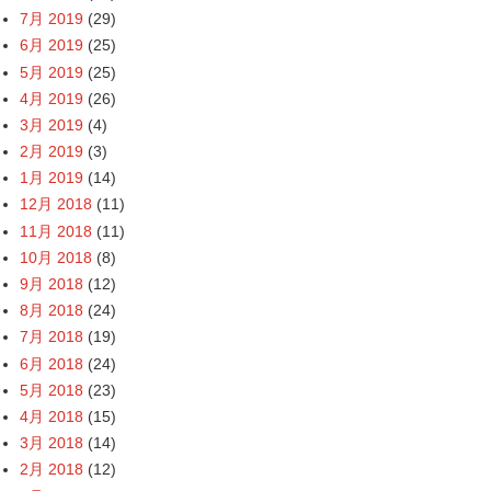
7月 2019
(29)
6月 2019
(25)
5月 2019
(25)
4月 2019
(26)
3月 2019
(4)
2月 2019
(3)
1月 2019
(14)
12月 2018
(11)
11月 2018
(11)
10月 2018
(8)
9月 2018
(12)
8月 2018
(24)
7月 2018
(19)
6月 2018
(24)
5月 2018
(23)
4月 2018
(15)
3月 2018
(14)
2月 2018
(12)