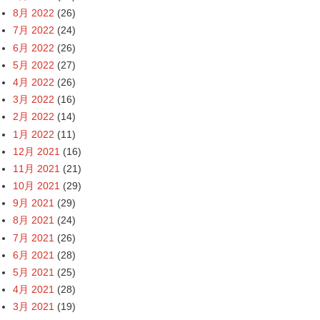
8月 2022
(26)
7月 2022
(24)
6月 2022
(26)
5月 2022
(27)
4月 2022
(26)
3月 2022
(16)
2月 2022
(14)
1月 2022
(11)
12月 2021
(16)
11月 2021
(21)
10月 2021
(29)
9月 2021
(29)
8月 2021
(24)
7月 2021
(26)
6月 2021
(28)
5月 2021
(25)
4月 2021
(28)
3月 2021
(19)