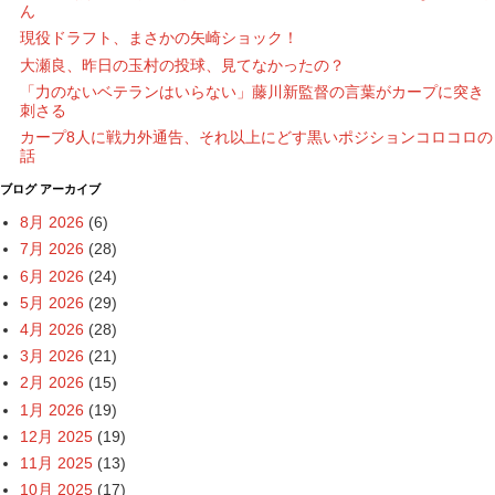
ん
現役ドラフト、まさかの矢崎ショック！
大瀬良、昨日の玉村の投球、見てなかったの？
「力のないベテランはいらない」藤川新監督の言葉がカープに突き
刺さる
カープ8人に戦力外通告、それ以上にどす黒いポジションコロコロの
話
ブログ アーカイブ
8月 2026
(6)
7月 2026
(28)
6月 2026
(24)
5月 2026
(29)
4月 2026
(28)
3月 2026
(21)
2月 2026
(15)
1月 2026
(19)
12月 2025
(19)
11月 2025
(13)
10月 2025
(17)