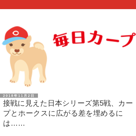
2018年11月2日
接戦に見えた日本シリーズ第5戦、カー
プとホークスに広がる差を埋めるに
は……