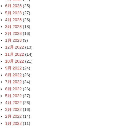
6月 2023
(25)
5月 2023
(27)
4月 2023
(26)
3月 2023
(18)
2月 2023
(16)
1月 2023
(9)
12月 2022
(13)
11月 2022
(14)
10月 2022
(21)
9月 2022
(24)
8月 2022
(26)
7月 2022
(24)
6月 2022
(26)
5月 2022
(27)
4月 2022
(26)
3月 2022
(16)
2月 2022
(14)
1月 2022
(11)