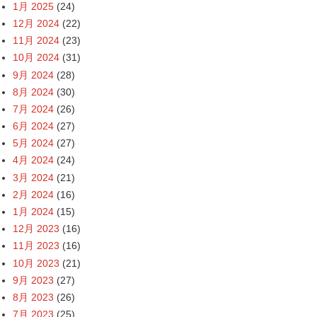
1月 2025
(24)
12月 2024
(22)
11月 2024
(23)
10月 2024
(31)
9月 2024
(28)
8月 2024
(30)
7月 2024
(26)
6月 2024
(27)
5月 2024
(27)
4月 2024
(24)
3月 2024
(21)
2月 2024
(16)
1月 2024
(15)
12月 2023
(16)
11月 2023
(16)
10月 2023
(21)
9月 2023
(27)
8月 2023
(26)
7月 2023
(25)