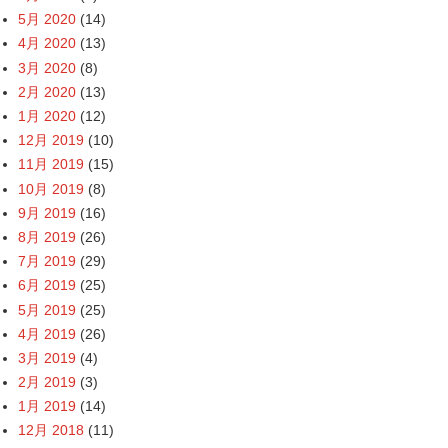
5月 2020
(14)
4月 2020
(13)
3月 2020
(8)
2月 2020
(13)
1月 2020
(12)
12月 2019
(10)
11月 2019
(15)
10月 2019
(8)
9月 2019
(16)
8月 2019
(26)
7月 2019
(29)
6月 2019
(25)
5月 2019
(25)
4月 2019
(26)
3月 2019
(4)
2月 2019
(3)
1月 2019
(14)
12月 2018
(11)