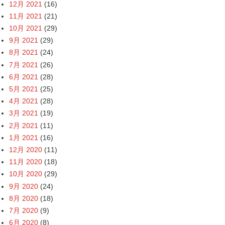
12月 2021
(16)
11月 2021
(21)
10月 2021
(29)
9月 2021
(29)
8月 2021
(24)
7月 2021
(26)
6月 2021
(28)
5月 2021
(25)
4月 2021
(28)
3月 2021
(19)
2月 2021
(11)
1月 2021
(16)
12月 2020
(11)
11月 2020
(18)
10月 2020
(29)
9月 2020
(24)
8月 2020
(18)
7月 2020
(9)
6月 2020
(8)