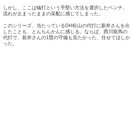
しかし、ここは犠打という手堅い方法を選択したベンチ。
流れが止まったままの采配に感じてしまった。
このシリーズ、当たっているDH松山の代打に新井さんを出
したことも、とんちんかんに感じる。ならば、西川龍馬の
代打で、新井さんの1塁の守備も見たかった、任せてほしか
った。