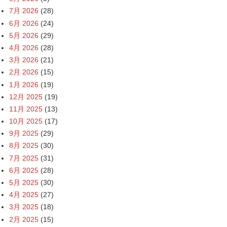
7月 2026
(28)
6月 2026
(24)
5月 2026
(29)
4月 2026
(28)
3月 2026
(21)
2月 2026
(15)
1月 2026
(19)
12月 2025
(19)
11月 2025
(13)
10月 2025
(17)
9月 2025
(29)
8月 2025
(30)
7月 2025
(31)
6月 2025
(28)
5月 2025
(30)
4月 2025
(27)
3月 2025
(18)
2月 2025
(15)