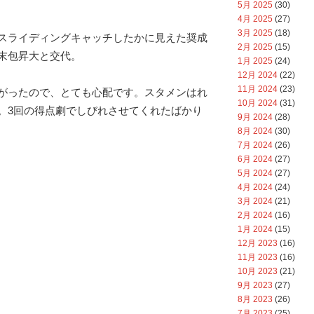
5月 2025
(30)
4月 2025
(27)
3月 2025
(18)
スライディングキャッチしたかに見えた奨成
2月 2025
(15)
末包昇大と交代。
1月 2025
(24)
12月 2024
(22)
11月 2024
(23)
がったので、とても心配です。スタメンはれ
10月 2024
(31)
。3回の得点劇でしびれさせてくれたばかり
9月 2024
(28)
8月 2024
(30)
7月 2024
(26)
6月 2024
(27)
5月 2024
(27)
4月 2024
(24)
3月 2024
(21)
2月 2024
(16)
1月 2024
(15)
12月 2023
(16)
11月 2023
(16)
10月 2023
(21)
9月 2023
(27)
8月 2023
(26)
7月 2023
(25)