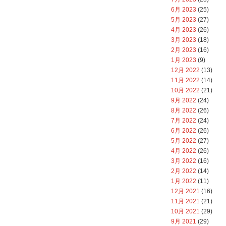
6月 2023
(25)
5月 2023
(27)
4月 2023
(26)
3月 2023
(18)
2月 2023
(16)
1月 2023
(9)
12月 2022
(13)
11月 2022
(14)
10月 2022
(21)
9月 2022
(24)
8月 2022
(26)
7月 2022
(24)
6月 2022
(26)
5月 2022
(27)
4月 2022
(26)
3月 2022
(16)
2月 2022
(14)
1月 2022
(11)
12月 2021
(16)
11月 2021
(21)
10月 2021
(29)
9月 2021
(29)