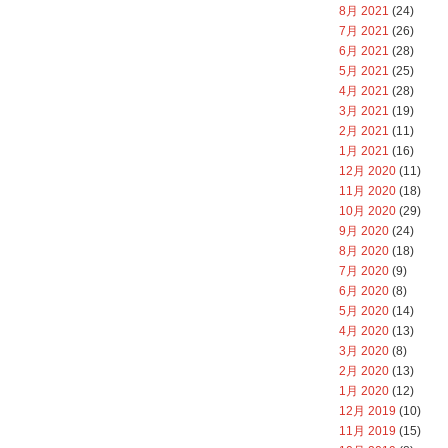
8月 2021
(24)
7月 2021
(26)
6月 2021
(28)
5月 2021
(25)
4月 2021
(28)
3月 2021
(19)
2月 2021
(11)
1月 2021
(16)
12月 2020
(11)
11月 2020
(18)
10月 2020
(29)
9月 2020
(24)
8月 2020
(18)
7月 2020
(9)
6月 2020
(8)
5月 2020
(14)
4月 2020
(13)
3月 2020
(8)
2月 2020
(13)
1月 2020
(12)
12月 2019
(10)
11月 2019
(15)