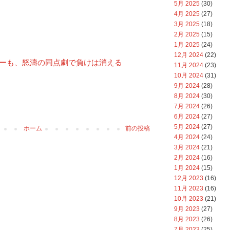
5月 2025
(30)
4月 2025
(27)
3月 2025
(18)
2月 2025
(15)
1月 2025
(24)
12月 2024
(22)
ューも、怒濤の同点劇で負けは消える
11月 2024
(23)
10月 2024
(31)
9月 2024
(28)
8月 2024
(30)
7月 2024
(26)
6月 2024
(27)
5月 2024
(27)
ホーム
前の投稿
4月 2024
(24)
3月 2024
(21)
2月 2024
(16)
1月 2024
(15)
12月 2023
(16)
11月 2023
(16)
10月 2023
(21)
9月 2023
(27)
8月 2023
(26)
7月 2023
(25)