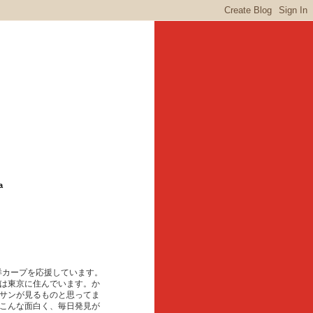
a
東洋カープを応援しています。
は東京に住んでいます。か
サンが見るものと思ってま
こんな面白く、毎日発見が