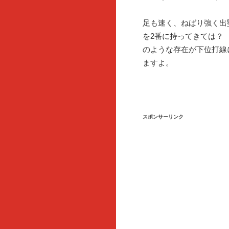
足も速く、ねばり強く出
を2番に持ってきては？
のような存在が下位打線
ますよ。
スポンサーリンク