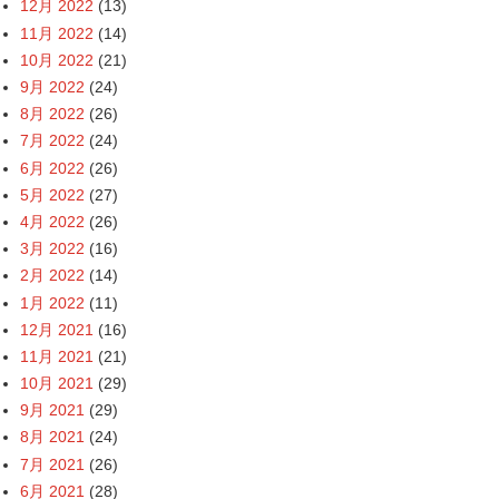
12月 2022
(13)
11月 2022
(14)
10月 2022
(21)
9月 2022
(24)
8月 2022
(26)
7月 2022
(24)
6月 2022
(26)
5月 2022
(27)
4月 2022
(26)
3月 2022
(16)
2月 2022
(14)
1月 2022
(11)
12月 2021
(16)
11月 2021
(21)
10月 2021
(29)
9月 2021
(29)
8月 2021
(24)
7月 2021
(26)
6月 2021
(28)