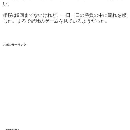
い。
相撲は9回までないけれど、一日一日の勝負の中に流れを感
じた。まるで野球のゲームを見ているようだった。
スポンサーリンク