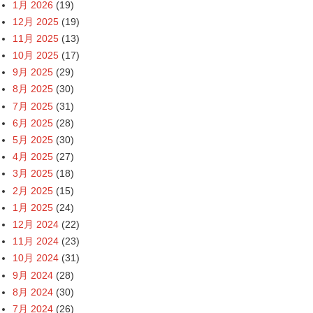
1月 2026
(19)
12月 2025
(19)
11月 2025
(13)
10月 2025
(17)
9月 2025
(29)
8月 2025
(30)
7月 2025
(31)
6月 2025
(28)
5月 2025
(30)
4月 2025
(27)
3月 2025
(18)
2月 2025
(15)
1月 2025
(24)
12月 2024
(22)
11月 2024
(23)
10月 2024
(31)
9月 2024
(28)
8月 2024
(30)
7月 2024
(26)