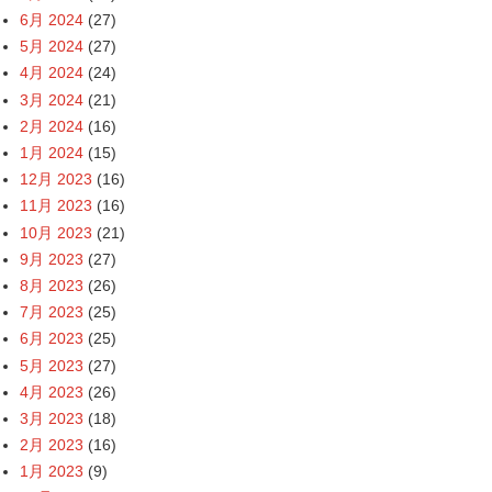
6月 2024
(27)
5月 2024
(27)
4月 2024
(24)
3月 2024
(21)
2月 2024
(16)
1月 2024
(15)
12月 2023
(16)
11月 2023
(16)
10月 2023
(21)
9月 2023
(27)
8月 2023
(26)
7月 2023
(25)
6月 2023
(25)
5月 2023
(27)
4月 2023
(26)
3月 2023
(18)
2月 2023
(16)
1月 2023
(9)