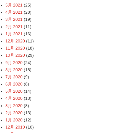
5月 2021
(25)
4月 2021
(28)
3月 2021
(19)
2月 2021
(11)
1月 2021
(16)
12月 2020
(11)
11月 2020
(18)
10月 2020
(29)
9月 2020
(24)
8月 2020
(18)
7月 2020
(9)
6月 2020
(8)
5月 2020
(14)
4月 2020
(13)
3月 2020
(8)
2月 2020
(13)
1月 2020
(12)
12月 2019
(10)