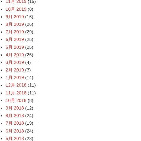
11月 2019
(15)
10月 2019
(8)
9月 2019
(16)
8月 2019
(26)
7月 2019
(29)
6月 2019
(25)
5月 2019
(25)
4月 2019
(26)
3月 2019
(4)
2月 2019
(3)
1月 2019
(14)
12月 2018
(11)
11月 2018
(11)
10月 2018
(8)
9月 2018
(12)
8月 2018
(24)
7月 2018
(19)
6月 2018
(24)
5月 2018
(23)