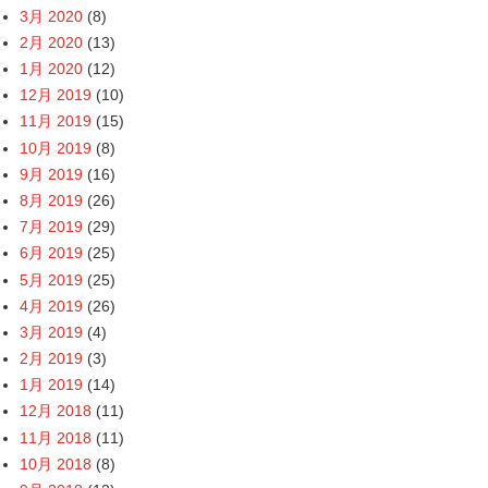
3月 2020
(8)
2月 2020
(13)
1月 2020
(12)
12月 2019
(10)
11月 2019
(15)
10月 2019
(8)
9月 2019
(16)
8月 2019
(26)
7月 2019
(29)
6月 2019
(25)
5月 2019
(25)
4月 2019
(26)
3月 2019
(4)
2月 2019
(3)
1月 2019
(14)
12月 2018
(11)
11月 2018
(11)
10月 2018
(8)