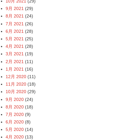
10月 2021
(29)
9月 2021
(29)
8月 2021
(24)
7月 2021
(26)
6月 2021
(28)
5月 2021
(25)
4月 2021
(28)
3月 2021
(19)
2月 2021
(11)
1月 2021
(16)
12月 2020
(11)
11月 2020
(18)
10月 2020
(29)
9月 2020
(24)
8月 2020
(18)
7月 2020
(9)
6月 2020
(8)
5月 2020
(14)
4月 2020
(13)