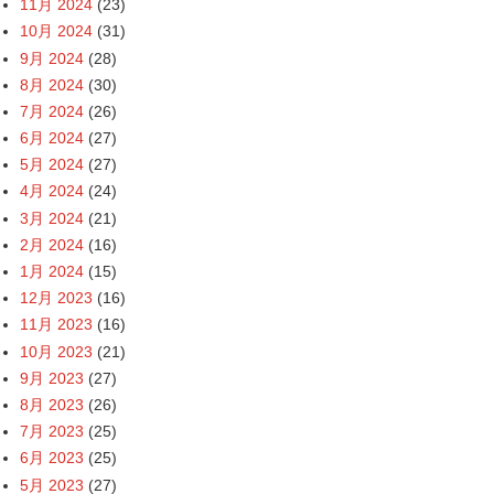
11月 2024
(23)
10月 2024
(31)
9月 2024
(28)
8月 2024
(30)
7月 2024
(26)
6月 2024
(27)
5月 2024
(27)
4月 2024
(24)
3月 2024
(21)
2月 2024
(16)
1月 2024
(15)
12月 2023
(16)
11月 2023
(16)
10月 2023
(21)
9月 2023
(27)
8月 2023
(26)
7月 2023
(25)
6月 2023
(25)
5月 2023
(27)