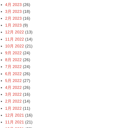
4月 2023
(26)
3月 2023
(18)
2月 2023
(16)
1月 2023
(9)
12月 2022
(13)
11月 2022
(14)
10月 2022
(21)
9月 2022
(24)
8月 2022
(26)
7月 2022
(24)
6月 2022
(26)
5月 2022
(27)
4月 2022
(26)
3月 2022
(16)
2月 2022
(14)
1月 2022
(11)
12月 2021
(16)
11月 2021
(21)