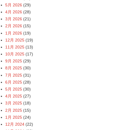
5月 2026
(29)
4月 2026
(28)
3月 2026
(21)
2月 2026
(15)
1月 2026
(19)
12月 2025
(19)
11月 2025
(13)
10月 2025
(17)
9月 2025
(29)
8月 2025
(30)
7月 2025
(31)
6月 2025
(28)
5月 2025
(30)
4月 2025
(27)
3月 2025
(18)
2月 2025
(15)
1月 2025
(24)
12月 2024
(22)