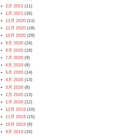
2月 2021
(11)
1月 2021
(16)
12月 2020
(11)
11月 2020
(18)
10月 2020
(29)
9月 2020
(24)
8月 2020
(18)
7月 2020
(9)
6月 2020
(8)
5月 2020
(14)
4月 2020
(13)
3月 2020
(8)
2月 2020
(13)
1月 2020
(12)
12月 2019
(10)
11月 2019
(15)
10月 2019
(8)
9月 2019
(16)