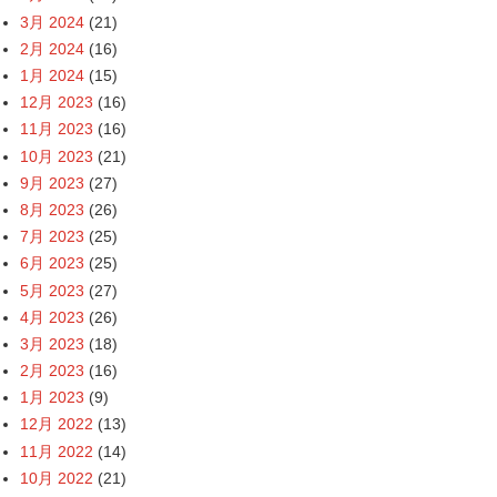
3月 2024
(21)
2月 2024
(16)
1月 2024
(15)
12月 2023
(16)
11月 2023
(16)
10月 2023
(21)
9月 2023
(27)
8月 2023
(26)
7月 2023
(25)
6月 2023
(25)
5月 2023
(27)
4月 2023
(26)
3月 2023
(18)
2月 2023
(16)
1月 2023
(9)
12月 2022
(13)
11月 2022
(14)
10月 2022
(21)