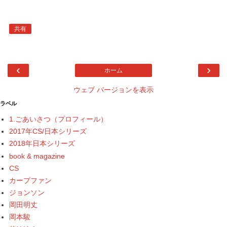
共有
‹
›
ホーム
ウェブ バージョンを表示
ラベル
1.ごあいさつ（プロフィール）
2017年CS/日本シリーズ
2018年日本シリーズ
book & magazine
CS
カープファン
ジョンソン
岡田明丈
岡本駿