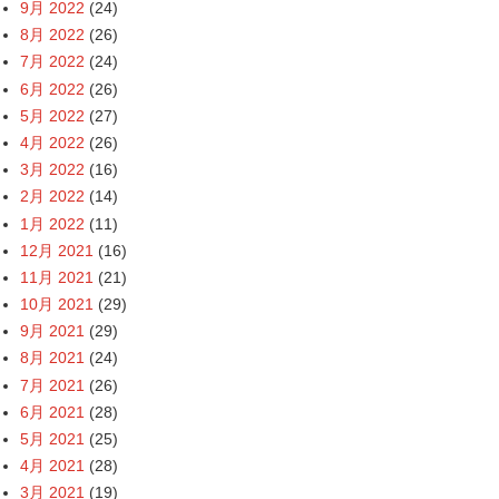
9月 2022
(24)
8月 2022
(26)
7月 2022
(24)
6月 2022
(26)
5月 2022
(27)
4月 2022
(26)
3月 2022
(16)
2月 2022
(14)
1月 2022
(11)
12月 2021
(16)
11月 2021
(21)
10月 2021
(29)
9月 2021
(29)
8月 2021
(24)
7月 2021
(26)
6月 2021
(28)
5月 2021
(25)
4月 2021
(28)
3月 2021
(19)