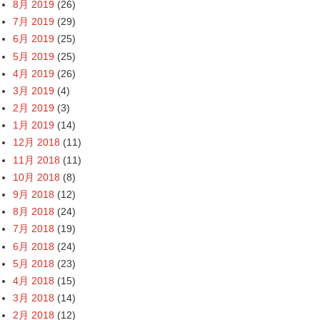
8月 2019
(26)
7月 2019
(29)
6月 2019
(25)
5月 2019
(25)
4月 2019
(26)
3月 2019
(4)
2月 2019
(3)
1月 2019
(14)
12月 2018
(11)
11月 2018
(11)
10月 2018
(8)
9月 2018
(12)
8月 2018
(24)
7月 2018
(19)
6月 2018
(24)
5月 2018
(23)
4月 2018
(15)
3月 2018
(14)
2月 2018
(12)