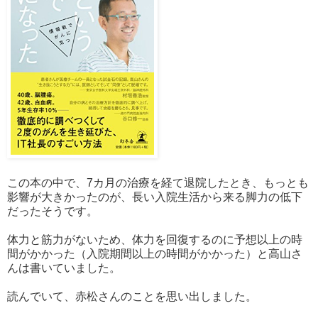
この本の中で、7カ月の治療を経て退院したとき、もっとも
影響が大きかったのが、長い入院生活から来る脚力の低下
だったそうです。
体力と筋力がないため、体力を回復するのに予想以上の時
間がかかった（入院期間以上の時間がかかった）と高山さ
んは書いていました。
読んでいて、赤松さんのことを思い出しました。