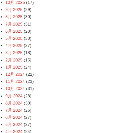
10月 2025
(17)
9月 2025
(29)
8月 2025
(30)
7月 2025
(31)
6月 2025
(28)
5月 2025
(30)
4月 2025
(27)
3月 2025
(18)
2月 2025
(15)
1月 2025
(24)
12月 2024
(22)
11月 2024
(23)
10月 2024
(31)
9月 2024
(28)
8月 2024
(30)
7月 2024
(26)
6月 2024
(27)
5月 2024
(27)
4月 2024
(24)