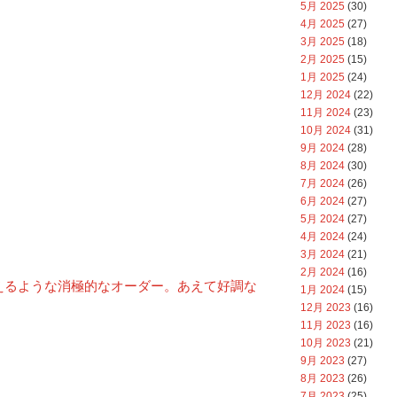
5月 2025
(30)
4月 2025
(27)
3月 2025
(18)
2月 2025
(15)
1月 2025
(24)
12月 2024
(22)
11月 2024
(23)
10月 2024
(31)
9月 2024
(28)
8月 2024
(30)
7月 2024
(26)
6月 2024
(27)
5月 2024
(27)
4月 2024
(24)
3月 2024
(21)
2月 2024
(16)
えるような消極的なオーダー。あえて好調な
1月 2024
(15)
12月 2023
(16)
11月 2023
(16)
10月 2023
(21)
9月 2023
(27)
8月 2023
(26)
7月 2023
(25)