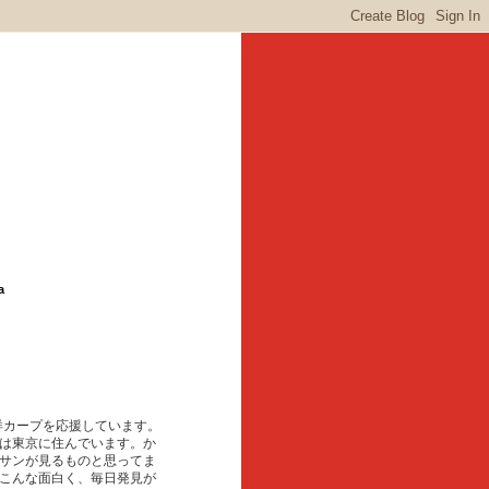
a
東洋カープを応援しています。
は東京に住んでいます。か
サンが見るものと思ってま
こんな面白く、毎日発見が