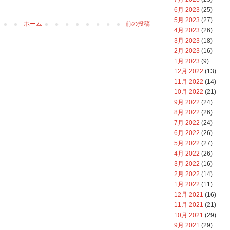
6月 2023
(25)
5月 2023
(27)
ホーム
前の投稿
4月 2023
(26)
3月 2023
(18)
2月 2023
(16)
1月 2023
(9)
12月 2022
(13)
11月 2022
(14)
10月 2022
(21)
9月 2022
(24)
8月 2022
(26)
7月 2022
(24)
6月 2022
(26)
5月 2022
(27)
4月 2022
(26)
3月 2022
(16)
2月 2022
(14)
1月 2022
(11)
12月 2021
(16)
11月 2021
(21)
10月 2021
(29)
9月 2021
(29)