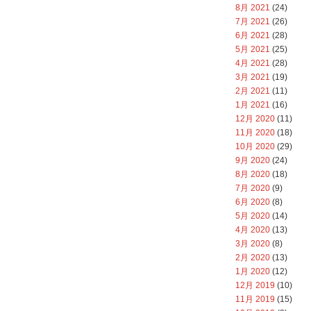
8月 2021
(24)
7月 2021
(26)
6月 2021
(28)
5月 2021
(25)
4月 2021
(28)
3月 2021
(19)
2月 2021
(11)
1月 2021
(16)
12月 2020
(11)
11月 2020
(18)
10月 2020
(29)
9月 2020
(24)
8月 2020
(18)
7月 2020
(9)
6月 2020
(8)
5月 2020
(14)
4月 2020
(13)
3月 2020
(8)
2月 2020
(13)
1月 2020
(12)
12月 2019
(10)
11月 2019
(15)