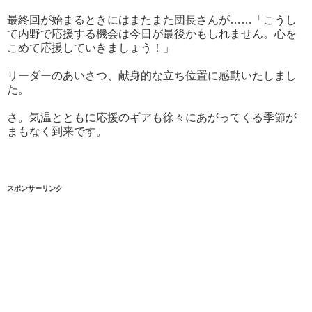
最終回が始まるときにはまたまた団長さんが……「こうし
て内野で応援する機会は今日が最後かもしれません。心を
こめて応援していきましょう！」
リーダーのあいさつ、献身的な立ち位置に感動いたしまし
た。
さ。気温とともに応援のギアも徐々にあがってくる季節が
まもなく到来です。
スポンサーリンク