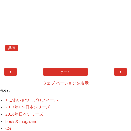
共有
‹
›
ホーム
ウェブ バージョンを表示
ラベル
1.ごあいさつ（プロフィール）
2017年CS/日本シリーズ
2018年日本シリーズ
book & magazine
CS