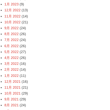
1月 2023
(9)
12月 2022
(13)
11月 2022
(14)
10月 2022
(21)
9月 2022
(24)
8月 2022
(26)
7月 2022
(24)
6月 2022
(26)
5月 2022
(27)
4月 2022
(26)
3月 2022
(16)
2月 2022
(14)
1月 2022
(11)
12月 2021
(16)
11月 2021
(21)
10月 2021
(29)
9月 2021
(29)
8月 2021
(24)