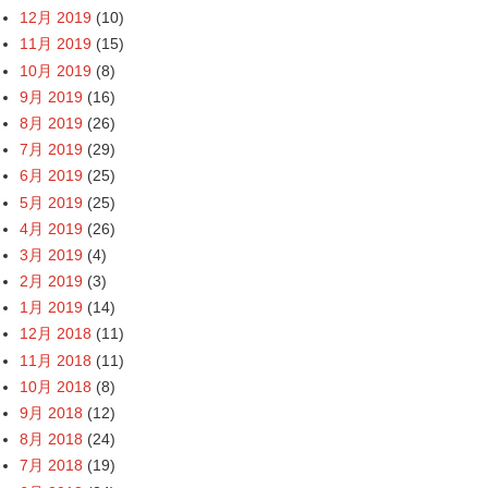
12月 2019
(10)
11月 2019
(15)
10月 2019
(8)
9月 2019
(16)
8月 2019
(26)
7月 2019
(29)
6月 2019
(25)
5月 2019
(25)
4月 2019
(26)
3月 2019
(4)
2月 2019
(3)
1月 2019
(14)
12月 2018
(11)
11月 2018
(11)
10月 2018
(8)
9月 2018
(12)
8月 2018
(24)
7月 2018
(19)