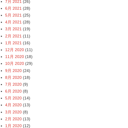
7月 2021
(26)
6月 2021
(28)
5月 2021
(25)
4月 2021
(28)
3月 2021
(19)
2月 2021
(11)
1月 2021
(16)
12月 2020
(11)
11月 2020
(18)
10月 2020
(29)
9月 2020
(24)
8月 2020
(18)
7月 2020
(9)
6月 2020
(8)
5月 2020
(14)
4月 2020
(13)
3月 2020
(8)
2月 2020
(13)
1月 2020
(12)