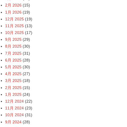
2月 2026
(15)
1月 2026
(19)
12月 2025
(19)
11月 2025
(13)
10月 2025
(17)
9月 2025
(29)
8月 2025
(30)
7月 2025
(31)
6月 2025
(28)
5月 2025
(30)
4月 2025
(27)
3月 2025
(18)
2月 2025
(15)
1月 2025
(24)
12月 2024
(22)
11月 2024
(23)
10月 2024
(31)
9月 2024
(28)