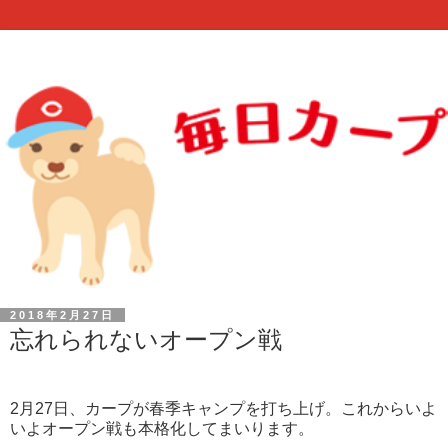
2018年2月27日
忘れられないオープン戦
2月27日、カープが春季キャンプを打ち上げ。これからいよ
いよオープン戦も本格化してまいります。