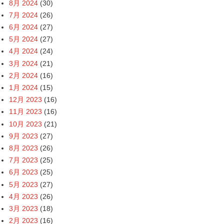
8月 2024
(30)
7月 2024
(26)
6月 2024
(27)
5月 2024
(27)
4月 2024
(24)
3月 2024
(21)
2月 2024
(16)
1月 2024
(15)
12月 2023
(16)
11月 2023
(16)
10月 2023
(21)
9月 2023
(27)
8月 2023
(26)
7月 2023
(25)
6月 2023
(25)
5月 2023
(27)
4月 2023
(26)
3月 2023
(18)
2月 2023
(16)