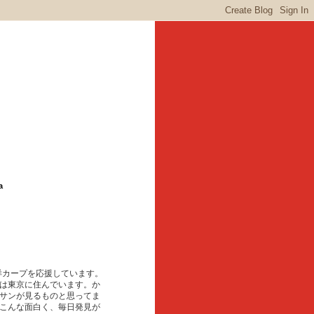
a
東洋カープを応援しています。
は東京に住んでいます。か
サンが見るものと思ってま
こんな面白く、毎日発見が