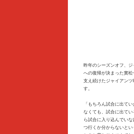
昨年のシーズンオフ、ジ
への復帰が決まった實松
支え続けたジャイアンツ
す。
「もちろん試合に出てい
なくても、試合に出てい
ら試合に入り込んでいな
つ行くか分からないとい