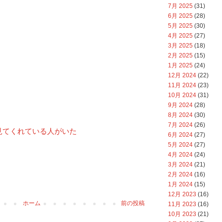
7月 2025
(31)
6月 2025
(28)
5月 2025
(30)
4月 2025
(27)
3月 2025
(18)
2月 2025
(15)
1月 2025
(24)
12月 2024
(22)
11月 2024
(23)
10月 2024
(31)
9月 2024
(28)
8月 2024
(30)
7月 2024
(26)
見てくれている人がいた
6月 2024
(27)
5月 2024
(27)
4月 2024
(24)
3月 2024
(21)
2月 2024
(16)
1月 2024
(15)
12月 2023
(16)
ホーム
前の投稿
11月 2023
(16)
10月 2023
(21)