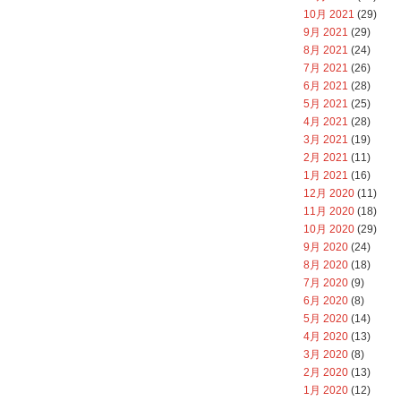
10月 2021
(29)
9月 2021
(29)
8月 2021
(24)
7月 2021
(26)
6月 2021
(28)
5月 2021
(25)
4月 2021
(28)
3月 2021
(19)
2月 2021
(11)
1月 2021
(16)
12月 2020
(11)
11月 2020
(18)
10月 2020
(29)
9月 2020
(24)
8月 2020
(18)
7月 2020
(9)
6月 2020
(8)
5月 2020
(14)
4月 2020
(13)
3月 2020
(8)
2月 2020
(13)
1月 2020
(12)