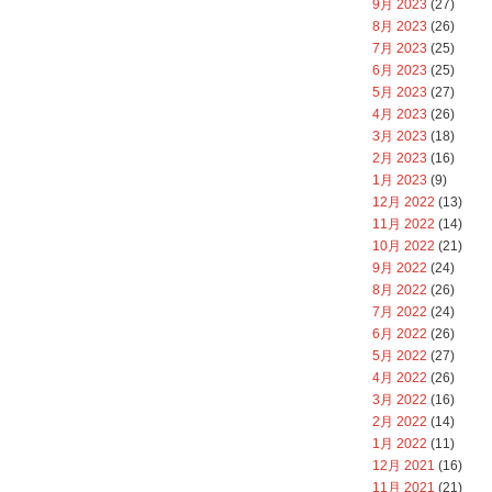
9月 2023
(27)
8月 2023
(26)
7月 2023
(25)
6月 2023
(25)
5月 2023
(27)
4月 2023
(26)
3月 2023
(18)
2月 2023
(16)
1月 2023
(9)
12月 2022
(13)
11月 2022
(14)
10月 2022
(21)
9月 2022
(24)
8月 2022
(26)
7月 2022
(24)
6月 2022
(26)
5月 2022
(27)
4月 2022
(26)
3月 2022
(16)
2月 2022
(14)
1月 2022
(11)
12月 2021
(16)
11月 2021
(21)