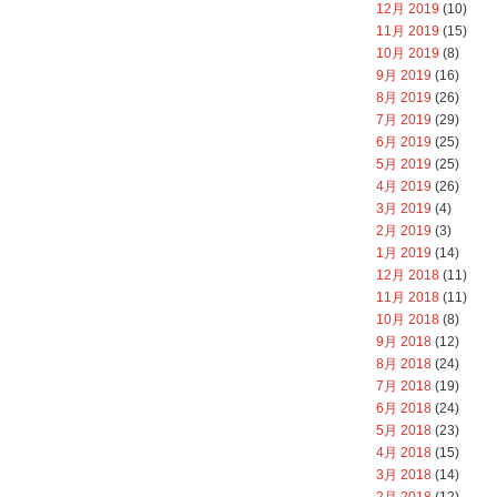
12月 2019
(10)
11月 2019
(15)
10月 2019
(8)
9月 2019
(16)
8月 2019
(26)
7月 2019
(29)
6月 2019
(25)
5月 2019
(25)
4月 2019
(26)
3月 2019
(4)
2月 2019
(3)
1月 2019
(14)
12月 2018
(11)
11月 2018
(11)
10月 2018
(8)
9月 2018
(12)
8月 2018
(24)
7月 2018
(19)
6月 2018
(24)
5月 2018
(23)
4月 2018
(15)
3月 2018
(14)