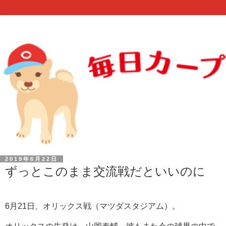
2019年6月22日
ずっとこのまま交流戦だといいのに
6月21日、オリックス戦（マツダスタジアム）。