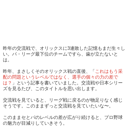
昨年の交流戦で、オリックスに3連敗した記憶もまだ生々し
い。パ・リーグ最下位のチームですら、歯が立たないと
は。
昨年、まさしくそのオリックス戦の直後、「
これはもう采
配の問題というレベルではなく、選手の個々の力の差で
は？
」という記事を書いていました。交流戦や日本シリー
ズを見るたび、このタイトルを思い出します。
交流戦を見ていると、リーグ戦に戻るのが物足りなく感じ
そうです。このままずっと交流戦を見ていたいな〜。
このままセとパのレベルの差が広がり続けると、プロ野球
の魅力が目減りしていきそう。