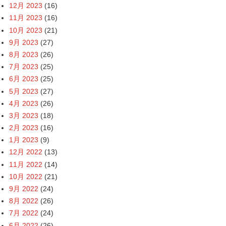
12月 2023
(16)
11月 2023
(16)
10月 2023
(21)
9月 2023
(27)
8月 2023
(26)
7月 2023
(25)
6月 2023
(25)
5月 2023
(27)
4月 2023
(26)
3月 2023
(18)
2月 2023
(16)
1月 2023
(9)
12月 2022
(13)
11月 2022
(14)
10月 2022
(21)
9月 2022
(24)
8月 2022
(26)
7月 2022
(24)
6月 2022
(26)