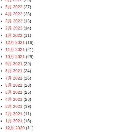
5月 2022
(27)
4月 2022
(26)
3月 2022
(16)
2月 2022
(14)
1月 2022
(11)
12月 2021
(16)
11月 2021
(21)
10月 2021
(29)
9月 2021
(29)
8月 2021
(24)
7月 2021
(26)
6月 2021
(28)
5月 2021
(25)
4月 2021
(28)
3月 2021
(19)
2月 2021
(11)
1月 2021
(16)
12月 2020
(11)