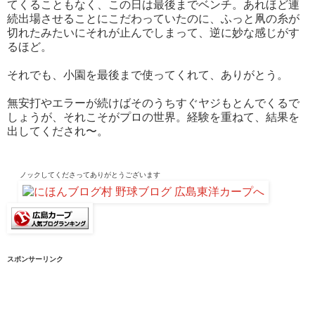
てくることもなく、この日は最後までベンチ。あれほど連
続出場させることにこだわっていたのに、ふっと凧の糸が
切れたみたいにそれが止んでしまって、逆に妙な感じがす
るほど。
それでも、小園を最後まで使ってくれて、ありがとう。
無安打やエラーが続けばそのうちすぐヤジもとんでくるで
しょうが、それこそがプロの世界。経験を重ねて、結果を
出してくだされ〜。
ノックしてくださって
ありがとうございます
スポンサーリンク