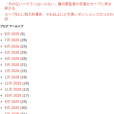
「力のないベテランはいらない」藤川新監督の言葉がカープに突き
刺さる
カープ8人に戦力外通告、それ以上にどす黒いポジションコロコロの
話
ブログ アーカイブ
8月 2026
(6)
7月 2026
(28)
6月 2026
(24)
5月 2026
(29)
4月 2026
(28)
3月 2026
(21)
2月 2026
(15)
1月 2026
(19)
12月 2025
(19)
11月 2025
(13)
10月 2025
(17)
9月 2025
(29)
8月 2025
(30)
7月 2025
(31)