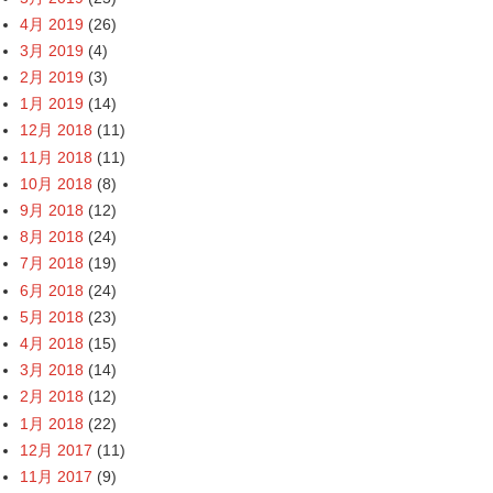
4月 2019
(26)
3月 2019
(4)
2月 2019
(3)
1月 2019
(14)
12月 2018
(11)
11月 2018
(11)
10月 2018
(8)
9月 2018
(12)
8月 2018
(24)
7月 2018
(19)
6月 2018
(24)
5月 2018
(23)
4月 2018
(15)
3月 2018
(14)
2月 2018
(12)
1月 2018
(22)
12月 2017
(11)
11月 2017
(9)