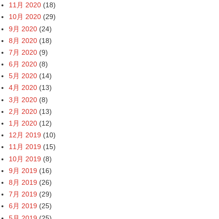
11月 2020
(18)
10月 2020
(29)
9月 2020
(24)
8月 2020
(18)
7月 2020
(9)
6月 2020
(8)
5月 2020
(14)
4月 2020
(13)
3月 2020
(8)
2月 2020
(13)
1月 2020
(12)
12月 2019
(10)
11月 2019
(15)
10月 2019
(8)
9月 2019
(16)
8月 2019
(26)
7月 2019
(29)
6月 2019
(25)
5月 2019
(25)