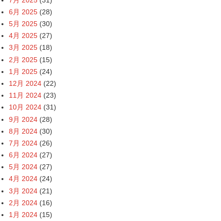
6月 2025
(28)
5月 2025
(30)
4月 2025
(27)
3月 2025
(18)
2月 2025
(15)
1月 2025
(24)
12月 2024
(22)
11月 2024
(23)
10月 2024
(31)
9月 2024
(28)
8月 2024
(30)
7月 2024
(26)
6月 2024
(27)
5月 2024
(27)
4月 2024
(24)
3月 2024
(21)
2月 2024
(16)
1月 2024
(15)