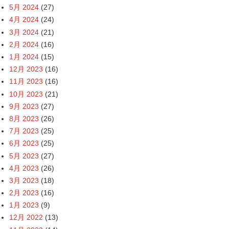
5月 2024
(27)
4月 2024
(24)
3月 2024
(21)
2月 2024
(16)
1月 2024
(15)
12月 2023
(16)
11月 2023
(16)
10月 2023
(21)
9月 2023
(27)
8月 2023
(26)
7月 2023
(25)
6月 2023
(25)
5月 2023
(27)
4月 2023
(26)
3月 2023
(18)
2月 2023
(16)
1月 2023
(9)
12月 2022
(13)