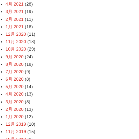
4月 2021
(28)
3月 2021
(19)
2月 2021
(11)
1月 2021
(16)
12月 2020
(11)
11月 2020
(18)
10月 2020
(29)
9月 2020
(24)
8月 2020
(18)
7月 2020
(9)
6月 2020
(8)
5月 2020
(14)
4月 2020
(13)
3月 2020
(8)
2月 2020
(13)
1月 2020
(12)
12月 2019
(10)
11月 2019
(15)