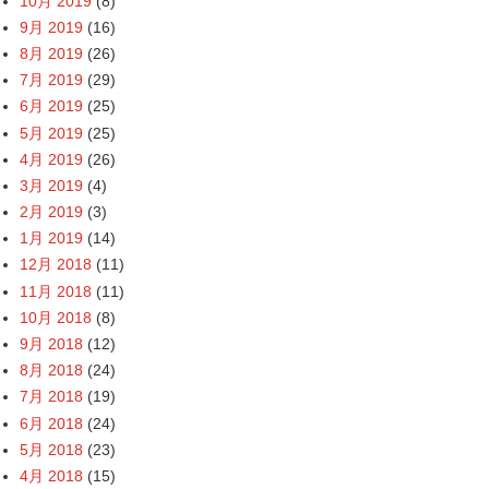
10月 2019
(8)
9月 2019
(16)
8月 2019
(26)
7月 2019
(29)
6月 2019
(25)
5月 2019
(25)
4月 2019
(26)
3月 2019
(4)
2月 2019
(3)
1月 2019
(14)
12月 2018
(11)
11月 2018
(11)
10月 2018
(8)
9月 2018
(12)
8月 2018
(24)
7月 2018
(19)
6月 2018
(24)
5月 2018
(23)
4月 2018
(15)