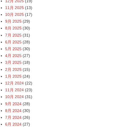
12月 2025
(19)
11月 2025
(13)
10月 2025
(17)
9月 2025
(29)
8月 2025
(30)
7月 2025
(31)
6月 2025
(28)
5月 2025
(30)
4月 2025
(27)
3月 2025
(18)
2月 2025
(15)
1月 2025
(24)
12月 2024
(22)
11月 2024
(23)
10月 2024
(31)
9月 2024
(28)
8月 2024
(30)
7月 2024
(26)
6月 2024
(27)