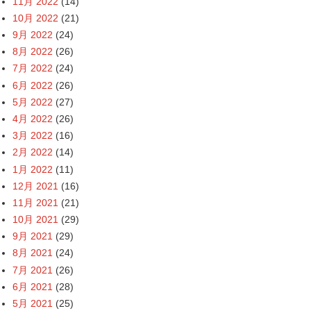
11月 2022
(14)
10月 2022
(21)
9月 2022
(24)
8月 2022
(26)
7月 2022
(24)
6月 2022
(26)
5月 2022
(27)
4月 2022
(26)
3月 2022
(16)
2月 2022
(14)
1月 2022
(11)
12月 2021
(16)
11月 2021
(21)
10月 2021
(29)
9月 2021
(29)
8月 2021
(24)
7月 2021
(26)
6月 2021
(28)
5月 2021
(25)