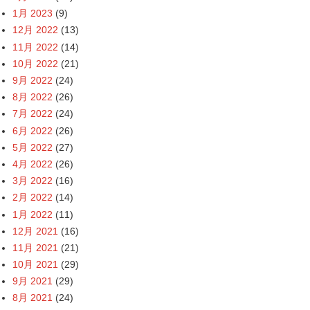
1月 2023
(9)
12月 2022
(13)
11月 2022
(14)
10月 2022
(21)
9月 2022
(24)
8月 2022
(26)
7月 2022
(24)
6月 2022
(26)
5月 2022
(27)
4月 2022
(26)
3月 2022
(16)
2月 2022
(14)
1月 2022
(11)
12月 2021
(16)
11月 2021
(21)
10月 2021
(29)
9月 2021
(29)
8月 2021
(24)