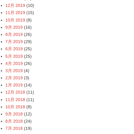
12月 2019
(10)
11月 2019
(15)
10月 2019
(8)
9月 2019
(16)
8月 2019
(26)
7月 2019
(29)
6月 2019
(25)
5月 2019
(25)
4月 2019
(26)
3月 2019
(4)
2月 2019
(3)
1月 2019
(14)
12月 2018
(11)
11月 2018
(11)
10月 2018
(8)
9月 2018
(12)
8月 2018
(24)
7月 2018
(19)