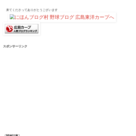
来てくださって
ありがとうございます
スポンサーリンク
〔関連記事〕