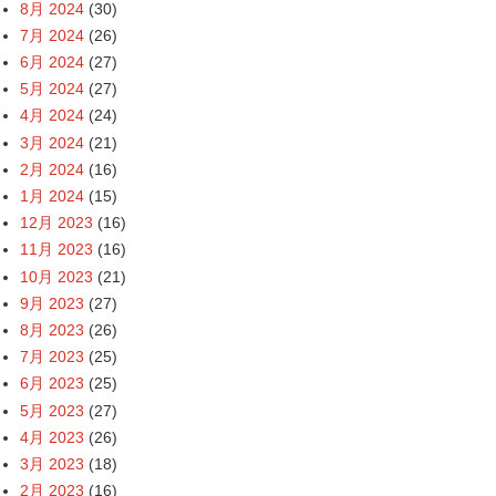
8月 2024
(30)
7月 2024
(26)
6月 2024
(27)
5月 2024
(27)
4月 2024
(24)
3月 2024
(21)
2月 2024
(16)
1月 2024
(15)
12月 2023
(16)
11月 2023
(16)
10月 2023
(21)
9月 2023
(27)
8月 2023
(26)
7月 2023
(25)
6月 2023
(25)
5月 2023
(27)
4月 2023
(26)
3月 2023
(18)
2月 2023
(16)