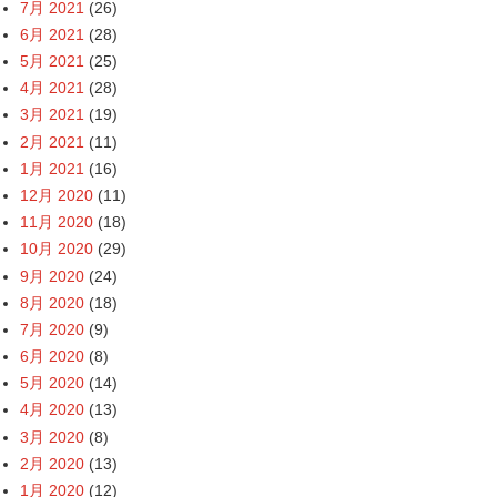
7月 2021
(26)
6月 2021
(28)
5月 2021
(25)
4月 2021
(28)
3月 2021
(19)
2月 2021
(11)
1月 2021
(16)
12月 2020
(11)
11月 2020
(18)
10月 2020
(29)
9月 2020
(24)
8月 2020
(18)
7月 2020
(9)
6月 2020
(8)
5月 2020
(14)
4月 2020
(13)
3月 2020
(8)
2月 2020
(13)
1月 2020
(12)