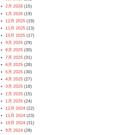
2月 2026
(15)
1月 2026
(19)
12月 2025
(19)
11月 2025
(13)
10月 2025
(17)
9月 2025
(29)
8月 2025
(30)
7月 2025
(31)
6月 2025
(28)
5月 2025
(30)
4月 2025
(27)
3月 2025
(18)
2月 2025
(15)
1月 2025
(24)
12月 2024
(22)
11月 2024
(23)
10月 2024
(31)
9月 2024
(28)