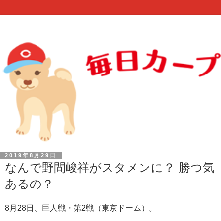
2019年8月29日
なんで野間峻祥がスタメンに？ 勝つ気
あるの？
8月28日、巨人戦・第2戦（東京ドーム）。