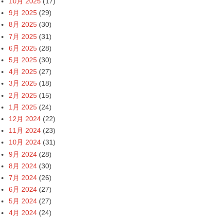
10月 2025
(17)
9月 2025
(29)
8月 2025
(30)
7月 2025
(31)
6月 2025
(28)
5月 2025
(30)
4月 2025
(27)
3月 2025
(18)
2月 2025
(15)
1月 2025
(24)
12月 2024
(22)
11月 2024
(23)
10月 2024
(31)
9月 2024
(28)
8月 2024
(30)
7月 2024
(26)
6月 2024
(27)
5月 2024
(27)
4月 2024
(24)