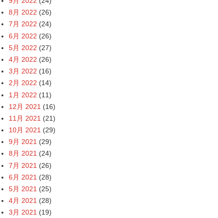
9月 2022
(24)
8月 2022
(26)
7月 2022
(24)
6月 2022
(26)
5月 2022
(27)
4月 2022
(26)
3月 2022
(16)
2月 2022
(14)
1月 2022
(11)
12月 2021
(16)
11月 2021
(21)
10月 2021
(29)
9月 2021
(29)
8月 2021
(24)
7月 2021
(26)
6月 2021
(28)
5月 2021
(25)
4月 2021
(28)
3月 2021
(19)