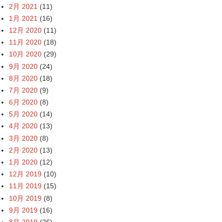
2月 2021
(11)
1月 2021
(16)
12月 2020
(11)
11月 2020
(18)
10月 2020
(29)
9月 2020
(24)
8月 2020
(18)
7月 2020
(9)
6月 2020
(8)
5月 2020
(14)
4月 2020
(13)
3月 2020
(8)
2月 2020
(13)
1月 2020
(12)
12月 2019
(10)
11月 2019
(15)
10月 2019
(8)
9月 2019
(16)
8月 2019
(26)