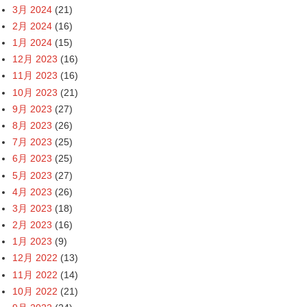
3月 2024
(21)
2月 2024
(16)
1月 2024
(15)
12月 2023
(16)
11月 2023
(16)
10月 2023
(21)
9月 2023
(27)
8月 2023
(26)
7月 2023
(25)
6月 2023
(25)
5月 2023
(27)
4月 2023
(26)
3月 2023
(18)
2月 2023
(16)
1月 2023
(9)
12月 2022
(13)
11月 2022
(14)
10月 2022
(21)