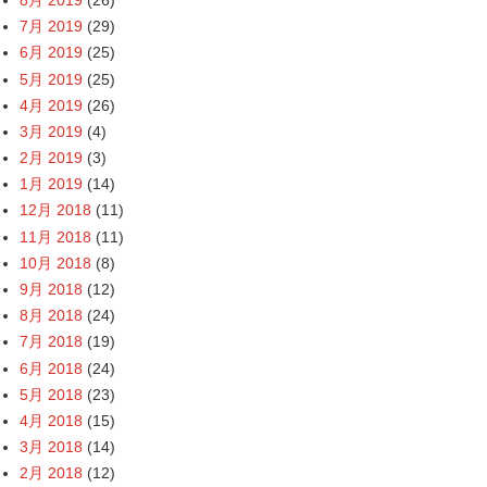
7月 2019
(29)
6月 2019
(25)
5月 2019
(25)
4月 2019
(26)
3月 2019
(4)
2月 2019
(3)
1月 2019
(14)
12月 2018
(11)
11月 2018
(11)
10月 2018
(8)
9月 2018
(12)
8月 2018
(24)
7月 2018
(19)
6月 2018
(24)
5月 2018
(23)
4月 2018
(15)
3月 2018
(14)
2月 2018
(12)