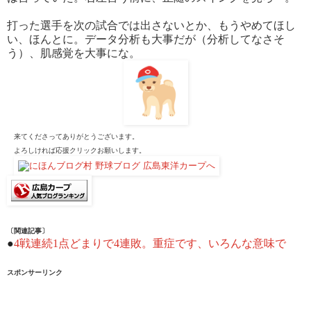
打った選手を次の試合では出さないとか、もうやめてほし
い、ほんとに。データ分析も大事だが（分析してなさそ
う）、肌感覚を大事にな。
来てくださってありがとうございます。
よろしければ応援クリックお願いします。
〔関連記事〕
●
4戦連続1点どまりで4連敗。重症です、いろんな意味で
スポンサーリンク