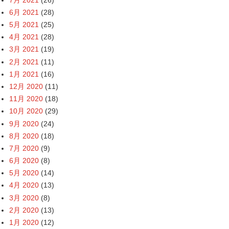
6月 2021
(28)
5月 2021
(25)
4月 2021
(28)
3月 2021
(19)
2月 2021
(11)
1月 2021
(16)
12月 2020
(11)
11月 2020
(18)
10月 2020
(29)
9月 2020
(24)
8月 2020
(18)
7月 2020
(9)
6月 2020
(8)
5月 2020
(14)
4月 2020
(13)
3月 2020
(8)
2月 2020
(13)
1月 2020
(12)