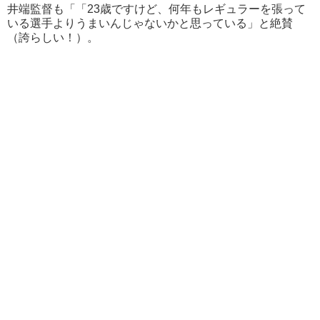
井端監督も「「23歳ですけど、何年もレギュラーを張って
いる選手よりうまいんじゃないかと思っている」と絶賛
（誇らしい！）。