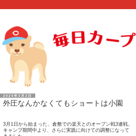
2024年3月2日
外圧なんかなくてもショートは小園
3月1日から始まった、倉敷での楽天とのオープン戦3連戦。
キャンプ期間中より、さらに実践に向けての調整になって