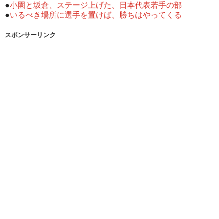
●
小園と坂倉、ステージ上げた、日本代表若手の部
●
いるべき場所に選手を置けば、勝ちはやってくる
スポンサーリンク