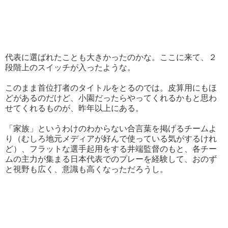
代表に選ばれたことも大きかったのかな。ここに来て、２
段階上のスイッチが入ったような。
このまま首位打者のタイトルをとるのでは。皮算用にもほ
どがあるのだけど、小園だったらやってくれるかもと思わ
せてくれるものが、昨年以上にある。
「家族」というわけのわからない合言葉を掲げるチームよ
り（むしろ地元メディアが好んで使っている気がするけれ
ど）、フラットな選手起用をする井端監督のもと、各チー
ムの主力が集まる日本代表でのプレーを経験して、おのず
と視野も広く、意識も高くなっただろうし。