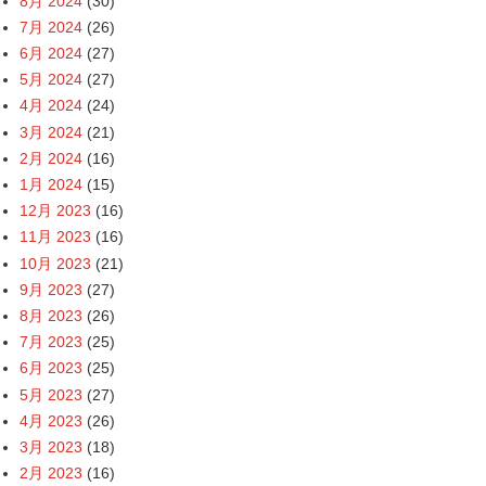
8月 2024
(30)
7月 2024
(26)
6月 2024
(27)
5月 2024
(27)
4月 2024
(24)
3月 2024
(21)
2月 2024
(16)
1月 2024
(15)
12月 2023
(16)
11月 2023
(16)
10月 2023
(21)
9月 2023
(27)
8月 2023
(26)
7月 2023
(25)
6月 2023
(25)
5月 2023
(27)
4月 2023
(26)
3月 2023
(18)
2月 2023
(16)