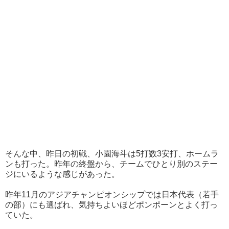
そんな中、昨日の初戦、小園海斗は5打数3安打、ホームラ
ンも打った。昨年の終盤から、チームでひとり別のステー
ジにいるような感じがあった。
昨年11月のアジアチャンピオンシップでは日本代表（若手
の部）にも選ばれ、気持ちよいほどポンポーンとよく打っ
ていた。