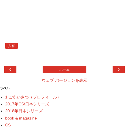
共有
‹
›
ホーム
ウェブ バージョンを表示
ラベル
1.ごあいさつ（プロフィール）
2017年CS/日本シリーズ
2018年日本シリーズ
book & magazine
CS