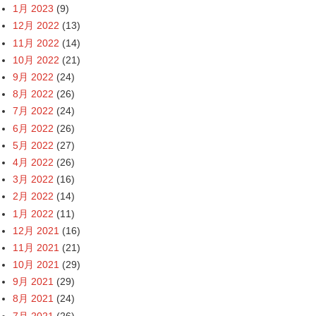
1月 2023
(9)
12月 2022
(13)
11月 2022
(14)
10月 2022
(21)
9月 2022
(24)
8月 2022
(26)
7月 2022
(24)
6月 2022
(26)
5月 2022
(27)
4月 2022
(26)
3月 2022
(16)
2月 2022
(14)
1月 2022
(11)
12月 2021
(16)
11月 2021
(21)
10月 2021
(29)
9月 2021
(29)
8月 2021
(24)
7月 2021
(26)