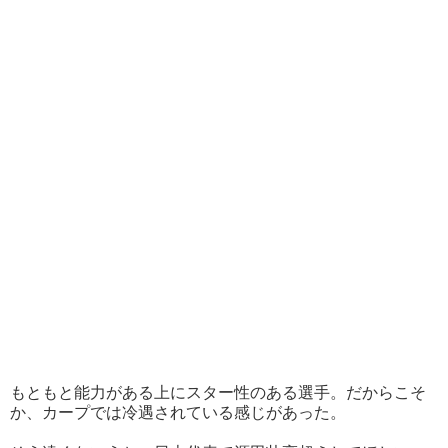
もともと能力がある上にスター性のある選手。だからこそ
か、カープでは冷遇されている感じがあった。