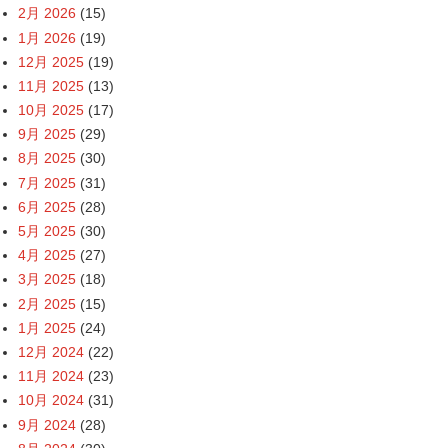
2月 2026
(15)
1月 2026
(19)
12月 2025
(19)
11月 2025
(13)
10月 2025
(17)
9月 2025
(29)
8月 2025
(30)
7月 2025
(31)
6月 2025
(28)
5月 2025
(30)
4月 2025
(27)
3月 2025
(18)
2月 2025
(15)
1月 2025
(24)
12月 2024
(22)
11月 2024
(23)
10月 2024
(31)
9月 2024
(28)