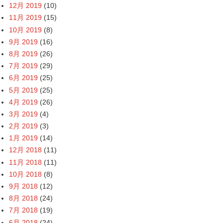
12月 2019
(10)
11月 2019
(15)
10月 2019
(8)
9月 2019
(16)
8月 2019
(26)
7月 2019
(29)
6月 2019
(25)
5月 2019
(25)
4月 2019
(26)
3月 2019
(4)
2月 2019
(3)
1月 2019
(14)
12月 2018
(11)
11月 2018
(11)
10月 2018
(8)
9月 2018
(12)
8月 2018
(24)
7月 2018
(19)
6月 2018
(24)