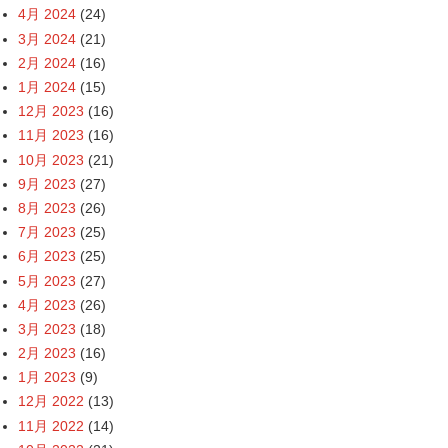
4月 2024
(24)
3月 2024
(21)
2月 2024
(16)
1月 2024
(15)
12月 2023
(16)
11月 2023
(16)
10月 2023
(21)
9月 2023
(27)
8月 2023
(26)
7月 2023
(25)
6月 2023
(25)
5月 2023
(27)
4月 2023
(26)
3月 2023
(18)
2月 2023
(16)
1月 2023
(9)
12月 2022
(13)
11月 2022
(14)