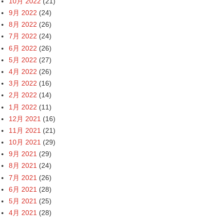
10月 2022
(21)
9月 2022
(24)
8月 2022
(26)
7月 2022
(24)
6月 2022
(26)
5月 2022
(27)
4月 2022
(26)
3月 2022
(16)
2月 2022
(14)
1月 2022
(11)
12月 2021
(16)
11月 2021
(21)
10月 2021
(29)
9月 2021
(29)
8月 2021
(24)
7月 2021
(26)
6月 2021
(28)
5月 2021
(25)
4月 2021
(28)