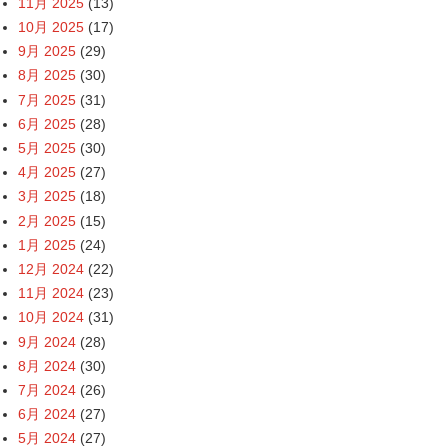
11月 2025
(13)
10月 2025
(17)
9月 2025
(29)
8月 2025
(30)
7月 2025
(31)
6月 2025
(28)
5月 2025
(30)
4月 2025
(27)
3月 2025
(18)
2月 2025
(15)
1月 2025
(24)
12月 2024
(22)
11月 2024
(23)
10月 2024
(31)
9月 2024
(28)
8月 2024
(30)
7月 2024
(26)
6月 2024
(27)
5月 2024
(27)