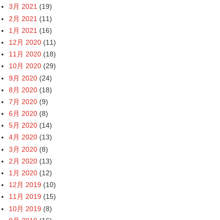
3月 2021
(19)
2月 2021
(11)
1月 2021
(16)
12月 2020
(11)
11月 2020
(18)
10月 2020
(29)
9月 2020
(24)
8月 2020
(18)
7月 2020
(9)
6月 2020
(8)
5月 2020
(14)
4月 2020
(13)
3月 2020
(8)
2月 2020
(13)
1月 2020
(12)
12月 2019
(10)
11月 2019
(15)
10月 2019
(8)