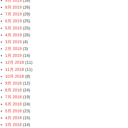
9月 2019
(16)
8月 2019
(26)
7月 2019
(29)
6月 2019
(25)
5月 2019
(25)
4月 2019
(26)
3月 2019
(4)
2月 2019
(3)
1月 2019
(14)
12月 2018
(11)
11月 2018
(11)
10月 2018
(8)
9月 2018
(12)
8月 2018
(24)
7月 2018
(19)
6月 2018
(24)
5月 2018
(23)
4月 2018
(15)
3月 2018
(14)