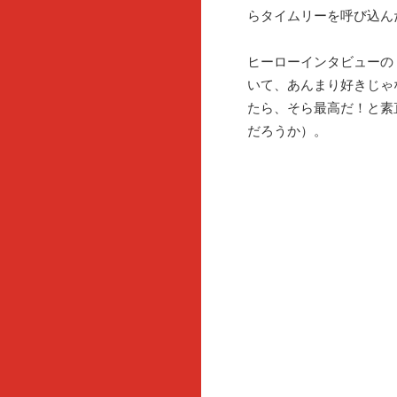
らタイムリーを呼び込ん
ヒーローインタビューの
いて、あんまり好きじゃ
たら、そら最高だ！と素
だろうか）。