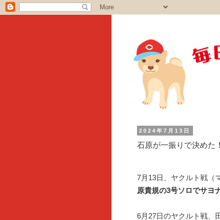
2024年7月13日
石原が一振りで決めた！
7月13日、ヤクルト戦（
原貴規の3号ソロでサヨ
6月27日のヤクルト戦、