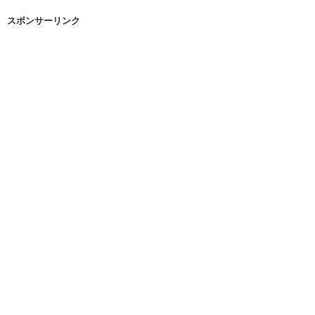
スポンサーリンク