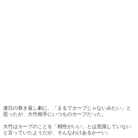
連日の巻き返し劇に、「まるでカープじゃないみたい」と
思ったが、大竹相手にいつものカープだった。
大竹はカープのことを「相性がいい」とは意識していない
と言っていたようだが、そんなわけあるかーい。