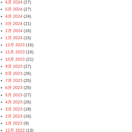
6月 2024
(27)
5月 2024
(27)
4月 2024
(24)
3月 2024
(21)
2月 2024
(16)
1月 2024
(15)
12月 2023
(16)
11月 2023
(16)
10月 2023
(21)
9月 2023
(27)
8月 2023
(26)
7月 2023
(25)
6月 2023
(25)
5月 2023
(27)
4月 2023
(26)
3月 2023
(18)
2月 2023
(16)
1月 2023
(9)
12月 2022
(13)