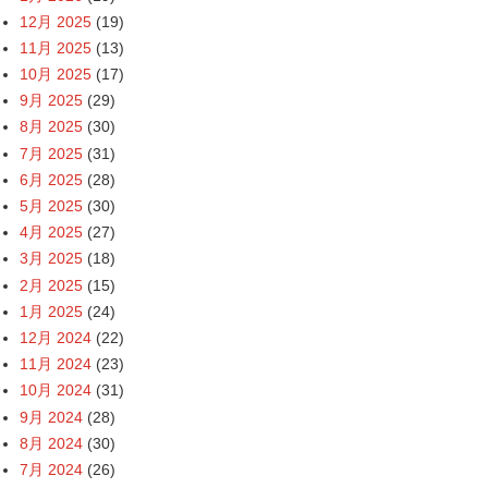
12月 2025
(19)
11月 2025
(13)
10月 2025
(17)
9月 2025
(29)
8月 2025
(30)
7月 2025
(31)
6月 2025
(28)
5月 2025
(30)
4月 2025
(27)
3月 2025
(18)
2月 2025
(15)
1月 2025
(24)
12月 2024
(22)
11月 2024
(23)
10月 2024
(31)
9月 2024
(28)
8月 2024
(30)
7月 2024
(26)