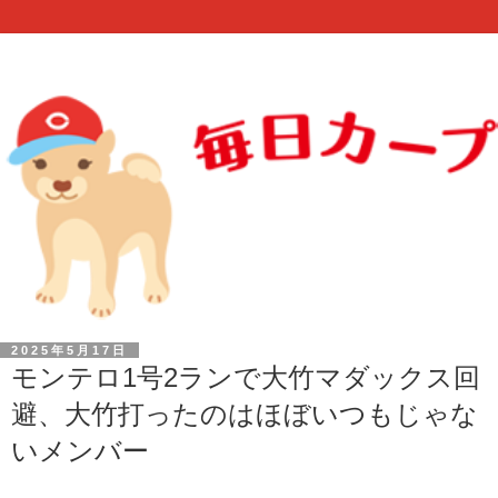
2025年5月17日
モンテロ1号2ランで大竹マダックス回
避、大竹打ったのはほぼいつもじゃな
いメンバー