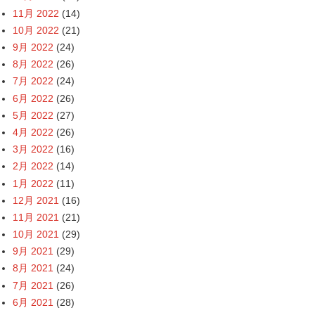
11月 2022
(14)
10月 2022
(21)
9月 2022
(24)
8月 2022
(26)
7月 2022
(24)
6月 2022
(26)
5月 2022
(27)
4月 2022
(26)
3月 2022
(16)
2月 2022
(14)
1月 2022
(11)
12月 2021
(16)
11月 2021
(21)
10月 2021
(29)
9月 2021
(29)
8月 2021
(24)
7月 2021
(26)
6月 2021
(28)