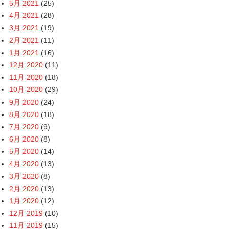
5月 2021
(25)
4月 2021
(28)
3月 2021
(19)
2月 2021
(11)
1月 2021
(16)
12月 2020
(11)
11月 2020
(18)
10月 2020
(29)
9月 2020
(24)
8月 2020
(18)
7月 2020
(9)
6月 2020
(8)
5月 2020
(14)
4月 2020
(13)
3月 2020
(8)
2月 2020
(13)
1月 2020
(12)
12月 2019
(10)
11月 2019
(15)