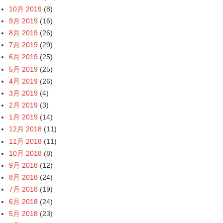
10月 2019
(8)
9月 2019
(16)
8月 2019
(26)
7月 2019
(29)
6月 2019
(25)
5月 2019
(25)
4月 2019
(26)
3月 2019
(4)
2月 2019
(3)
1月 2019
(14)
12月 2018
(11)
11月 2018
(11)
10月 2018
(8)
9月 2018
(12)
8月 2018
(24)
7月 2018
(19)
6月 2018
(24)
5月 2018
(23)