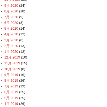
9月 2020
(24)
8月 2020
(18)
7月 2020
(9)
6月 2020
(8)
5月 2020
(14)
4月 2020
(13)
3月 2020
(8)
2月 2020
(13)
1月 2020
(12)
12月 2019
(10)
11月 2019
(15)
10月 2019
(8)
9月 2019
(16)
8月 2019
(26)
7月 2019
(29)
6月 2019
(25)
5月 2019
(25)
4月 2019
(26)