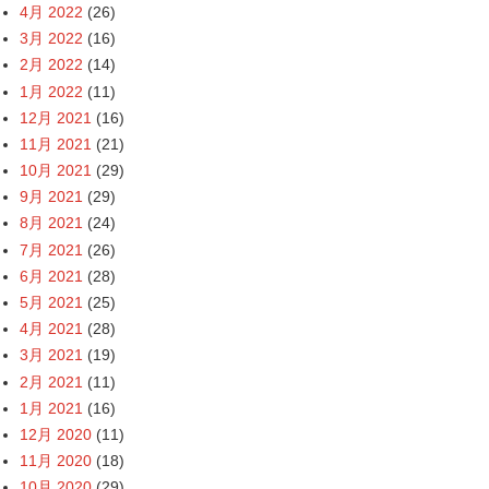
4月 2022
(26)
3月 2022
(16)
2月 2022
(14)
1月 2022
(11)
12月 2021
(16)
11月 2021
(21)
10月 2021
(29)
9月 2021
(29)
8月 2021
(24)
7月 2021
(26)
6月 2021
(28)
5月 2021
(25)
4月 2021
(28)
3月 2021
(19)
2月 2021
(11)
1月 2021
(16)
12月 2020
(11)
11月 2020
(18)
10月 2020
(29)