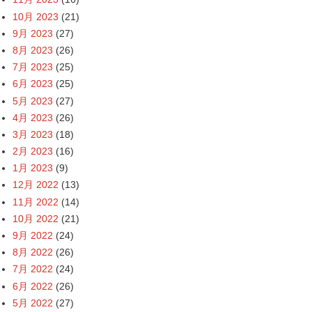
10月 2023
(21)
9月 2023
(27)
8月 2023
(26)
7月 2023
(25)
6月 2023
(25)
5月 2023
(27)
4月 2023
(26)
3月 2023
(18)
2月 2023
(16)
1月 2023
(9)
12月 2022
(13)
11月 2022
(14)
10月 2022
(21)
9月 2022
(24)
8月 2022
(26)
7月 2022
(24)
6月 2022
(26)
5月 2022
(27)