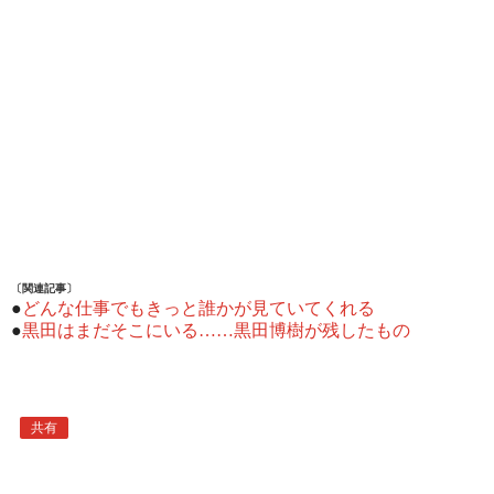
〔関連記事〕
●
どんな仕事でもきっと誰かが見ていてくれる
●
黒田はまだそこにいる……黒田博樹が残したもの
共有