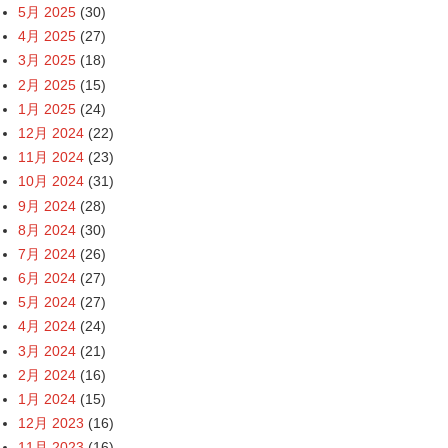
5月 2025
(30)
4月 2025
(27)
3月 2025
(18)
2月 2025
(15)
1月 2025
(24)
12月 2024
(22)
11月 2024
(23)
10月 2024
(31)
9月 2024
(28)
8月 2024
(30)
7月 2024
(26)
6月 2024
(27)
5月 2024
(27)
4月 2024
(24)
3月 2024
(21)
2月 2024
(16)
1月 2024
(15)
12月 2023
(16)
11月 2023
(16)