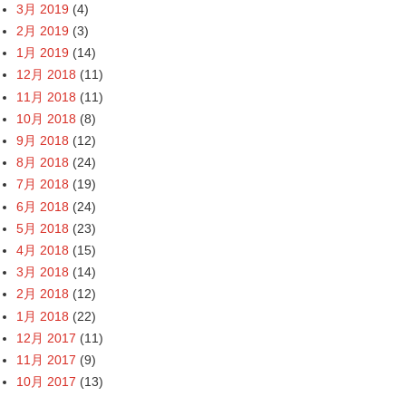
3月 2019
(4)
2月 2019
(3)
1月 2019
(14)
12月 2018
(11)
11月 2018
(11)
10月 2018
(8)
9月 2018
(12)
8月 2018
(24)
7月 2018
(19)
6月 2018
(24)
5月 2018
(23)
4月 2018
(15)
3月 2018
(14)
2月 2018
(12)
1月 2018
(22)
12月 2017
(11)
11月 2017
(9)
10月 2017
(13)