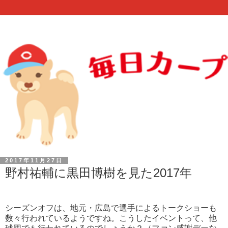
2017年11月27日
野村祐輔に黒田博樹を見た2017年
シーズンオフは、地元・広島で選手によるトークショーも
数々行われているようですね。こうしたイベントって、他