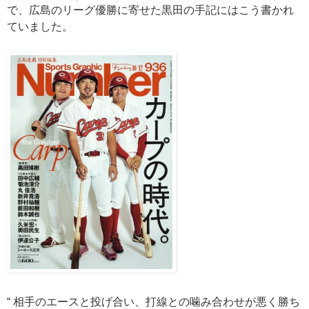
で、広島のリーグ優勝に寄せた黒田の手記にはこう書かれ
ていました。
“
相手のエースと投げ合い、打線との噛み合わせが悪く勝ち