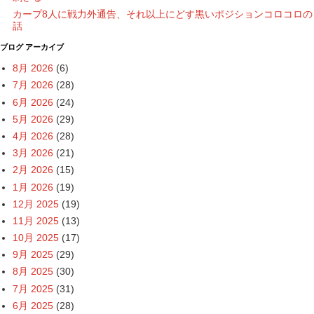
カープ8人に戦力外通告、それ以上にどす黒いポジションコロコロの
話
ブログ アーカイブ
8月 2026
(6)
7月 2026
(28)
6月 2026
(24)
5月 2026
(29)
4月 2026
(28)
3月 2026
(21)
2月 2026
(15)
1月 2026
(19)
12月 2025
(19)
11月 2025
(13)
10月 2025
(17)
9月 2025
(29)
8月 2025
(30)
7月 2025
(31)
6月 2025
(28)