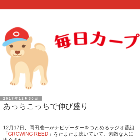
2017年12月30日
あっちこっちで伸び盛り
12月17日、岡田准一がナビゲーターをつとめるラジオ番組
「
GROWING REED
」をたまたま聴いていて、素敵な人に