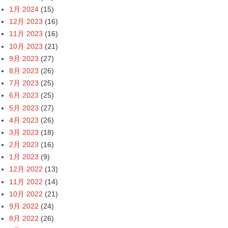
1月 2024
(15)
12月 2023
(16)
11月 2023
(16)
10月 2023
(21)
9月 2023
(27)
8月 2023
(26)
7月 2023
(25)
6月 2023
(25)
5月 2023
(27)
4月 2023
(26)
3月 2023
(18)
2月 2023
(16)
1月 2023
(9)
12月 2022
(13)
11月 2022
(14)
10月 2022
(21)
9月 2022
(24)
8月 2022
(26)