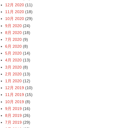
12月 2020
(11)
11月 2020
(18)
10月 2020
(29)
9月 2020
(24)
8月 2020
(18)
7月 2020
(9)
6月 2020
(8)
5月 2020
(14)
4月 2020
(13)
3月 2020
(8)
2月 2020
(13)
1月 2020
(12)
12月 2019
(10)
11月 2019
(15)
10月 2019
(8)
9月 2019
(16)
8月 2019
(26)
7月 2019
(29)