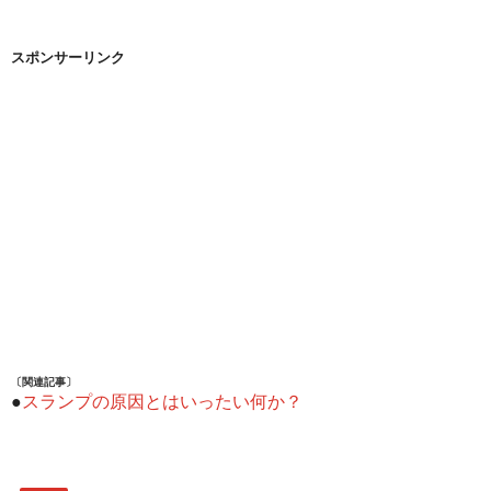
スポンサーリンク
〔関連記事〕
●
スランプの原因とはいったい何か？