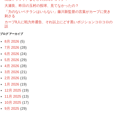
大瀬良、昨日の玉村の投球、見てなかったの？
「力のないベテランはいらない」藤川新監督の言葉がカープに突き
刺さる
カープ8人に戦力外通告、それ以上にどす黒いポジションコロコロの
話
ブログ アーカイブ
8月 2026
(5)
7月 2026
(28)
6月 2026
(24)
5月 2026
(29)
4月 2026
(28)
3月 2026
(21)
2月 2026
(15)
1月 2026
(19)
12月 2025
(19)
11月 2025
(13)
10月 2025
(17)
9月 2025
(29)