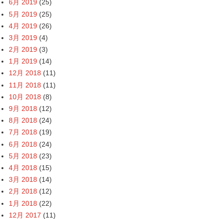
6月 2019
(25)
5月 2019
(25)
4月 2019
(26)
3月 2019
(4)
2月 2019
(3)
1月 2019
(14)
12月 2018
(11)
11月 2018
(11)
10月 2018
(8)
9月 2018
(12)
8月 2018
(24)
7月 2018
(19)
6月 2018
(24)
5月 2018
(23)
4月 2018
(15)
3月 2018
(14)
2月 2018
(12)
1月 2018
(22)
12月 2017
(11)