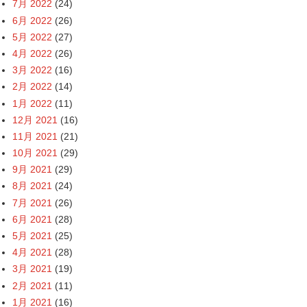
7月 2022
(24)
6月 2022
(26)
5月 2022
(27)
4月 2022
(26)
3月 2022
(16)
2月 2022
(14)
1月 2022
(11)
12月 2021
(16)
11月 2021
(21)
10月 2021
(29)
9月 2021
(29)
8月 2021
(24)
7月 2021
(26)
6月 2021
(28)
5月 2021
(25)
4月 2021
(28)
3月 2021
(19)
2月 2021
(11)
1月 2021
(16)