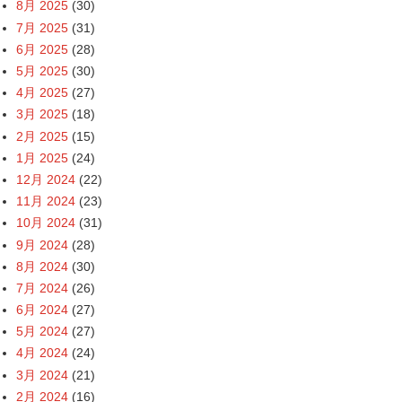
8月 2025
(30)
7月 2025
(31)
6月 2025
(28)
5月 2025
(30)
4月 2025
(27)
3月 2025
(18)
2月 2025
(15)
1月 2025
(24)
12月 2024
(22)
11月 2024
(23)
10月 2024
(31)
9月 2024
(28)
8月 2024
(30)
7月 2024
(26)
6月 2024
(27)
5月 2024
(27)
4月 2024
(24)
3月 2024
(21)
2月 2024
(16)