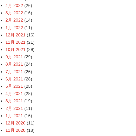
4月 2022
(26)
3月 2022
(16)
2月 2022
(14)
1月 2022
(11)
12月 2021
(16)
11月 2021
(21)
10月 2021
(29)
9月 2021
(29)
8月 2021
(24)
7月 2021
(26)
6月 2021
(28)
5月 2021
(25)
4月 2021
(28)
3月 2021
(19)
2月 2021
(11)
1月 2021
(16)
12月 2020
(11)
11月 2020
(18)