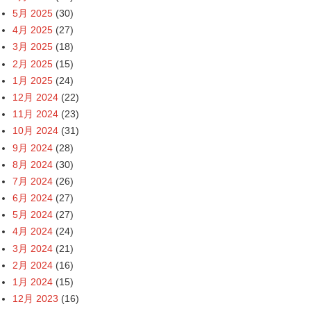
5月 2025
(30)
4月 2025
(27)
3月 2025
(18)
2月 2025
(15)
1月 2025
(24)
12月 2024
(22)
11月 2024
(23)
10月 2024
(31)
9月 2024
(28)
8月 2024
(30)
7月 2024
(26)
6月 2024
(27)
5月 2024
(27)
4月 2024
(24)
3月 2024
(21)
2月 2024
(16)
1月 2024
(15)
12月 2023
(16)