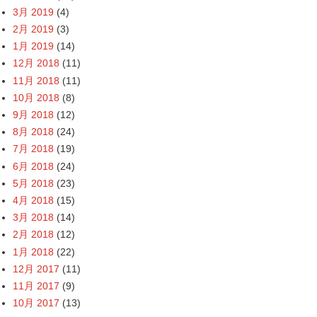
3月 2019
(4)
2月 2019
(3)
1月 2019
(14)
12月 2018
(11)
11月 2018
(11)
10月 2018
(8)
9月 2018
(12)
8月 2018
(24)
7月 2018
(19)
6月 2018
(24)
5月 2018
(23)
4月 2018
(15)
3月 2018
(14)
2月 2018
(12)
1月 2018
(22)
12月 2017
(11)
11月 2017
(9)
10月 2017
(13)