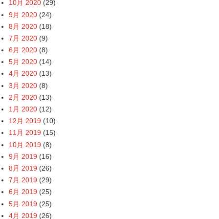
10月 2020
(29)
9月 2020
(24)
8月 2020
(18)
7月 2020
(9)
6月 2020
(8)
5月 2020
(14)
4月 2020
(13)
3月 2020
(8)
2月 2020
(13)
1月 2020
(12)
12月 2019
(10)
11月 2019
(15)
10月 2019
(8)
9月 2019
(16)
8月 2019
(26)
7月 2019
(29)
6月 2019
(25)
5月 2019
(25)
4月 2019
(26)