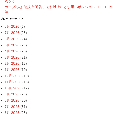
刺さる
カープ8人に戦力外通告、それ以上にどす黒いポジションコロコロの
話
ブログ アーカイブ
8月 2026
(6)
7月 2026
(28)
6月 2026
(24)
5月 2026
(29)
4月 2026
(28)
3月 2026
(21)
2月 2026
(15)
1月 2026
(19)
12月 2025
(19)
11月 2025
(13)
10月 2025
(17)
9月 2025
(29)
8月 2025
(30)
7月 2025
(31)
6月 2025
(28)