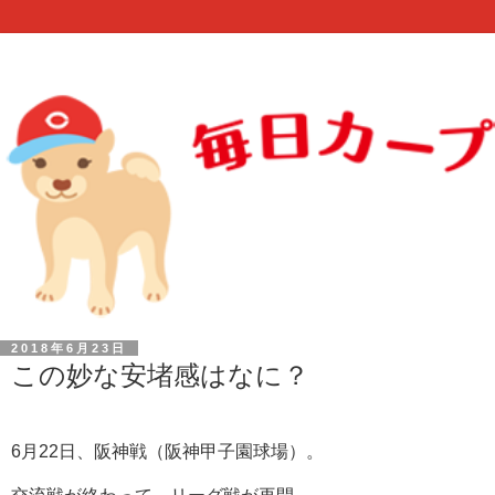
2018年6月23日
この妙な安堵感はなに？
6月22日、阪神戦（阪神甲子園球場）。