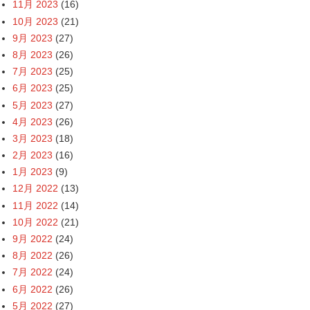
11月 2023
(16)
10月 2023
(21)
9月 2023
(27)
8月 2023
(26)
7月 2023
(25)
6月 2023
(25)
5月 2023
(27)
4月 2023
(26)
3月 2023
(18)
2月 2023
(16)
1月 2023
(9)
12月 2022
(13)
11月 2022
(14)
10月 2022
(21)
9月 2022
(24)
8月 2022
(26)
7月 2022
(24)
6月 2022
(26)
5月 2022
(27)