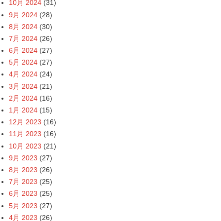
10月 2024
(31)
9月 2024
(28)
8月 2024
(30)
7月 2024
(26)
6月 2024
(27)
5月 2024
(27)
4月 2024
(24)
3月 2024
(21)
2月 2024
(16)
1月 2024
(15)
12月 2023
(16)
11月 2023
(16)
10月 2023
(21)
9月 2023
(27)
8月 2023
(26)
7月 2023
(25)
6月 2023
(25)
5月 2023
(27)
4月 2023
(26)