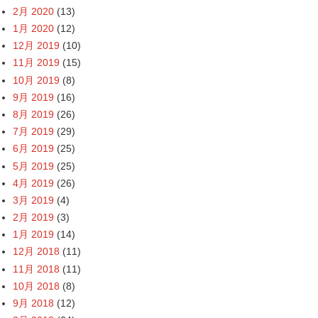
2月 2020
(13)
1月 2020
(12)
12月 2019
(10)
11月 2019
(15)
10月 2019
(8)
9月 2019
(16)
8月 2019
(26)
7月 2019
(29)
6月 2019
(25)
5月 2019
(25)
4月 2019
(26)
3月 2019
(4)
2月 2019
(3)
1月 2019
(14)
12月 2018
(11)
11月 2018
(11)
10月 2018
(8)
9月 2018
(12)