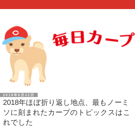
2018年6月22日
2018年ほぼ折り返し地点、最もノーミ
ソに刻まれたカープのトピックスはこ
れでした