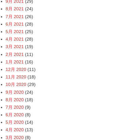
9月 2021
(29)
8月 2021
(24)
7月 2021
(26)
6月 2021
(28)
5月 2021
(25)
4月 2021
(28)
3月 2021
(19)
2月 2021
(11)
1月 2021
(16)
12月 2020
(11)
11月 2020
(18)
10月 2020
(29)
9月 2020
(24)
8月 2020
(18)
7月 2020
(9)
6月 2020
(8)
5月 2020
(14)
4月 2020
(13)
3月 2020
(8)