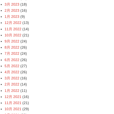
3月 2023
(18)
2月 2023
(16)
1月 2023
(9)
12月 2022
(13)
11月 2022
(14)
10月 2022
(21)
9月 2022
(24)
8月 2022
(26)
7月 2022
(24)
6月 2022
(26)
5月 2022
(27)
4月 2022
(26)
3月 2022
(16)
2月 2022
(14)
1月 2022
(11)
12月 2021
(16)
11月 2021
(21)
10月 2021
(29)