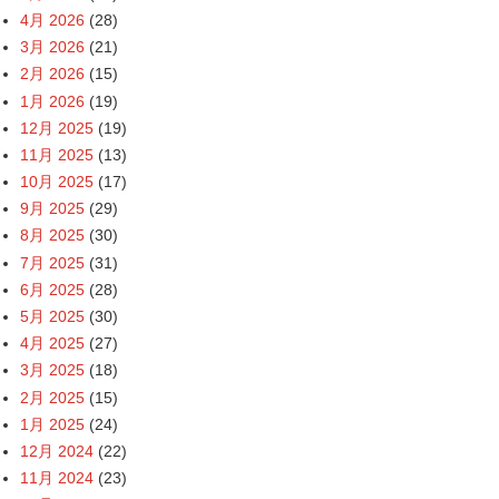
4月 2026
(28)
3月 2026
(21)
2月 2026
(15)
1月 2026
(19)
12月 2025
(19)
11月 2025
(13)
10月 2025
(17)
9月 2025
(29)
8月 2025
(30)
7月 2025
(31)
6月 2025
(28)
5月 2025
(30)
4月 2025
(27)
3月 2025
(18)
2月 2025
(15)
1月 2025
(24)
12月 2024
(22)
11月 2024
(23)