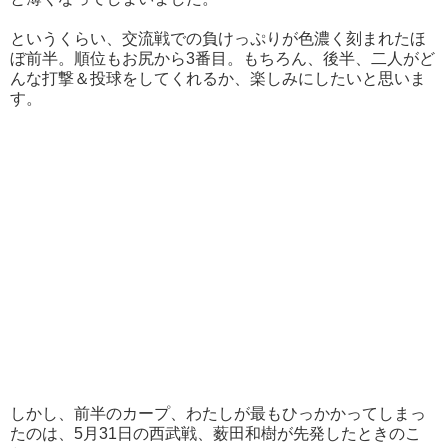
というくらい、交流戦での負けっぷりが色濃く刻まれたほ
ぼ前半。順位もお尻から3番目。もちろん、後半、二人がど
んな打撃＆投球をしてくれるか、楽しみにしたいと思いま
す。
しかし、前半のカープ、わたしが最もひっかかってしまっ
たのは、5月31日の西武戦、薮田和樹が先発したときのこ