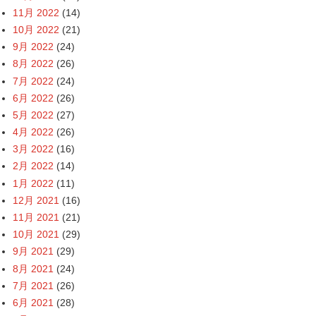
11月 2022
(14)
10月 2022
(21)
9月 2022
(24)
8月 2022
(26)
7月 2022
(24)
6月 2022
(26)
5月 2022
(27)
4月 2022
(26)
3月 2022
(16)
2月 2022
(14)
1月 2022
(11)
12月 2021
(16)
11月 2021
(21)
10月 2021
(29)
9月 2021
(29)
8月 2021
(24)
7月 2021
(26)
6月 2021
(28)