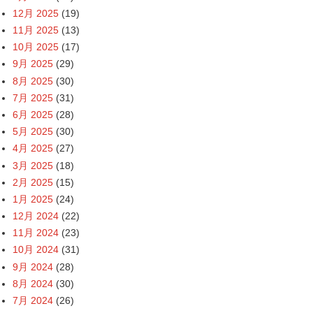
12月 2025
(19)
11月 2025
(13)
10月 2025
(17)
9月 2025
(29)
8月 2025
(30)
7月 2025
(31)
6月 2025
(28)
5月 2025
(30)
4月 2025
(27)
3月 2025
(18)
2月 2025
(15)
1月 2025
(24)
12月 2024
(22)
11月 2024
(23)
10月 2024
(31)
9月 2024
(28)
8月 2024
(30)
7月 2024
(26)