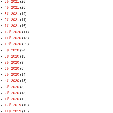
5月 2021
(25)
4月 2021
(28)
3月 2021
(19)
2月 2021
(11)
1月 2021
(16)
12月 2020
(11)
11月 2020
(18)
10月 2020
(29)
9月 2020
(24)
8月 2020
(18)
7月 2020
(9)
6月 2020
(8)
5月 2020
(14)
4月 2020
(13)
3月 2020
(8)
2月 2020
(13)
1月 2020
(12)
12月 2019
(10)
11月 2019
(15)