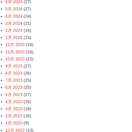
6月 2024
(27)
5月 2024
(27)
4月 2024
(24)
3月 2024
(21)
2月 2024
(16)
1月 2024
(15)
12月 2023
(16)
11月 2023
(16)
10月 2023
(21)
9月 2023
(27)
8月 2023
(26)
7月 2023
(25)
6月 2023
(25)
5月 2023
(27)
4月 2023
(26)
3月 2023
(18)
2月 2023
(16)
1月 2023
(9)
12月 2022
(13)