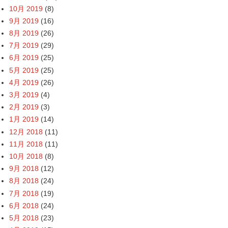
10月 2019
(8)
9月 2019
(16)
8月 2019
(26)
7月 2019
(29)
6月 2019
(25)
5月 2019
(25)
4月 2019
(26)
3月 2019
(4)
2月 2019
(3)
1月 2019
(14)
12月 2018
(11)
11月 2018
(11)
10月 2018
(8)
9月 2018
(12)
8月 2018
(24)
7月 2018
(19)
6月 2018
(24)
5月 2018
(23)