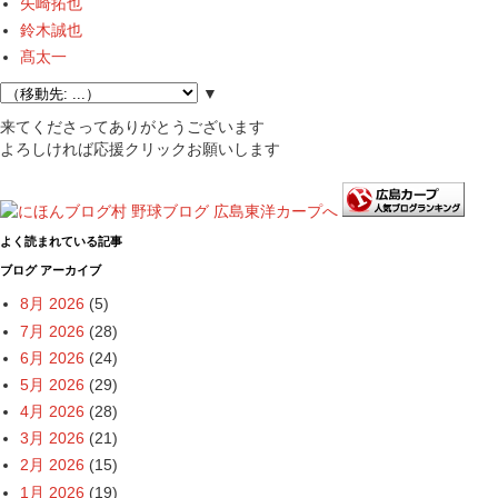
矢崎拓也
鈴木誠也
髙太一
▼
来てくださってありがとうございます
よろしければ応援クリックお願いします
よく読まれている記事
ブログ アーカイブ
8月 2026
(5)
7月 2026
(28)
6月 2026
(24)
5月 2026
(29)
4月 2026
(28)
3月 2026
(21)
2月 2026
(15)
1月 2026
(19)