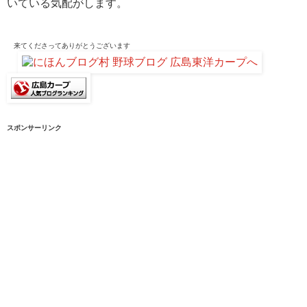
いている気配がします。
来てくださって
ありがとうございます
スポンサーリンク