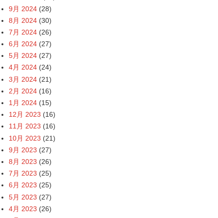
9月 2024
(28)
8月 2024
(30)
7月 2024
(26)
6月 2024
(27)
5月 2024
(27)
4月 2024
(24)
3月 2024
(21)
2月 2024
(16)
1月 2024
(15)
12月 2023
(16)
11月 2023
(16)
10月 2023
(21)
9月 2023
(27)
8月 2023
(26)
7月 2023
(25)
6月 2023
(25)
5月 2023
(27)
4月 2023
(26)