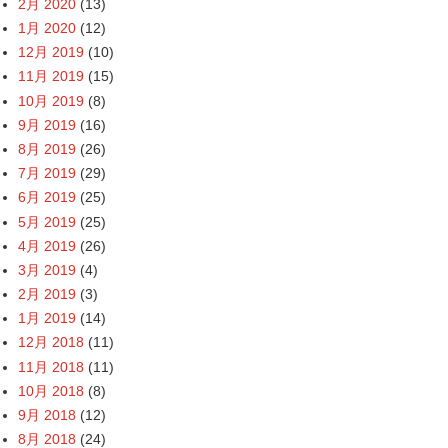
2月 2020
(13)
1月 2020
(12)
12月 2019
(10)
11月 2019
(15)
10月 2019
(8)
9月 2019
(16)
8月 2019
(26)
7月 2019
(29)
6月 2019
(25)
5月 2019
(25)
4月 2019
(26)
3月 2019
(4)
2月 2019
(3)
1月 2019
(14)
12月 2018
(11)
11月 2018
(11)
10月 2018
(8)
9月 2018
(12)
8月 2018
(24)