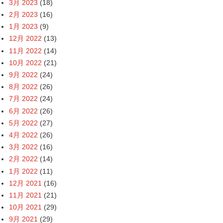
3月 2023
(18)
2月 2023
(16)
1月 2023
(9)
12月 2022
(13)
11月 2022
(14)
10月 2022
(21)
9月 2022
(24)
8月 2022
(26)
7月 2022
(24)
6月 2022
(26)
5月 2022
(27)
4月 2022
(26)
3月 2022
(16)
2月 2022
(14)
1月 2022
(11)
12月 2021
(16)
11月 2021
(21)
10月 2021
(29)
9月 2021
(29)