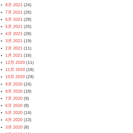
8月 2021
(24)
7月 2021
(26)
6月 2021
(28)
5月 2021
(25)
4月 2021
(28)
3月 2021
(19)
2月 2021
(11)
1月 2021
(16)
12月 2020
(11)
11月 2020
(18)
10月 2020
(29)
9月 2020
(24)
8月 2020
(18)
7月 2020
(9)
6月 2020
(8)
5月 2020
(14)
4月 2020
(13)
3月 2020
(8)