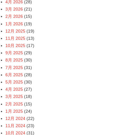
4月 2026
(28)
3月 2026
(21)
2月 2026
(15)
1月 2026
(19)
12月 2025
(19)
11月 2025
(13)
10月 2025
(17)
9月 2025
(29)
8月 2025
(30)
7月 2025
(31)
6月 2025
(28)
5月 2025
(30)
4月 2025
(27)
3月 2025
(18)
2月 2025
(15)
1月 2025
(24)
12月 2024
(22)
11月 2024
(23)
10月 2024
(31)