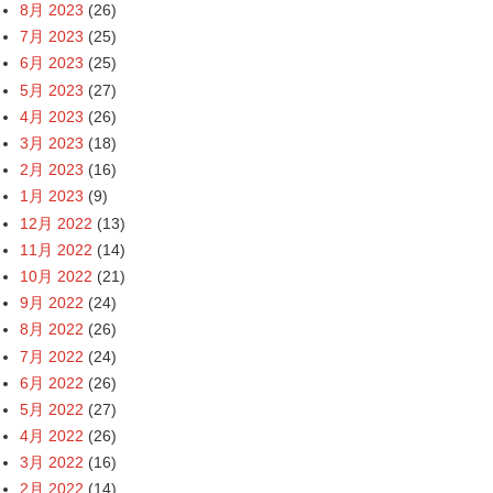
8月 2023
(26)
7月 2023
(25)
6月 2023
(25)
5月 2023
(27)
4月 2023
(26)
3月 2023
(18)
2月 2023
(16)
1月 2023
(9)
12月 2022
(13)
11月 2022
(14)
10月 2022
(21)
9月 2022
(24)
8月 2022
(26)
7月 2022
(24)
6月 2022
(26)
5月 2022
(27)
4月 2022
(26)
3月 2022
(16)
2月 2022
(14)