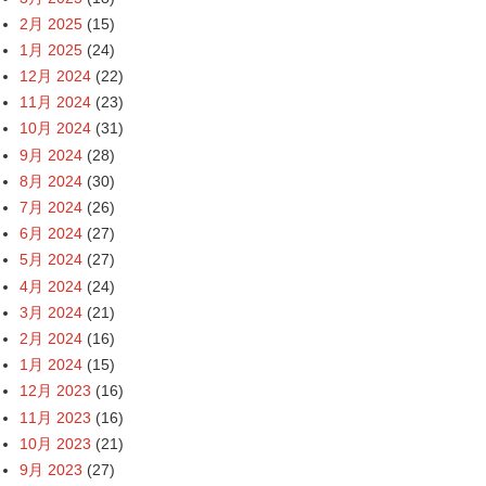
2月 2025
(15)
1月 2025
(24)
12月 2024
(22)
11月 2024
(23)
10月 2024
(31)
9月 2024
(28)
8月 2024
(30)
7月 2024
(26)
6月 2024
(27)
5月 2024
(27)
4月 2024
(24)
3月 2024
(21)
2月 2024
(16)
1月 2024
(15)
12月 2023
(16)
11月 2023
(16)
10月 2023
(21)
9月 2023
(27)