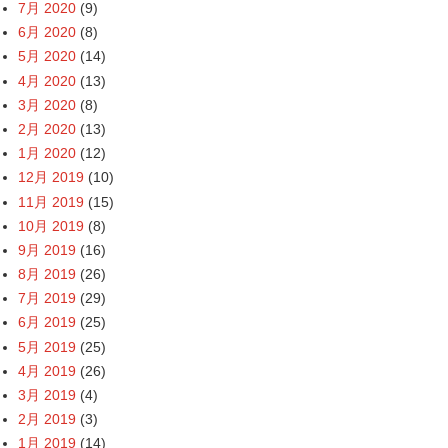
7月 2020
(9)
6月 2020
(8)
5月 2020
(14)
4月 2020
(13)
3月 2020
(8)
2月 2020
(13)
1月 2020
(12)
12月 2019
(10)
11月 2019
(15)
10月 2019
(8)
9月 2019
(16)
8月 2019
(26)
7月 2019
(29)
6月 2019
(25)
5月 2019
(25)
4月 2019
(26)
3月 2019
(4)
2月 2019
(3)
1月 2019
(14)