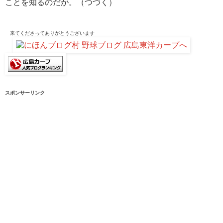
ことを知るのだが。（つづく）
来てくださって
ありがとうございます
スポンサーリンク