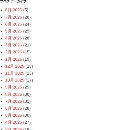
ブログ アーカイブ
8月 2026
(5)
7月 2026
(28)
6月 2026
(24)
5月 2026
(29)
4月 2026
(28)
3月 2026
(21)
2月 2026
(15)
1月 2026
(19)
12月 2025
(19)
11月 2025
(13)
10月 2025
(17)
9月 2025
(29)
8月 2025
(30)
7月 2025
(31)
6月 2025
(28)
5月 2025
(30)
4月 2025
(27)
3月 2025
(18)