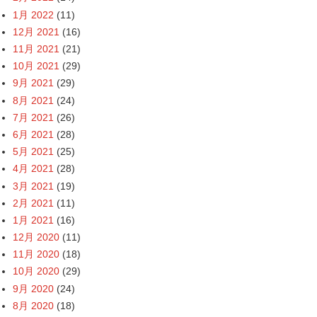
1月 2022
(11)
12月 2021
(16)
11月 2021
(21)
10月 2021
(29)
9月 2021
(29)
8月 2021
(24)
7月 2021
(26)
6月 2021
(28)
5月 2021
(25)
4月 2021
(28)
3月 2021
(19)
2月 2021
(11)
1月 2021
(16)
12月 2020
(11)
11月 2020
(18)
10月 2020
(29)
9月 2020
(24)
8月 2020
(18)